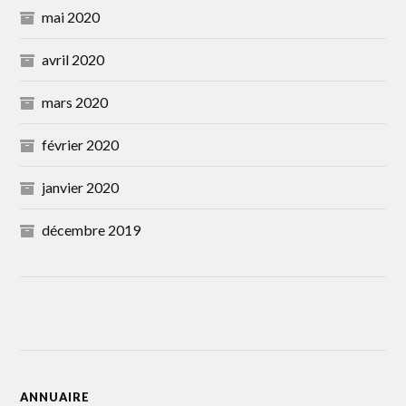
mai 2020
avril 2020
mars 2020
février 2020
janvier 2020
décembre 2019
ANNUAIRE