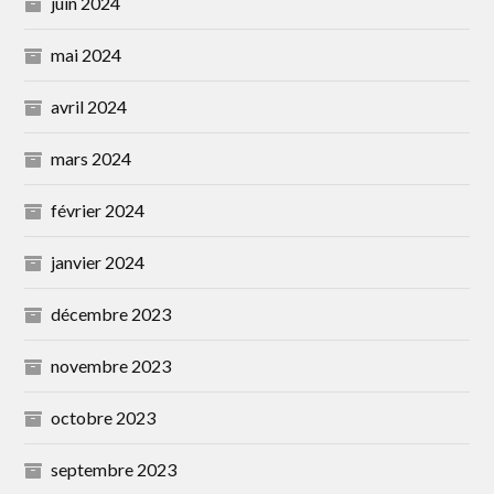
juin 2024
mai 2024
avril 2024
mars 2024
février 2024
janvier 2024
décembre 2023
novembre 2023
octobre 2023
septembre 2023