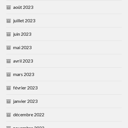
août 2023
juillet 2023
juin 2023
mai 2023
avril 2023
mars 2023
février 2023
janvier 2023
décembre 2022
novembre 2022