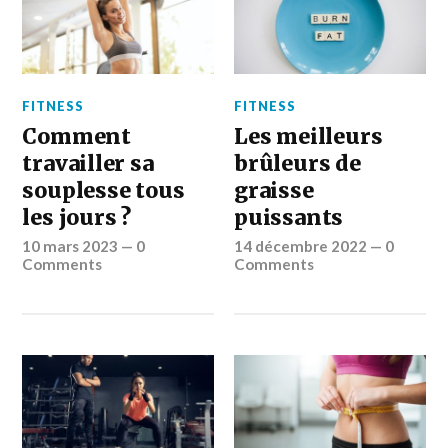
FITNESS
FITNESS
Comment
Les meilleurs
travailler sa
brûleurs de
souplesse tous
graisse
les jours ?
puissants
10 mars 2023
—
0
14 décembre 2022
—
0
Comments
Comments