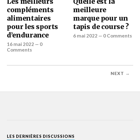
Les meilleurs
Quelle est la
compléments
meilleure
alimentaires
marque pour un
pour les sports
tapis de course ?
d’endurance
6 mai 2022
—
0 Comments
16 mai 2022
—
0
Comments
NEXT →
LES DERNIÈRES DISCUSSIONS