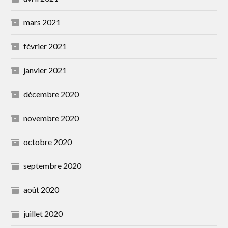
mars 2021
février 2021
janvier 2021
décembre 2020
novembre 2020
octobre 2020
septembre 2020
août 2020
juillet 2020