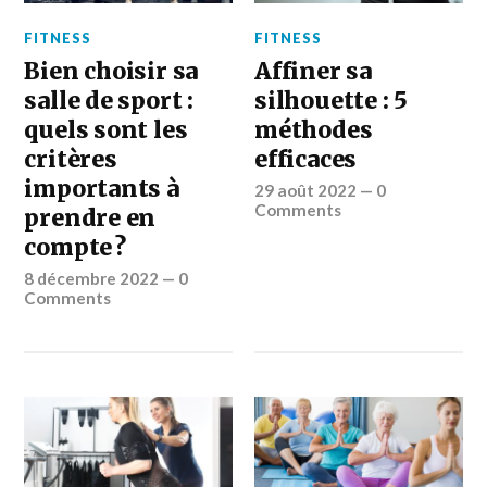
FITNESS
FITNESS
Bien choisir sa
Affiner sa
salle de sport :
silhouette : 5
quels sont les
méthodes
critères
efficaces
importants à
29 août 2022
—
0
Comments
prendre en
compte ?
8 décembre 2022
—
0
Comments