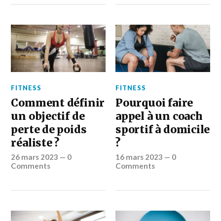
FITNESS
FITNESS
Comment définir
Pourquoi faire
un objectif de
appel à un coach
perte de poids
sportif à domicile
réaliste ?
?
26 mars 2023
—
0
16 mars 2023
—
0
Comments
Comments