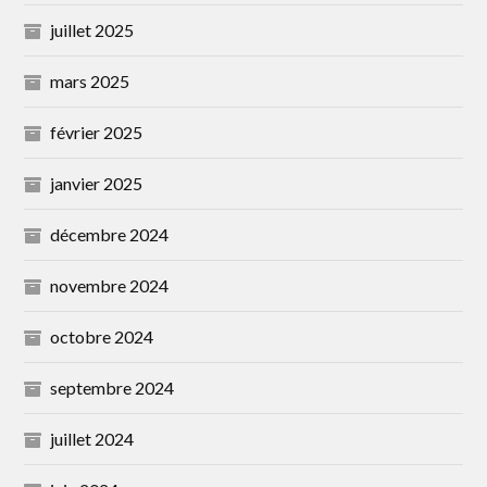
juillet 2025
mars 2025
février 2025
janvier 2025
décembre 2024
novembre 2024
octobre 2024
septembre 2024
juillet 2024