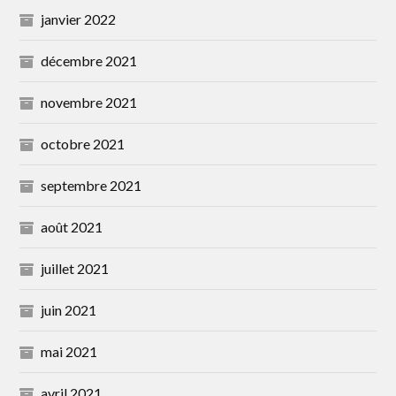
janvier 2022
décembre 2021
novembre 2021
octobre 2021
septembre 2021
août 2021
juillet 2021
juin 2021
mai 2021
avril 2021