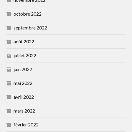
octobre 2022
septembre 2022
août 2022
juillet 2022
juin 2022
mai 2022
avril 2022
mars 2022
février 2022