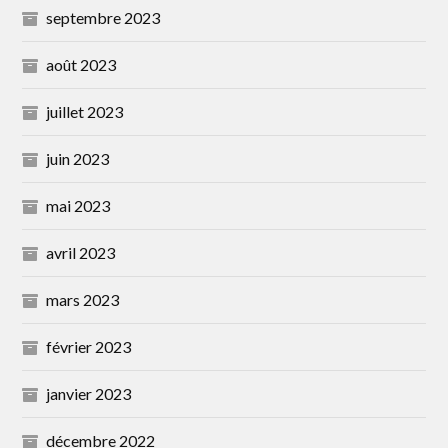
septembre 2023
août 2023
juillet 2023
juin 2023
mai 2023
avril 2023
mars 2023
février 2023
janvier 2023
décembre 2022