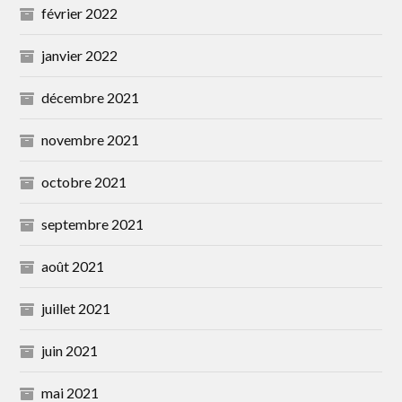
février 2022
janvier 2022
décembre 2021
novembre 2021
octobre 2021
septembre 2021
août 2021
juillet 2021
juin 2021
mai 2021