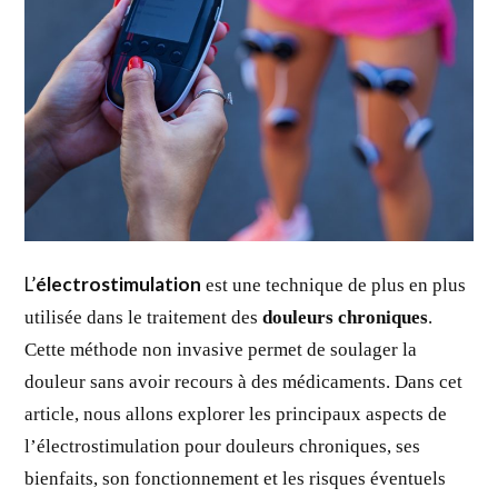
L’
électrostimulation
est une technique de plus en plus
utilisée dans le traitement des
douleurs chroniques
.
Cette méthode non invasive permet de soulager la
douleur sans avoir recours à des médicaments. Dans cet
article, nous allons explorer les principaux aspects de
l’électrostimulation pour douleurs chroniques, ses
bienfaits, son fonctionnement et les risques éventuels