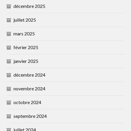
décembre 2025
juillet 2025
mars 2025
février 2025
janvier 2025
décembre 2024
novembre 2024
octobre 2024
septembre 2024
juillet 2024