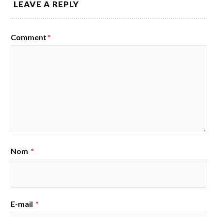
LEAVE A REPLY
Comment
*
Nom
*
E-mail
*