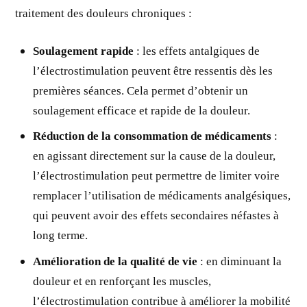
traitement des douleurs chroniques :
Soulagement rapide
: les effets antalgiques de
l’électrostimulation peuvent être ressentis dès les
premières séances. Cela permet d’obtenir un
soulagement efficace et rapide de la douleur.
Réduction de la consommation de médicaments
:
en agissant directement sur la cause de la douleur,
l’électrostimulation peut permettre de limiter voire
remplacer l’utilisation de médicaments analgésiques,
qui peuvent avoir des effets secondaires néfastes à
long terme.
Amélioration de la qualité de vie
: en diminuant la
douleur et en renforçant les muscles,
l’électrostimulation contribue à améliorer la mobilité