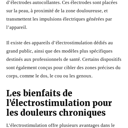
d’électrodes autocollantes. Ces électrodes sont placées
sur la peau, à proximité de la zone douloureuse, et
transmettent les impulsions électriques générées par
l’appareil.
Il existe des appareils d’électrostimulation dédiés au
grand public, ainsi que des modèles plus spécifiques
destinés aux professionnels de santé. Certains dispositifs
sont également conçus pour cibler des zones précises du
corps, comme le dos, le cou ou les genoux.
Les bienfaits de
l’électrostimulation pour
les douleurs chroniques
L’électrostimulation offre plusieurs avantages dans le