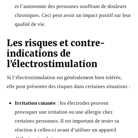
et l’autonomie des personnes souffrant de douleurs
chroniques. Ceci peut avoir un impact positif sur leur
qualité de vie.
Les risques et contre-
indications de
l’électrostimulation
Si l’électrostimulation est généralement bien tolérée,
elle peut présenter des risques dans certaines situations :
Irritation cutanée
: les électrodes peuvent
provoquer une irritation ou une allergie chez
certaines personnes. Il est important de tester sa
réaction à celles-ci avant d’utiliser un appareil