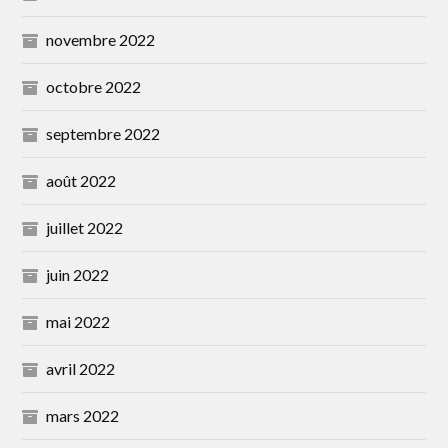
novembre 2022
octobre 2022
septembre 2022
août 2022
juillet 2022
juin 2022
mai 2022
avril 2022
mars 2022