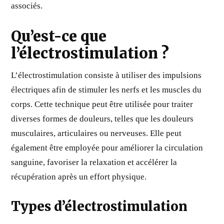
associés.
Qu’est-ce que
l’électrostimulation ?
L’électrostimulation consiste à utiliser des impulsions
électriques afin de stimuler les nerfs et les muscles du
corps. Cette technique peut être utilisée pour traiter
diverses formes de douleurs, telles que les douleurs
musculaires, articulaires ou nerveuses. Elle peut
également être employée pour améliorer la circulation
sanguine, favoriser la relaxation et accélérer la
récupération après un effort physique.
Types d’électrostimulation