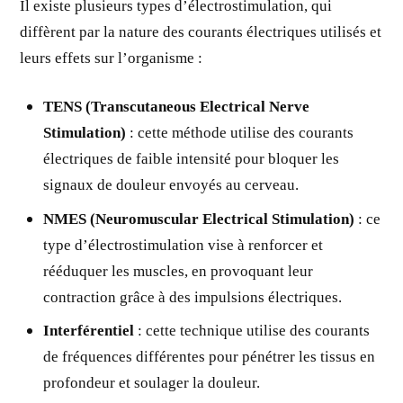
Il existe plusieurs types d’électrostimulation, qui
diffèrent par la nature des courants électriques utilisés et
leurs effets sur l’organisme :
TENS (Transcutaneous Electrical Nerve
Stimulation)
: cette méthode utilise des courants
électriques de faible intensité pour bloquer les
signaux de douleur envoyés au cerveau.
NMES (Neuromuscular Electrical Stimulation)
: ce
type d’électrostimulation vise à renforcer et
rééduquer les muscles, en provoquant leur
contraction grâce à des impulsions électriques.
Interférentiel
: cette technique utilise des courants
de fréquences différentes pour pénétrer les tissus en
profondeur et soulager la douleur.