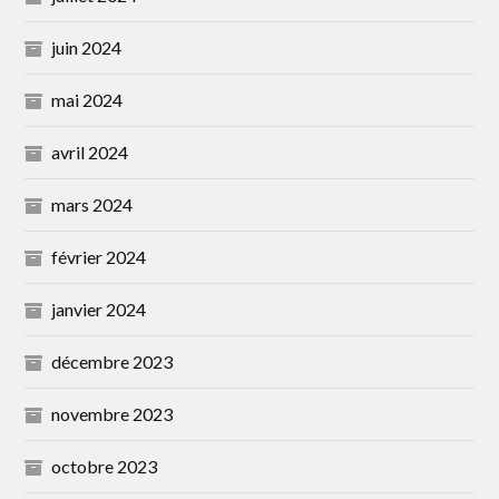
juin 2024
mai 2024
avril 2024
mars 2024
février 2024
janvier 2024
décembre 2023
novembre 2023
octobre 2023