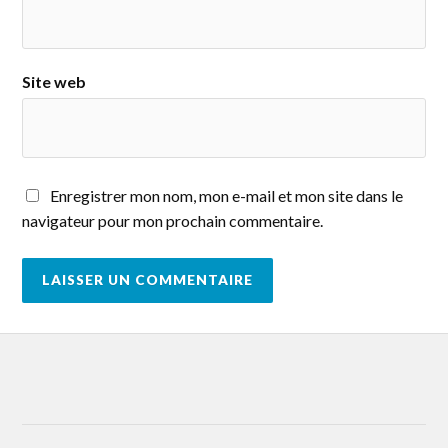
Site web
Enregistrer mon nom, mon e-mail et mon site dans le
navigateur pour mon prochain commentaire.