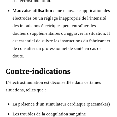
d’électrostimulation.
Mauvaise utilisation
: une mauvaise application des
électrodes ou un réglage inapproprié de l’intensité
des impulsions électriques peut entraîner des
douleurs supplémentaires ou aggraver la situation. Il
est essentiel de suivre les instructions du fabricant et
de consulter un professionnel de santé en cas de
doute.
Contre-indications
L’électrostimulation est déconseillée dans certaines
situations, telles que :
La présence d’un stimulateur cardiaque (pacemaker)
Les troubles de la coagulation sanguine