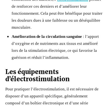
de renforcer ces derniers et d’améliorer leur
fonctionnement. Cela peut être bénéfique pour traiter
les douleurs dues à une faiblesse ou un déséquilibre
musculaire.
Amélioration de la circulation sanguine
: l’apport
d’oxygène et de nutriments aux tissus est amélioré
lors de la stimulation électrique, ce qui favorise la
guérison et réduit l’inflammation.
Les équipements
d’électrostimulation
Pour pratiquer l’électrostimulation, il est nécessaire de
disposer d’un appareil spécifique, généralement
composé d’un boîtier électronique et d’une série