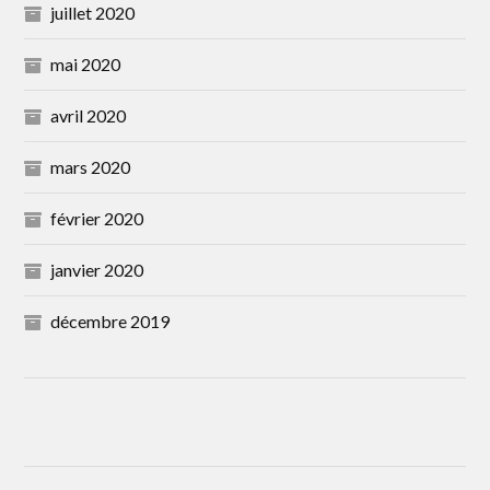
juillet 2020
mai 2020
avril 2020
mars 2020
février 2020
janvier 2020
décembre 2019