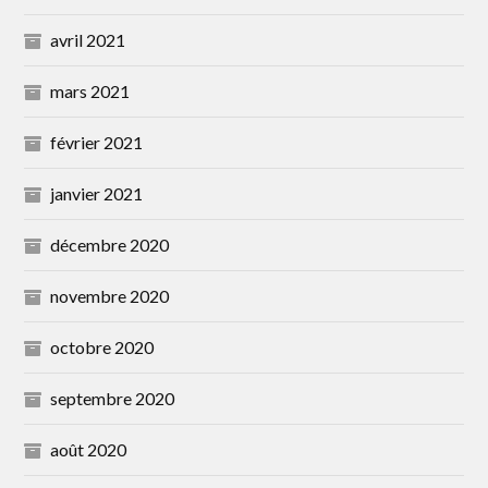
avril 2021
mars 2021
février 2021
janvier 2021
décembre 2020
novembre 2020
octobre 2020
septembre 2020
août 2020