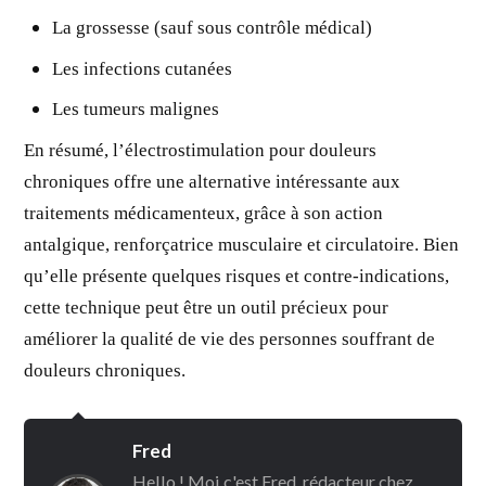
La grossesse (sauf sous contrôle médical)
Les infections cutanées
Les tumeurs malignes
En résumé, l’électrostimulation pour douleurs
chroniques offre une alternative intéressante aux
traitements médicamenteux, grâce à son action
antalgique, renforçatrice musculaire et circulatoire. Bien
qu’elle présente quelques risques et contre-indications,
cette technique peut être un outil précieux pour
améliorer la qualité de vie des personnes souffrant de
douleurs chroniques.
Fred
Hello ! Moi c'est Fred, rédacteur chez