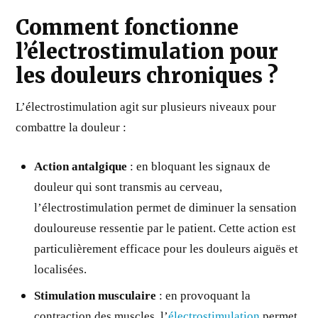
Comment fonctionne
l’électrostimulation pour
les douleurs chroniques ?
L’électrostimulation agit sur plusieurs niveaux pour
combattre la douleur :
Action antalgique
: en bloquant les signaux de
douleur qui sont transmis au cerveau,
l’électrostimulation permet de diminuer la sensation
douloureuse ressentie par le patient. Cette action est
particulièrement efficace pour les douleurs aiguës et
localisées.
Stimulation musculaire
: en provoquant la
contraction des muscles, l’
électrostimulation
permet