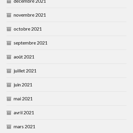
décembre 2021
novembre 2021
octobre 2021
septembre 2021
août 2021
juillet 2021
juin 2021
mai 2021
avril 2021
mars 2021