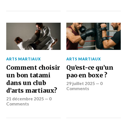
ARTS MARTIAUX
ARTS MARTIAUX
Comment choisir
Qu’est-ce qu’un
un bon tatami
pao en boxe ?
dans un club
29 juillet 2025
—
0
Comments
d’arts martiaux?
21 décembre 2025
—
0
Comments