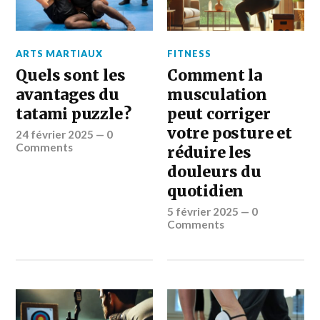
ARTS MARTIAUX
FITNESS
Quels sont les
Comment la
avantages du
musculation
tatami puzzle ?
peut corriger
votre posture et
24 février 2025
—
0
Comments
réduire les
douleurs du
quotidien
5 février 2025
—
0
Comments