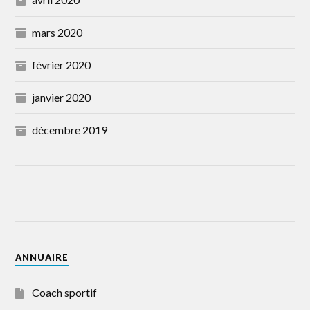
mars 2020
février 2020
janvier 2020
décembre 2019
ANNUAIRE
Coach sportif