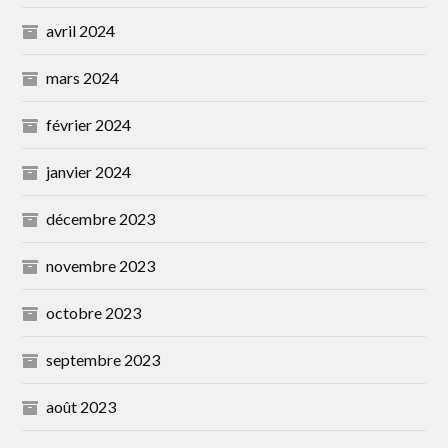
avril 2024
mars 2024
février 2024
janvier 2024
décembre 2023
novembre 2023
octobre 2023
septembre 2023
août 2023