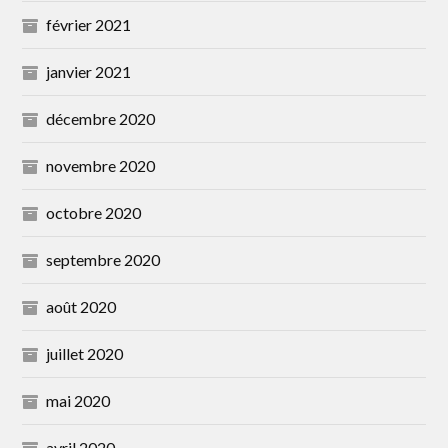
février 2021
janvier 2021
décembre 2020
novembre 2020
octobre 2020
septembre 2020
août 2020
juillet 2020
mai 2020
avril 2020