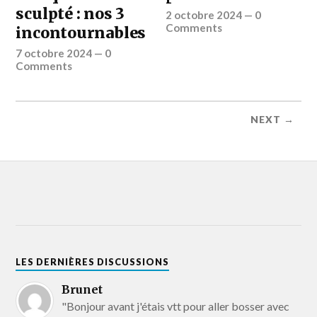
sculpté : nos 3
2 octobre 2024
—
0
Comments
incontournables
7 octobre 2024
—
0
Comments
NEXT →
LES DERNIÈRES DISCUSSIONS
Brunet
"Bonjour avant j'étais vtt pour aller bosser avec