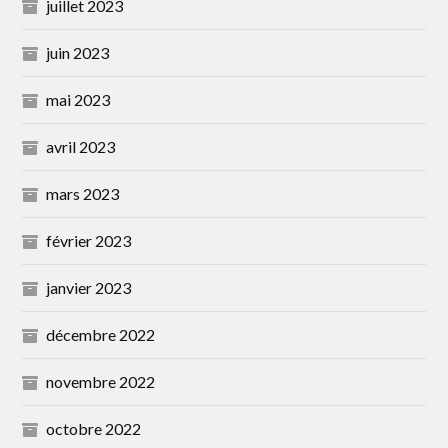
juillet 2023
juin 2023
mai 2023
avril 2023
mars 2023
février 2023
janvier 2023
décembre 2022
novembre 2022
octobre 2022