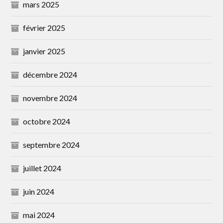
mars 2025
février 2025
janvier 2025
décembre 2024
novembre 2024
octobre 2024
septembre 2024
juillet 2024
juin 2024
mai 2024