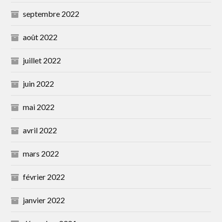
septembre 2022
août 2022
juillet 2022
juin 2022
mai 2022
avril 2022
mars 2022
février 2022
janvier 2022