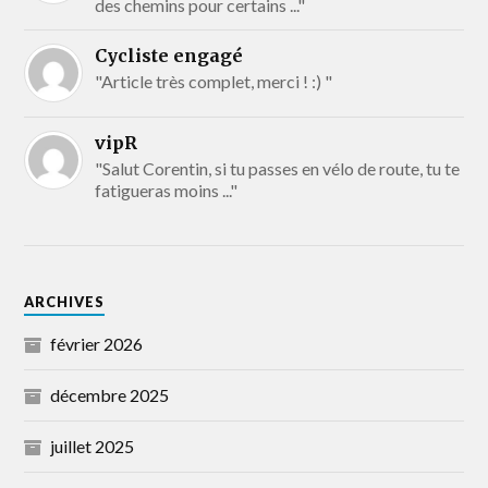
des chemins pour certains ..."
Cycliste engagé
"Article très complet, merci ! :) "
vipR
"Salut Corentin, si tu passes en vélo de route, tu te
fatigueras moins ..."
ARCHIVES
février 2026
décembre 2025
juillet 2025