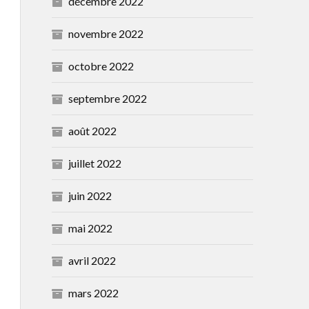
décembre 2022
novembre 2022
octobre 2022
septembre 2022
août 2022
juillet 2022
juin 2022
mai 2022
avril 2022
mars 2022