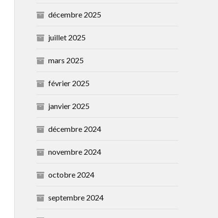
décembre 2025
juillet 2025
mars 2025
février 2025
janvier 2025
décembre 2024
novembre 2024
octobre 2024
septembre 2024