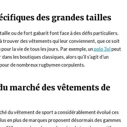
écifiques des grandes tailles
aille ou de fort gabarit font face à des défis particuliers.
 à trouver des vêtements qui leur conviennent, que ce soit
pour la vie de tous les jours. Par exemple, un
polo 3xl
peut
r dans les boutiques classiques, alors qu’il s’agit d’un
 pour de nombreux rugbymen corpulents.
 du marché des vêtements de
hé du vêtement de sport a considérablement évolué ces
plus en plus de marques proposent désormais des gammes