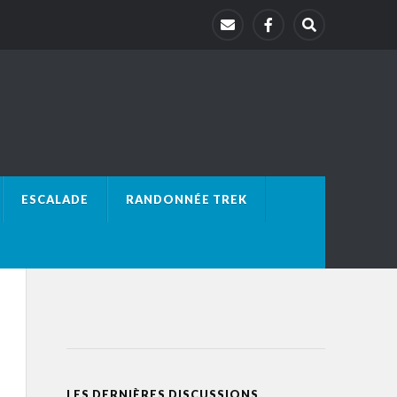
ESCALADE
RANDONNÉE TREK
LES DERNIÈRES DISCUSSIONS