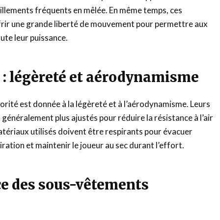
aillements fréquents en mêlée. En même temps, ces
rir une grande liberté de mouvement pour permettre aux
ute leur puissance.
s : légèreté et aérodynamisme
riorité est donnée à la légèreté et à l’aérodynamisme. Leurs
 généralement plus ajustés pour réduire la résistance à l’air
atériaux utilisés doivent être respirants pour évacuer
ration et maintenir le joueur au sec durant l’effort.
e des sous-vêtements