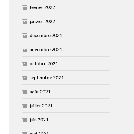
février 2022
janvier 2022
décembre 2021
novembre 2021
octobre 2021
septembre 2021
août 2021
juillet 2021
juin 2021
mai 2021