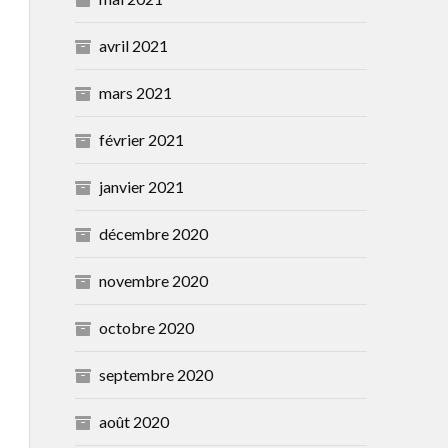
avril 2021
mars 2021
février 2021
janvier 2021
décembre 2020
novembre 2020
octobre 2020
septembre 2020
août 2020