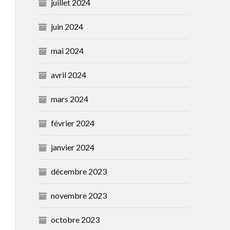
juillet 2024
juin 2024
mai 2024
avril 2024
mars 2024
février 2024
janvier 2024
décembre 2023
novembre 2023
octobre 2023