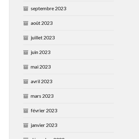
septembre 2023
août 2023
juillet 2023
juin 2023
mai 2023
avril 2023
mars 2023
février 2023
janvier 2023