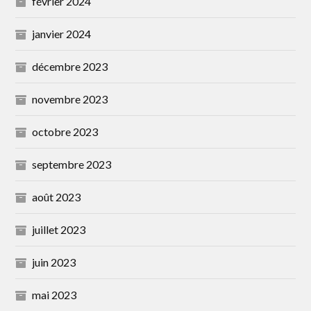
février 2024
janvier 2024
décembre 2023
novembre 2023
octobre 2023
septembre 2023
août 2023
juillet 2023
juin 2023
mai 2023