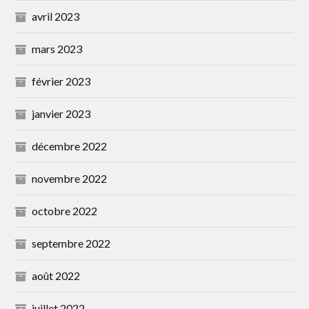
avril 2023
mars 2023
février 2023
janvier 2023
décembre 2022
novembre 2022
octobre 2022
septembre 2022
août 2022
juillet 2022