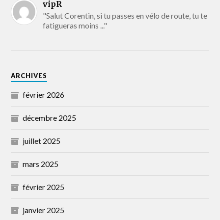
vipR
"Salut Corentin, si tu passes en vélo de route, tu te
fatigueras moins ..."
ARCHIVES
février 2026
décembre 2025
juillet 2025
mars 2025
février 2025
janvier 2025