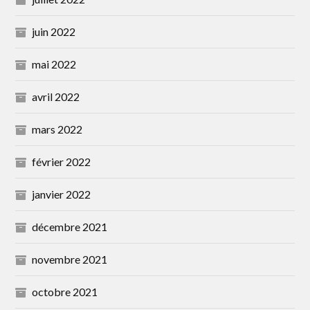
juin 2022
mai 2022
avril 2022
mars 2022
février 2022
janvier 2022
décembre 2021
novembre 2021
octobre 2021