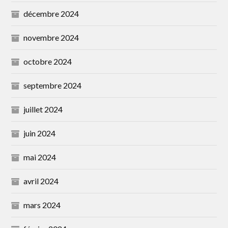
décembre 2024
novembre 2024
octobre 2024
septembre 2024
juillet 2024
juin 2024
mai 2024
avril 2024
mars 2024