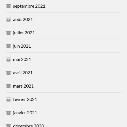
septembre 2021
août 2021
juillet 2021
juin 2021
mai 2021
avril 2021
mars 2021
février 2021
janvier 2021
décembre 2020