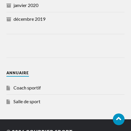
janvier 2020
décembre 2019
ANNUAIRE
Coach sportif
Salle de sport