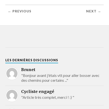
← PREVIOUS
NEXT →
LES DERNIÈRES DISCUSSIONS
Brunet
"Bonjour avant j'étais vtt pour aller bosser avec
des chemins pour certains ..."
Cycliste engagé
"Article très complet, merci ! :) "