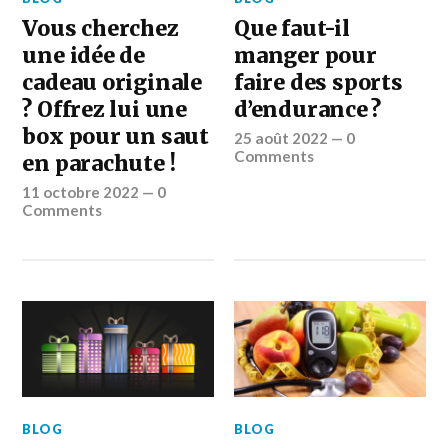
Vous cherchez
Que faut-il
une idée de
manger pour
cadeau originale
faire des sports
? Offrez lui une
d’endurance ?
box pour un saut
25 août 2022
—
0
Comments
en parachute !
11 octobre 2022
—
0
Comments
BLOG
BLOG