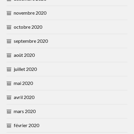
novembre 2020
octobre 2020
septembre 2020
août 2020
juillet 2020
mai 2020
avril 2020
mars 2020
février 2020