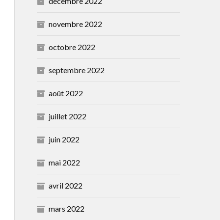
décembre 2022
novembre 2022
octobre 2022
septembre 2022
août 2022
juillet 2022
juin 2022
mai 2022
avril 2022
mars 2022