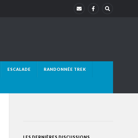
ESCALADE
RANDONNÉE TREK
LES DERNIÈRES DISCUSSIONS