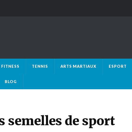
FITNESS
TENNIS
ARTS MARTIAUX
ESPORT
BLOG
es semelles de sport