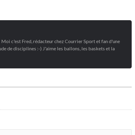
 Moi c'est Fred, rédacteur chez Courrier Sport et fan d'une
de de disciplines :-) J'aime les ballons, les baskets et la