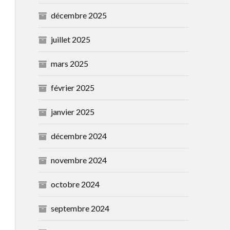
décembre 2025
juillet 2025
mars 2025
février 2025
janvier 2025
décembre 2024
novembre 2024
octobre 2024
septembre 2024