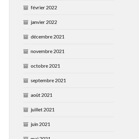
février 2022
janvier 2022
décembre 2021
novembre 2021
octobre 2021
septembre 2021
août 2021
juillet 2021
juin 2021
mai 2021