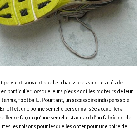
nt pensent souvent que les chaussures sont les clés de
n particulier lorsque leurs pieds sont les moteurs de leur
 tennis, football… Pourtant, un accessoire indispensable
 ! En effet, une bonne semelle personnalisée accueillera
meilleure façon qu’une semelle standard d’un fabricant de
tes les raisons pour lesquelles opter pour une paire de