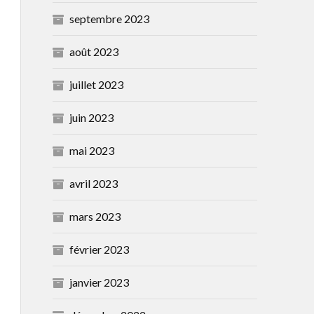
septembre 2023
août 2023
juillet 2023
juin 2023
mai 2023
avril 2023
mars 2023
février 2023
janvier 2023