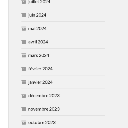
juillet 2024
juin 2024
mai 2024
avril 2024
mars 2024
février 2024
janvier 2024
décembre 2023
novembre 2023
octobre 2023