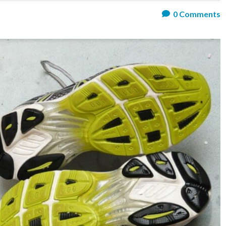
0
Comments