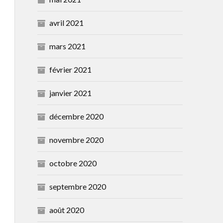
avril 2021
mars 2021
février 2021
janvier 2021
décembre 2020
novembre 2020
octobre 2020
septembre 2020
août 2020