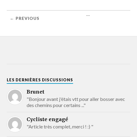
...
← PREVIOUS
LES DERNIÈRES DISCUSSIONS
Brunet
"Bonjour avant j'étais vtt pour aller bosser avec
des chemins pour certains ..."
Cycliste engagé
"Article très complet, merci ! :) "