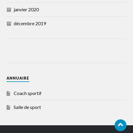
janvier 2020
décembre 2019
ANNUAIRE
Coach sportif
Salle de sport