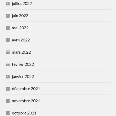
juillet 2022
juin 2022
mai 2022
avril 2022
mars 2022
février 2022
janvier 2022
décembre 2021
novembre 2021
octobre 2021