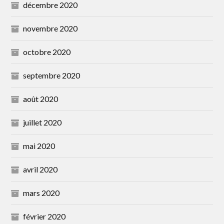
décembre 2020
novembre 2020
octobre 2020
septembre 2020
août 2020
juillet 2020
mai 2020
avril 2020
mars 2020
février 2020