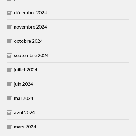
décembre 2024
novembre 2024
octobre 2024
septembre 2024
juillet 2024
juin 2024
mai 2024
avril 2024
mars 2024