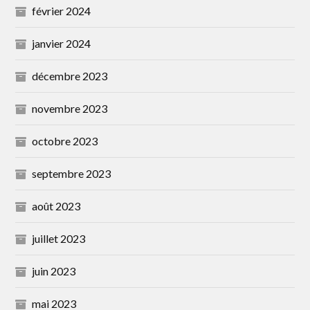
février 2024
janvier 2024
décembre 2023
novembre 2023
octobre 2023
septembre 2023
août 2023
juillet 2023
juin 2023
mai 2023