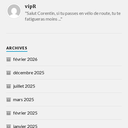
vipR
"Salut Corentin, si tu passes en vélo de route, tu te
fatigueras moins ..."
ARCHIVES
février 2026
décembre 2025
juillet 2025
mars 2025
février 2025
janvier 2025