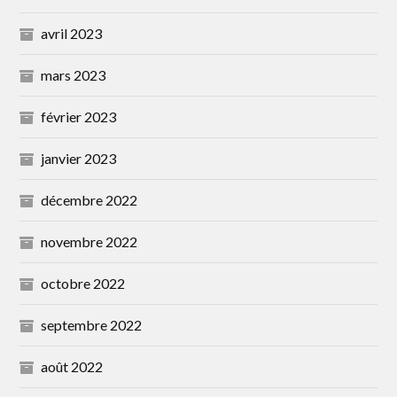
avril 2023
mars 2023
février 2023
janvier 2023
décembre 2022
novembre 2022
octobre 2022
septembre 2022
août 2022