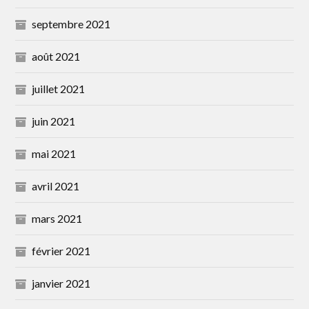
septembre 2021
août 2021
juillet 2021
juin 2021
mai 2021
avril 2021
mars 2021
février 2021
janvier 2021