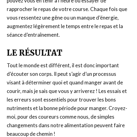
pouvez vous en tenir à l’heure ou essayer de
rapprocher le repas de votre course. Chaque fois que
vous ressentez une gêne ou un manque d’énergie,
augmentez légèrement le temps entre le repas et la
séance d’entraînement.
LE RÉSULTAT
Tout le monde est différent, il est donc important
d’écouter son corps. Il peut s’agir d’un processus
visant à déterminer quoi et quand manger avant de
courir, mais je sais que vous y arriverez ! Les essais et
les erreurs sont essentiels pour trouver les bons
nutriments et la bonne période pour manger. Croyez-
moi, pour des coureurs comme nous, de simples
changements dans notre alimentation peuvent faire
beaucoup de chemin !