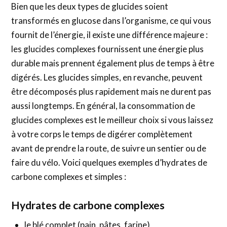
Bien que les deux types de glucides soient
transformés en glucose dans l’organisme, ce qui vous
fournit de l’énergie, il existe une différence majeure :
les glucides complexes fournissent une énergie plus
durable mais prennent également plus de temps à être
digérés. Les glucides simples, en revanche, peuvent
être décomposés plus rapidement mais ne durent pas
aussi longtemps. En général, la consommation de
glucides complexes est le meilleur choix si vous laissez
à votre corps le temps de digérer complètement
avant de prendre la route, de suivre un sentier ou de
faire du vélo. Voici quelques exemples d’hydrates de
carbone complexes et simples :
Hydrates de carbone complexes
le blé complet (pain, pâtes, farine)