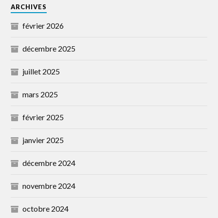
ARCHIVES
février 2026
décembre 2025
juillet 2025
mars 2025
février 2025
janvier 2025
décembre 2024
novembre 2024
octobre 2024