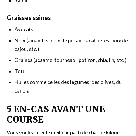
Yaourt
Graisses saines
Avocats
Noix (amandes, noix de pécan, cacahuètes, noix de
cajou, etc.)
Graines (sésame, tournesol, potiron, chia, lin, etc.)
Tofu
Huiles comme celles des légumes, des olives, du
canola
5 EN-CAS AVANT UNE
COURSE
Vous voulez tirer le meilleur parti de chaque kilomètre