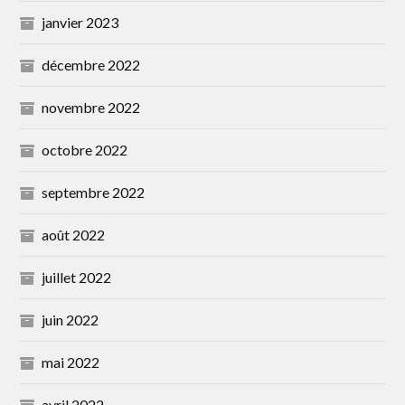
janvier 2023
décembre 2022
novembre 2022
octobre 2022
septembre 2022
août 2022
juillet 2022
juin 2022
mai 2022
avril 2022