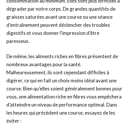
consommation au minimum. Elles sont plus difficiles à
dégrader par notre corps. De grandes quantités de
graisses saturées avant une course ou une séance
d’entraînement peuvent déclencher des troubles
digestifs et vous donner l’impression d’être
paresseux.
De même, les aliments riches en fibres présentent de
nombreux avantages pour la santé.
Malheureusement, ils sont cependant difficiles à
digérer, ce qui en fait un choix moins idéal avant une
course. Bien qu’elles soient généralement bonnes pour
vous, une alimentation riche en fibres vous empêchera
d’atteindre un niveau de performance optimal. Dans
les heures qui précèdent une course, essayez de les
éviter :