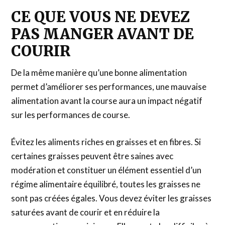
CE QUE VOUS NE DEVEZ
PAS MANGER AVANT DE
COURIR
De la même manière qu’une bonne alimentation
permet d’améliorer ses performances, une mauvaise
alimentation avant la course aura un impact négatif
sur les performances de course.
Évitez les aliments riches en graisses et en fibres. Si
certaines graisses peuvent être saines avec
modération et constituer un élément essentiel d’un
régime alimentaire équilibré, toutes les graisses ne
sont pas créées égales. Vous devez éviter les graisses
saturées avant de courir et en réduire la