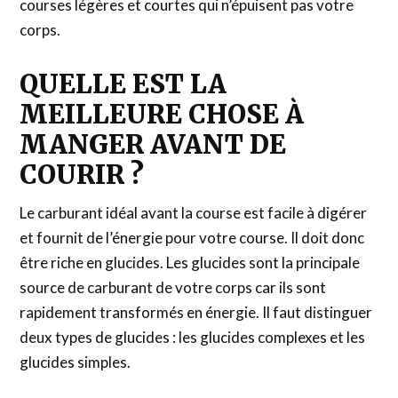
courses légères et courtes qui n’épuisent pas votre
corps.
QUELLE EST LA
MEILLEURE CHOSE À
MANGER AVANT DE
COURIR ?
Le carburant idéal avant la course est facile à digérer
et fournit de l’énergie pour votre course. Il doit donc
être riche en glucides. Les glucides sont la principale
source de carburant de votre corps car ils sont
rapidement transformés en énergie. Il faut distinguer
deux types de glucides : les glucides complexes et les
glucides simples.