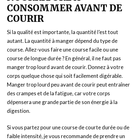
CONSOMMER AVANT DE
COURIR
Si la qualité est importante, la quantité l’est tout
autant. La quantité à manger dépend du type de
course. Allez-vous faire une course facile ou une
course de longue durée ? En général, il ne faut pas
manger trop lourd avant de courir. Donnez à votre
corps quelque chose qui soit facilement digérable.
Manger trop lourd peu avant de courir peut entraîner
des crampes et de la fatigue, car votre corps
dépensera une grande partie de son énergie à la
digestion.
Si vous partez pour une course de courte durée ou de
faible intensité, je vous recommande de prendre un