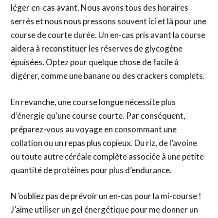
léger en-cas avant. Nous avons tous des horaires
serrés et nous nous pressons souvent ici et là pour une
course de courte durée. Un en-cas pris avant la course
aidera à reconstituer les réserves de glycogène
épuisées. Optez pour quelque chose de facile à
digérer, comme une banane ou des crackers complets.
En revanche, une course longue nécessite plus
d’énergie qu’une course courte. Par conséquent,
préparez-vous au voyage en consommant une
collation ou un repas plus copieux. Du riz, de l’avoine
ou toute autre céréale complète associée à une petite
quantité de protéines pour plus d’endurance.
N’oubliez pas de prévoir un en-cas pour la mi-course !
J’aime utiliser un gel énergétique pour me donner un