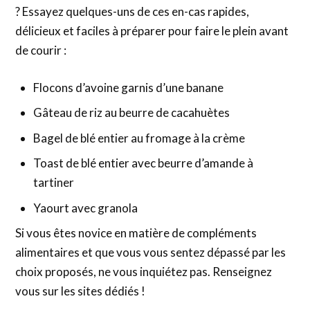
? Essayez quelques-uns de ces en-cas rapides,
délicieux et faciles à préparer pour faire le plein avant
de courir :
Flocons d’avoine garnis d’une banane
Gâteau de riz au beurre de cacahuètes
Bagel de blé entier au fromage à la crème
Toast de blé entier avec beurre d’amande à
tartiner
Yaourt avec granola
Si vous êtes novice en matière de compléments
alimentaires et que vous vous sentez dépassé par les
choix proposés, ne vous inquiétez pas. Renseignez
vous sur les sites dédiés !