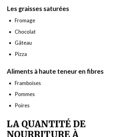
Les graisses saturées
Fromage
Chocolat
Gâteau
Pizza
Aliments à haute teneur en fibres
Framboises
Pommes
Poires
LA QUANTITÉ DE
NOURRITURE À