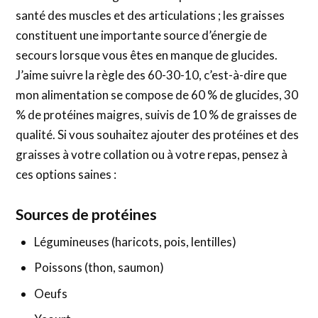
santé des muscles et des articulations ; les graisses
constituent une importante source d’énergie de
secours lorsque vous êtes en manque de glucides.
J’aime suivre la règle des 60-30-10, c’est-à-dire que
mon alimentation se compose de 60 % de glucides, 30
% de protéines maigres, suivis de 10 % de graisses de
qualité. Si vous souhaitez ajouter des protéines et des
graisses à votre collation ou à votre repas, pensez à
ces options saines :
Sources de protéines
Légumineuses (haricots, pois, lentilles)
Poissons (thon, saumon)
Oeufs