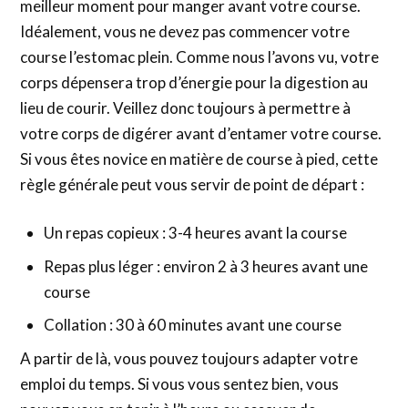
meilleur moment pour manger avant votre course.
Idéalement, vous ne devez pas commencer votre
course l’estomac plein. Comme nous l’avons vu, votre
corps dépensera trop d’énergie pour la digestion au
lieu de courir. Veillez donc toujours à permettre à
votre corps de digérer avant d’entamer votre course.
Si vous êtes novice en matière de course à pied, cette
règle générale peut vous servir de point de départ :
Un repas copieux : 3-4 heures avant la course
Repas plus léger : environ 2 à 3 heures avant une
course
Collation : 30 à 60 minutes avant une course
A partir de là, vous pouvez toujours adapter votre
emploi du temps. Si vous vous sentez bien, vous