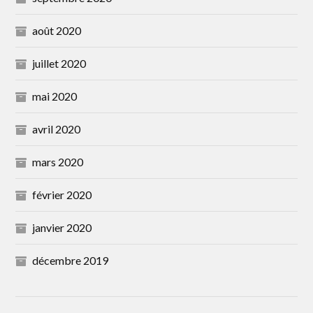
août 2020
juillet 2020
mai 2020
avril 2020
mars 2020
février 2020
janvier 2020
décembre 2019