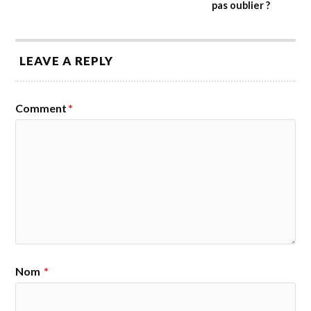
pas oublier ?
LEAVE A REPLY
Comment
*
Nom
*