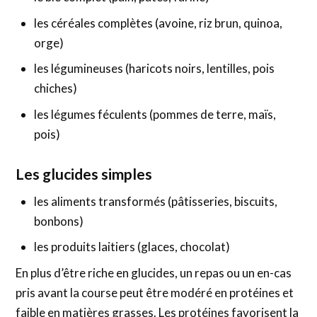
les céréales complètes (avoine, riz brun, quinoa,
orge)
les légumineuses (haricots noirs, lentilles, pois
chiches)
les légumes féculents (pommes de terre, maïs,
pois)
Les glucides simples
les aliments transformés (pâtisseries, biscuits,
bonbons)
les produits laitiers (glaces, chocolat)
En plus d’être riche en glucides, un repas ou un en-cas
pris avant la course peut être modéré en protéines et
faible en matières grasses. Les protéines favorisent la