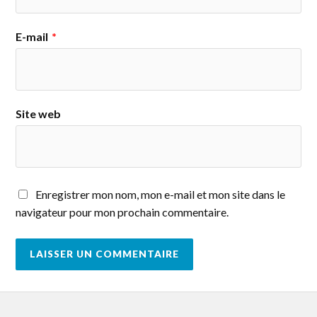
E-mail
*
Site web
Enregistrer mon nom, mon e-mail et mon site dans le
navigateur pour mon prochain commentaire.