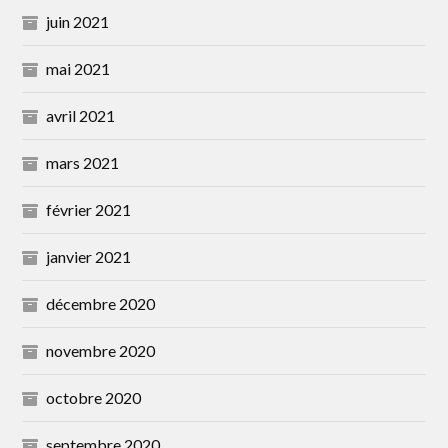
juin 2021
mai 2021
avril 2021
mars 2021
février 2021
janvier 2021
décembre 2020
novembre 2020
octobre 2020
septembre 2020