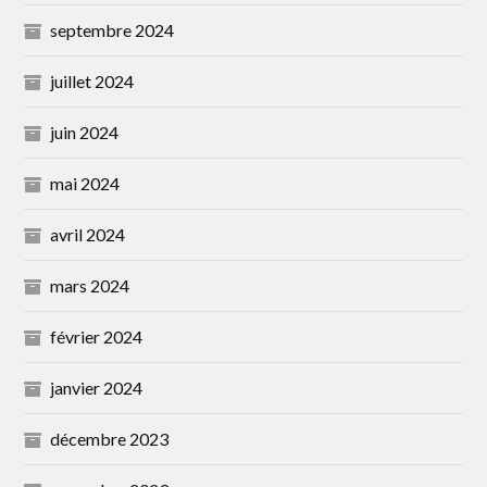
septembre 2024
juillet 2024
juin 2024
mai 2024
avril 2024
mars 2024
février 2024
janvier 2024
décembre 2023