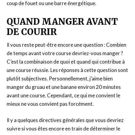
coup de fouet ou une barre énergétique.
QUAND MANGER AVANT
DE COURIR
Il vous reste peut-être encore une question : Combien
de temps avant votre course devriez-vous manger ?
C’est la combinaison de quoi et quand qui contribue à
une course réussie. Les réponses à cette question sont
plutôt subjectives. Personnellement, j’aime bien
manger du gruau et une banane environ 20 minutes
avant une course. Cependant, ce qui me convient le
mieux ne vous convient pas forcément.
Il y a quelques directives générales que vous devriez
suivre si vous êtes encore en train de déterminer le