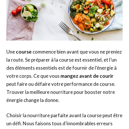
Une
course
commence bien avant que vous ne preniez
la route. Se préparer à la course est essentiel, et l’un
des éléments essentiels est de fournir de l’énergie à
votre corps. Ce que vous
mangez avant de courir
peut faire ou défaire votre performance de course.
Trouver la meilleure nourriture pour booster notre
énergie change la donne.
Choisir la nourriture parfaite avant la course peut être
un défi. Nous faisons tous d’innombrables erreurs