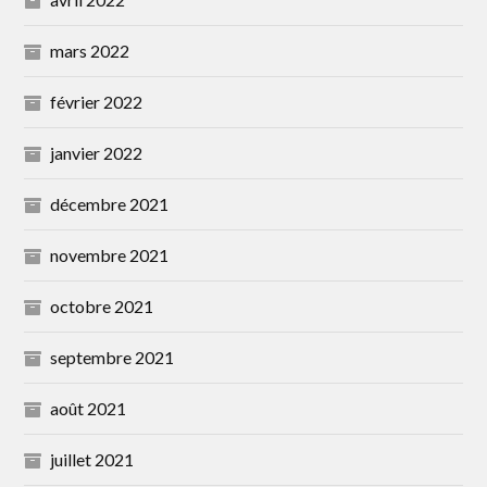
mars 2022
février 2022
janvier 2022
décembre 2021
novembre 2021
octobre 2021
septembre 2021
août 2021
juillet 2021