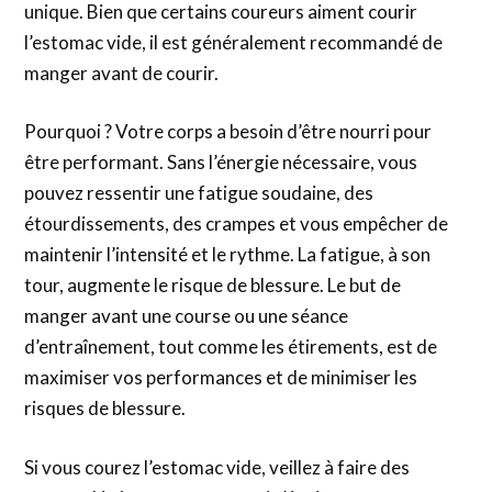
unique. Bien que certains coureurs aiment courir
l’estomac vide, il est généralement recommandé de
manger avant de courir.
Pourquoi ? Votre corps a besoin d’être nourri pour
être performant. Sans l’énergie nécessaire, vous
pouvez ressentir une fatigue soudaine, des
étourdissements, des crampes et vous empêcher de
maintenir l’intensité et le rythme. La fatigue, à son
tour, augmente le risque de blessure. Le but de
manger avant une course ou une séance
d’entraînement, tout comme les étirements, est de
maximiser vos performances et de minimiser les
risques de blessure.
Si vous courez l’estomac vide, veillez à faire des