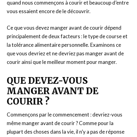
quand nous commençons à courir et beaucoup d’entre
vous essaient encore de le découvrir.
Ce que vous devez manger avant de courir dépend
principalement de deux facteurs : le type de course et
la tolérance alimentaire personnelle. Examinons ce
que vous devriez et ne devriez pas manger avant de
courir ainsi que le meilleur moment pour manger.
QUE DEVEZ-VOUS
MANGER AVANT DE
COURIR ?
Commençons par le commencement : devriez-vous
même manger avant de courir ? Comme pour la
plupart des choses dans la vie, il n’y a pas de réponse