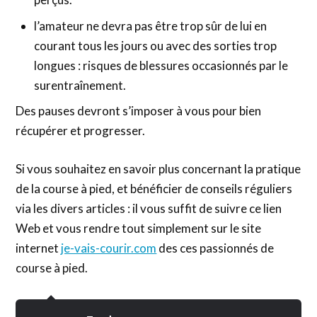
l’amateur ne devra pas être trop sûr de lui en
courant tous les jours ou avec des sorties trop
longues : risques de blessures occasionnés par le
surentraînement.
Des pauses devront s’imposer à vous pour bien
récupérer et progresser.
Si vous souhaitez en savoir plus concernant la pratique
de la course à pied, et bénéficier de conseils réguliers
via les divers articles : il vous suffit de suivre ce lien
Web et vous rendre tout simplement sur le site
internet
je-vais-courir.com
des ces passionnés de
course à pied.