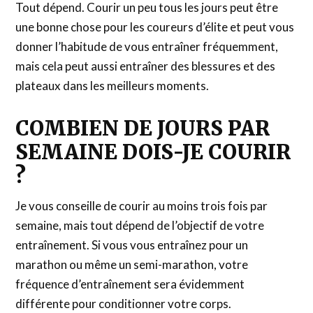
Tout dépend. Courir un peu tous les jours peut être
une bonne chose pour les coureurs d’élite et peut vous
donner l’habitude de vous entraîner fréquemment,
mais cela peut aussi entraîner des blessures et des
plateaux dans les meilleurs moments.
COMBIEN DE JOURS PAR
SEMAINE DOIS-JE COURIR
?
Je vous conseille de courir au moins trois fois par
semaine, mais tout dépend de l’objectif de votre
entraînement. Si vous vous entraînez pour un
marathon ou même un semi-marathon, votre
fréquence d’entraînement sera évidemment
différente pour conditionner votre corps.