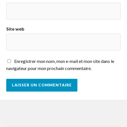
Site web
Enregistrer mon nom, mon e-mail et mon site dans le
navigateur pour mon prochain commentaire.