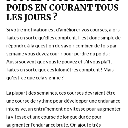
POIDS EN COURANT TOUS
LES JOURS ?
Si votre motivation est d’améliorer vos courses, alors
faites en sorte qu’elles comptent. Il est donc simple de
répondre à la question de savoir combien de fois par
semaine vous devez courir pour perdre du poids :
Aussi souvent que vous le pouvez et s’il vous plaît,
faites en sorte que ces kilomètres comptent ! Mais
qu’est-ce que cela signifie ?
La plupart des semaines, ces courses devraient être
une course de rythme pour développer une endurance
intensive, un entraînement de vitesse pour augmenter
la vitesse et une course de longue durée pour
augmenter l’endurance brute. On ajoute très