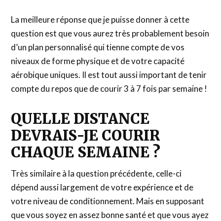
La meilleure réponse que je puisse donner à cette
question est que vous aurez très probablement besoin
d’un plan personnalisé qui tienne compte de vos
niveaux de forme physique et de votre capacité
aérobique uniques. Il est tout aussi important de tenir
compte du repos que de courir 3 à 7 fois par semaine !
QUELLE DISTANCE
DEVRAIS-JE COURIR
CHAQUE SEMAINE ?
Très similaire à la question précédente, celle-ci
dépend aussi largement de votre expérience et de
votre niveau de conditionnement. Mais en supposant
que vous soyez en assez bonne santé et que vous ayez