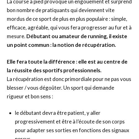
La course à pied provoque un engouement et surprend
bon nombre de pratiquants qui deviennent vite
mordus de ce sport de plus en plus populaire : simple,
efficace, agréable, qui vous fera progresser au fur et à
mesure.
Débutant ou amateur de running, il existe
un point commun : la notion de récupération.
Elle fera toute la différence : elle est au centre de
la réussite des sportifs professionnels.
La récupération est donc primordiale pour ne pas vous
blesser / vous dégoûter. Un sport qui demande
rigueur et bon sens :
le débutant devra être patient, y aller
progressivement et être à l’écoute de son corps
pour adapter ses sorties en fonctions des signaux
perçus.