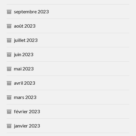
septembre 2023
août 2023
juillet 2023
juin 2023
mai 2023
avril 2023
mars 2023
février 2023
janvier 2023