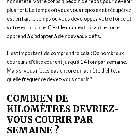
honnêteté, votre corps a besoin de repos pour devenir
plus fort. Le temps où vous vous reposez et récupérez
est en fait le temps où vous développez votre force et
votre endurance. C’est le moment où votre corps
apprend à s’adapter à de nouveaux défis.
Il est important de comprendre cela : De nombreux
coureurs d’élite courent jusqu’à 14 fois par semaine.
Mais si vous n’êtes pas encore un athlète d’élite, à
quelle fréquence devez-vous courir ?
COMBIEN DE
KILOMÈTRES DEVRIEZ-
VOUS COURIR PAR
SEMAINE ?