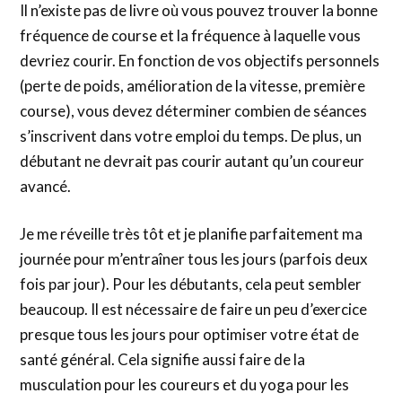
Il n’existe pas de livre où vous pouvez trouver la bonne
fréquence de course et la fréquence à laquelle vous
devriez courir. En fonction de vos objectifs personnels
(perte de poids, amélioration de la vitesse, première
course), vous devez déterminer combien de séances
s’inscrivent dans votre emploi du temps. De plus, un
débutant ne devrait pas courir autant qu’un coureur
avancé.
Je me réveille très tôt et je planifie parfaitement ma
journée pour m’entraîner tous les jours (parfois deux
fois par jour). Pour les débutants, cela peut sembler
beaucoup. Il est nécessaire de faire un peu d’exercice
presque tous les jours pour optimiser votre état de
santé général. Cela signifie aussi faire de la
musculation pour les coureurs et du yoga pour les