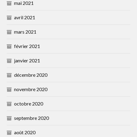
mai 2021
avril 2021
mars 2021
février 2021
janvier 2021
décembre 2020
novembre 2020
octobre 2020
septembre 2020
août 2020