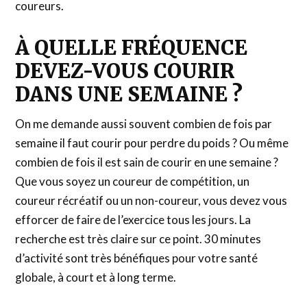
coureurs.
À QUELLE FRÉQUENCE
DEVEZ-VOUS COURIR
DANS UNE SEMAINE ?
On me demande aussi souvent combien de fois par
semaine il faut courir pour perdre du poids ? Ou même
combien de fois il est sain de courir en une semaine ?
Que vous soyez un coureur de compétition, un
coureur récréatif ou un non-coureur, vous devez vous
efforcer de faire de l’exercice tous les jours. La
recherche est très claire sur ce point. 30 minutes
d’activité sont très bénéfiques pour votre santé
globale, à court et à long terme.