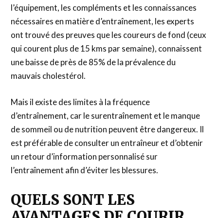
l’équipement, les compléments et les connaissances
nécessaires en matière d’entraînement, les experts
ont trouvé des preuves que les coureurs de fond (ceux
qui courent plus de 15 kms par semaine), connaissent
une baisse de près de 85% de la prévalence du
mauvais cholestérol.
Mais il existe des limites à la fréquence
d’entraînement, car le surentraînement et le manque
de sommeil ou de nutrition peuvent être dangereux. Il
est préférable de consulter un entraîneur et d’obtenir
un retour d’information personnalisé sur
l’entraînement afin d’éviter les blessures.
QUELS SONT LES
AVANTAGES DE COURIR