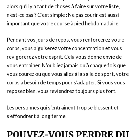
alors qu’il y a tant de choses à faire sur votre liste,
n’est-ce pas ? C’est simple : Ne pas courir est aussi
important que votre course à pied hebdomadaire.
Pendant vos jours de repos, vous renforcerez votre
corps, vous aiguiserez votre concentration et vous
revigorerez votre esprit. Cela vous donne envie de
vous entraîner. N’oubliez jamais qu’à chaque fois que
vous courez ou que vous allez à la salle de sport, votre
corps a besoin de temps pour s’adapter. Si vous vous
reposez bien, vous reviendrez toujours plus fort.
Les personnes qui s’entraînent trop se blessent et
s’effondrent à long terme.
POUVEZ-VOUS PERDRE DU