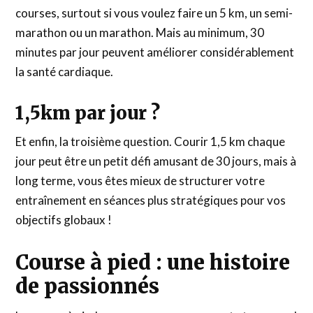
courses, surtout si vous voulez faire un 5 km, un semi-
marathon ou un marathon. Mais au minimum, 30
minutes par jour peuvent améliorer considérablement
la santé cardiaque.
1,5km par jour ?
Et enfin, la troisième question. Courir 1,5 km chaque
jour peut être un petit défi amusant de 30 jours, mais à
long terme, vous êtes mieux de structurer votre
entraînement en séances plus stratégiques pour vos
objectifs globaux !
Course à pied : une histoire
de passionnés