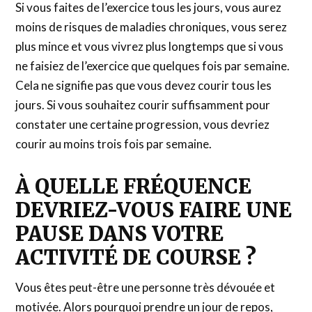
Si vous faites de l’exercice tous les jours, vous aurez
moins de risques de maladies chroniques, vous serez
plus mince et vous vivrez plus longtemps que si vous
ne faisiez de l’exercice que quelques fois par semaine.
Cela ne signifie pas que vous devez courir tous les
jours. Si vous souhaitez courir suffisamment pour
constater une certaine progression, vous devriez
courir au moins trois fois par semaine.
À QUELLE FRÉQUENCE
DEVRIEZ-VOUS FAIRE UNE
PAUSE DANS VOTRE
ACTIVITÉ DE COURSE ?
Vous êtes peut-être une personne très dévouée et
motivée. Alors pourquoi prendre un jour de repos,