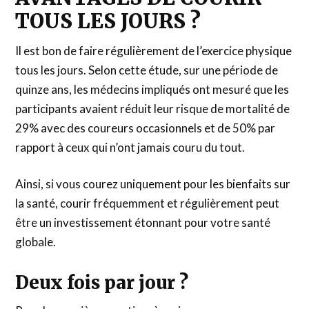
TOUS LES JOURS ?
Il est bon de faire régulièrement de l’exercice physique
tous les jours. Selon cette étude, sur une période de
quinze ans, les médecins impliqués ont mesuré que les
participants avaient réduit leur risque de mortalité de
29% avec des coureurs occasionnels et de 50% par
rapport à ceux qui n’ont jamais couru du tout.
Ainsi, si vous courez uniquement pour les bienfaits sur
la santé, courir fréquemment et régulièrement peut
être un investissement étonnant pour votre santé
globale.
Deux fois par jour ?