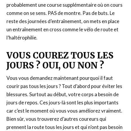
probablement une course supplémentaire où on cours
comme on se sens. PAS de montre. Pas de buts. Le
reste des journées d’entraînement, on mets en place
un entraînement en cross comme le vélo de route et
l’haltérophilie.
VOUS COUREZ TOUS LES
JOURS ? OUI, OU NON ?
Vous vous demandez maintenant pourquoi il faut
courir pas tous les jours ? Tout d’abord pour éviter les
blessures. Surtout au début, votre corps a besoin de
jours de repos. Ces jours-là sont les plus importants
car c’est le moment où vous vous améliorez vraiment.
Bien sûr, vous trouverez d’autres coureurs qui
prennent la route tous les jours et qui n’ont pas besoin