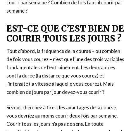
courir par semaine ? Combien de fois faut-il courir par
semaine ?
EST-CE QUE C’EST BIEN DE
COURIR TOUS LES JOURS ?
Tout d’abord, la fréquence de la course – ou combien
de fois vous courez – n’est que l’une des trois variables
fondamentales de l’entraînement. Les deux autres
sont la durée (la distance que vous courez) et
l’intensité (la vitesse à laquelle vous courez). Mais
combien de jours par jour devez-vous courir ?
Si vous cherchez à tirer des avantages de la course,
vous devriez au moins courir deux fois par semaine.
Courir tous les jours n’a pas de sens. En toute