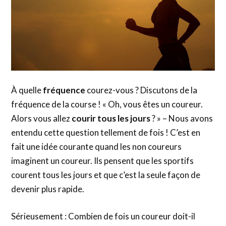
À quelle
fréquence
courez-vous ? Discutons de la
fréquence de la course ! « Oh, vous êtes un coureur.
Alors vous allez
courir tous les jours
? » – Nous avons
entendu cette question tellement de fois ! C’est en
fait une idée courante quand les non coureurs
imaginent un coureur. Ils pensent que les sportifs
courent tous les jours et que c’est la seule façon de
devenir plus rapide.
Sérieusement : Combien de fois un coureur doit-il