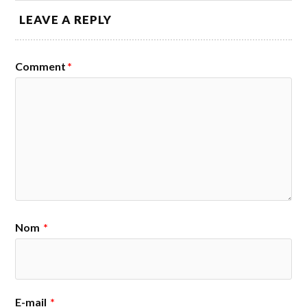
LEAVE A REPLY
Comment
*
Nom
*
E-mail
*