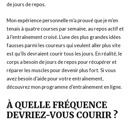
de jours de repos.
Mon expérience personnelle m’a prouvé que je m’en
tenais à quatre courses par semaine, au repos actif et
à l’entraînement croisé. L’une des plus grandes idées
fausses parmi les coureurs qui veulent aller plus vite
est qu’ils devraient courir tous les jours. En réalité, le
corps a besoin de jours de repos pour récupérer et
réparer les muscles pour devenir plus fort. Si vous
avez besoin d’aide pour votre entraînement,
découvrez mon programme d’entraînement en ligne.
À QUELLE FRÉQUENCE
DEVRIEZ-VOUS COURIR ?