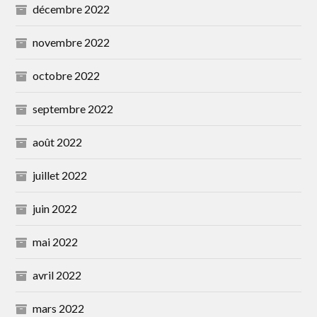
décembre 2022
novembre 2022
octobre 2022
septembre 2022
août 2022
juillet 2022
juin 2022
mai 2022
avril 2022
mars 2022