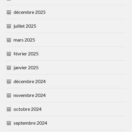
décembre 2025
juillet 2025
mars 2025
février 2025
janvier 2025
décembre 2024
novembre 2024
octobre 2024
septembre 2024