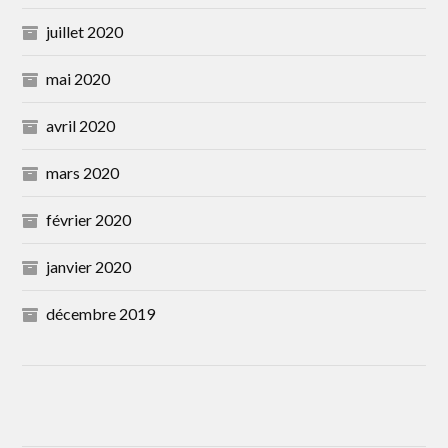
juillet 2020
mai 2020
avril 2020
mars 2020
février 2020
janvier 2020
décembre 2019