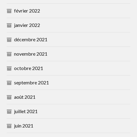
février 2022
janvier 2022
décembre 2021
novembre 2021
octobre 2021
septembre 2021
août 2021
juillet 2021
juin 2021