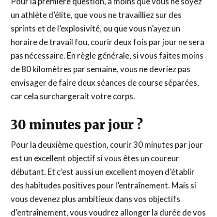
Pour la première question, à moins que vous ne soyez
un athlète d’élite, que vous ne travailliez sur des
sprints et de l’explosivité, ou que vous n’ayez un
horaire de travail fou, courir deux fois par jour ne sera
pas nécessaire. En règle générale, si vous faites moins
de 80 kilomètres par semaine, vous ne devriez pas
envisager de faire deux séances de course séparées,
car cela surchargerait votre corps.
30 minutes par jour ?
Pour la deuxième question, courir 30 minutes par jour
est un excellent objectif si vous êtes un coureur
débutant. Et c’est aussi un excellent moyen d’établir
des habitudes positives pour l’entraînement. Mais si
vous devenez plus ambitieux dans vos objectifs
d’entraînement, vous voudrez allonger la durée de vos