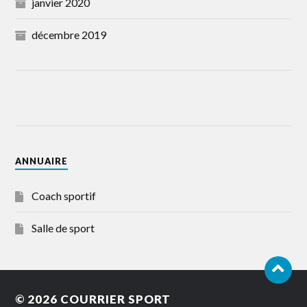
janvier 2020
décembre 2019
ANNUAIRE
Coach sportif
Salle de sport
© 2026
COURRIER SPORT