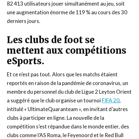
82 413 utilisateurs jouer simultanément au jeu, soit
une augmentation énorme de 119 % au cours des 30
derniers jours.
Les clubs de foot se
mettent aux compétitions
eSports.
Et ce n’est pas tout. Alors que les matchs étaient
reportés en raison de la pandémie de coronavirus, un
membre du personnel du club de Ligue 2 Leyton Orient
a suggéré que le club organise un tournoi
FIFA 20
,
intitulé « UltimateQuaranteam », en invitant d’autres
clubs à participer en ligne. La nouvelle de la
compétition s’est répandue dans le monde entier, des
clubs comme l’AS Roma, le Feyenoord et le Red Bull