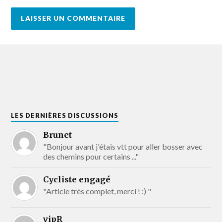
LES DERNIÈRES DISCUSSIONS
Brunet
"Bonjour avant j'étais vtt pour aller bosser avec
des chemins pour certains ..."
Cycliste engagé
"Article très complet, merci ! :) "
vipR