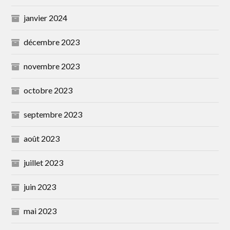
janvier 2024
décembre 2023
novembre 2023
octobre 2023
septembre 2023
août 2023
juillet 2023
juin 2023
mai 2023