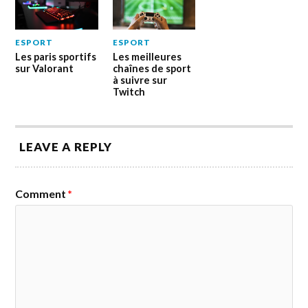
ESPORT
ESPORT
Les paris sportifs
Les meilleures
sur Valorant
chaînes de sport
à suivre sur
Twitch
LEAVE A REPLY
Comment
*