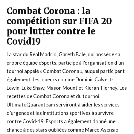
Combat Corona : la
compétition sur FIFA 20
pour lutter contre le
Covid19
La star du Real Madrid, Gareth Bale, qui possède sa
propre équipe eSports, participe à l’organisation d’un
tournoi appelé « Combat Corona », auquel participent
également des joueurs comme Dominic Calvert-
Lewin, Luke Shaw, Mason Mount et Kieran Tierney. Les
recettes de Combat Corona et du tournoi
UltimateQuaranteam serviront à aider les services
d’urgence et les institutions sportives à survivre
contre Covid-19. Esports a également donné une
chance à des stars oubliées comme Marco Asensio,