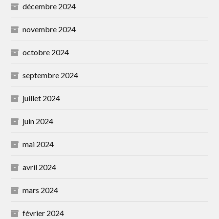
décembre 2024
novembre 2024
octobre 2024
septembre 2024
juillet 2024
juin 2024
mai 2024
avril 2024
mars 2024
février 2024