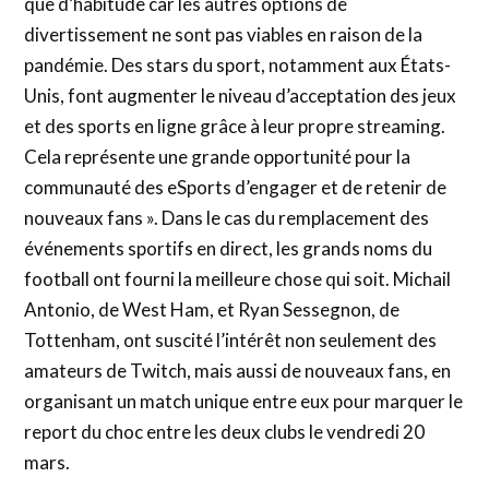
que d’habitude car les autres options de
divertissement ne sont pas viables en raison de la
pandémie. Des stars du sport, notamment aux États-
Unis, font augmenter le niveau d’acceptation des jeux
et des sports en ligne grâce à leur propre streaming.
Cela représente une grande opportunité pour la
communauté des eSports d’engager et de retenir de
nouveaux fans ». Dans le cas du remplacement des
événements sportifs en direct, les grands noms du
football ont fourni la meilleure chose qui soit. Michail
Antonio, de West Ham, et Ryan Sessegnon, de
Tottenham, ont suscité l’intérêt non seulement des
amateurs de Twitch, mais aussi de nouveaux fans, en
organisant un match unique entre eux pour marquer le
report du choc entre les deux clubs le vendredi 20
mars.