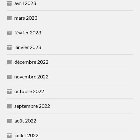
avril 2023
mars 2023
février 2023
janvier 2023
décembre 2022
novembre 2022
octobre 2022
septembre 2022
août 2022
juillet 2022