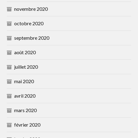
novembre 2020
octobre 2020
septembre 2020
août 2020
juillet 2020
mai 2020
avril 2020
mars 2020
février 2020