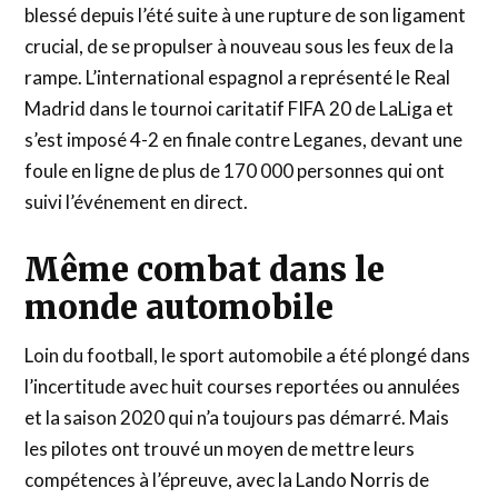
blessé depuis l’été suite à une rupture de son ligament
crucial, de se propulser à nouveau sous les feux de la
rampe. L’international espagnol a représenté le Real
Madrid dans le tournoi caritatif FIFA 20 de LaLiga et
s’est imposé 4-2 en finale contre Leganes, devant une
foule en ligne de plus de 170 000 personnes qui ont
suivi l’événement en direct.
Même combat dans le
monde automobile
Loin du football, le sport automobile a été plongé dans
l’incertitude avec huit courses reportées ou annulées
et la saison 2020 qui n’a toujours pas démarré. Mais
les pilotes ont trouvé un moyen de mettre leurs
compétences à l’épreuve, avec la Lando Norris de