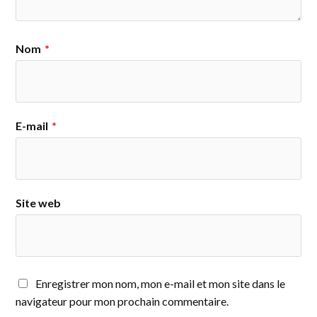
Nom
*
E-mail
*
Site web
Enregistrer mon nom, mon e-mail et mon site dans le
navigateur pour mon prochain commentaire.