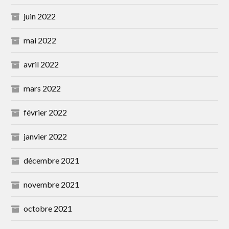
juin 2022
mai 2022
avril 2022
mars 2022
février 2022
janvier 2022
décembre 2021
novembre 2021
octobre 2021