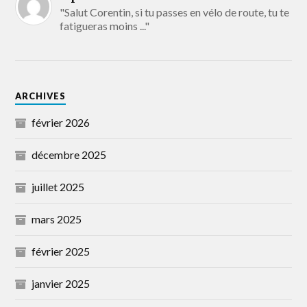
"Salut Corentin, si tu passes en vélo de route, tu te
fatigueras moins ..."
ARCHIVES
février 2026
décembre 2025
juillet 2025
mars 2025
février 2025
janvier 2025