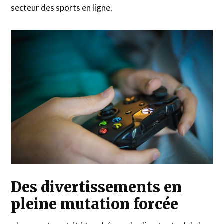
secteur des sports en ligne.
Des divertissements en
pleine mutation forcée