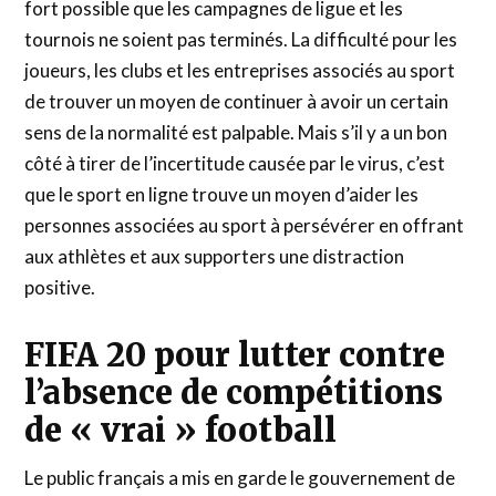
fort possible que les campagnes de ligue et les
tournois ne soient pas terminés. La difficulté pour les
joueurs, les clubs et les entreprises associés au sport
de trouver un moyen de continuer à avoir un certain
sens de la normalité est palpable. Mais s’il y a un bon
côté à tirer de l’incertitude causée par le virus, c’est
que le sport en ligne trouve un moyen d’aider les
personnes associées au sport à persévérer en offrant
aux athlètes et aux supporters une distraction
positive.
FIFA 20 pour lutter contre
l’absence de compétitions
de « vrai » football
Le public français a mis en garde le gouvernement de