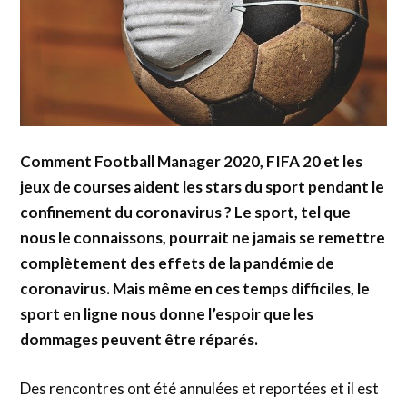
Comment Football Manager 2020, FIFA 20 et les
jeux de courses aident les stars du sport pendant le
confinement du coronavirus ? Le sport, tel que
nous le connaissons, pourrait ne jamais se remettre
complètement des effets de la pandémie de
coronavirus. Mais même en ces temps difficiles, le
sport en ligne nous donne l’espoir que les
dommages peuvent être réparés.
Des rencontres ont été annulées et reportées et il est