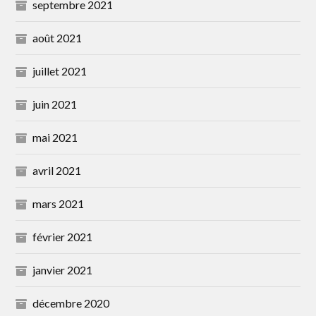
septembre 2021
août 2021
juillet 2021
juin 2021
mai 2021
avril 2021
mars 2021
février 2021
janvier 2021
décembre 2020