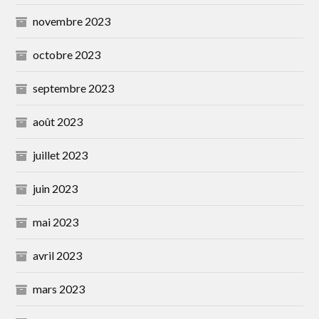
novembre 2023
octobre 2023
septembre 2023
août 2023
juillet 2023
juin 2023
mai 2023
avril 2023
mars 2023