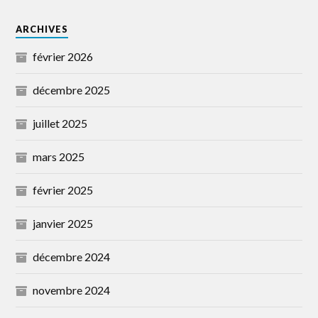
ARCHIVES
février 2026
décembre 2025
juillet 2025
mars 2025
février 2025
janvier 2025
décembre 2024
novembre 2024