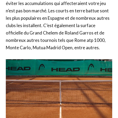
éviter les accumulations qui affecteraient votre jeu
n’est pas bon marché. Les courts en terre battue sont
les plus populaires en Espagne et de nombreux autres
clubs les installent. C’est également la surface
officielle du Grand Chelem de Roland Garros et de
nombreux autres tournois tels que Rome atp 1000,
Monte Carlo, Mutua Madrid Open, entre autres.