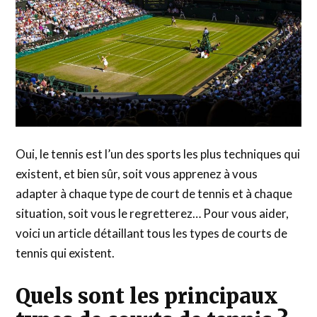
Oui, le tennis est l’un des sports les plus techniques qui
existent, et bien sûr, soit vous apprenez à vous
adapter à chaque type de court de tennis et à chaque
situation, soit vous le regretterez… Pour vous aider,
voici un article détaillant tous les types de courts de
tennis qui existent.
Quels sont les principaux