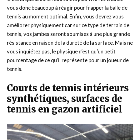
vous donc beaucoup à réagir pour frapper la balle de
tennis au moment optimal. Enfin, vous devrez vous
améliorer physiquement car sur ce type de terrain de
tennis, vos jambes seront soumises à une plus grande
résistance en raison de la dureté de la surface. Mais ne
vous inquiétez pas, le physique n’est qu’un petit
pourcentage de ce qu’il représente pour un joueur de
tennis.
Courts de tennis intérieurs
synthétiques, surfaces de
tennis en gazon artificiel