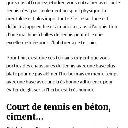
que vous affrontez, étudier, vous entraîner avec lui, le
tennis n’est pas seulement un sport physique, la
mentalité est plus importante. Cette surface est
difficile à apprendre et à maîtriser, aussi l’acquisition
d’une machine à balles de tennis peut être une
excellente idée pour s’habituer à ce terrain.
Pour finir, c’est que ces terrains exigent que vous
portiez des chaussures de tennis avec une base plus
plate pour ne pas abîmer l’herbe mais en même temps
avec une base avec une très bonne adhérence pour
éviter de glisser si l’herbe est très humide.
Court de tennis en béton,
ciment…