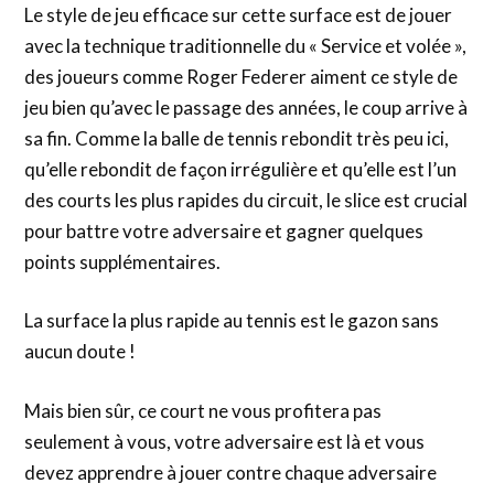
Le style de jeu efficace sur cette surface est de jouer
avec la technique traditionnelle du « Service et volée »,
des joueurs comme Roger Federer aiment ce style de
jeu bien qu’avec le passage des années, le coup arrive à
sa fin. Comme la balle de tennis rebondit très peu ici,
qu’elle rebondit de façon irrégulière et qu’elle est l’un
des courts les plus rapides du circuit, le slice est crucial
pour battre votre adversaire et gagner quelques
points supplémentaires.
La surface la plus rapide au tennis est le gazon sans
aucun doute !
Mais bien sûr, ce court ne vous profitera pas
seulement à vous, votre adversaire est là et vous
devez apprendre à jouer contre chaque adversaire