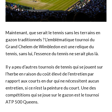
Maintenant, que serait le tennis sans les terrains en
gazon traditionnels ? L’emblématique tournoi du
Grand Chelem de Wimbledon est une relique du
tennis, sans lui, l’essence du tennis ne serait plus là.
Il y a peu d’autres tournois de tennis qui se jouent sur
l’herbe en raison du coût élevé de l’entretien par
rapport aux courts en dur qui ne nécessitent aucun
entretien, si ce n’est la peinture du court. Une des
compétitions qui se joue sur le gazon est le tournoi
ATP 500 Queens.