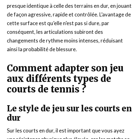
presque identique à celle des terrains en dur, en jouant
de façon agressive, rapide et contrôlée. L’avantage de
cette surface est qu’elle n’est pas si dure, par
conséquent, les articulations subiront des
changements de rythme moins intenses, réduisant
ainsi la probabilité de blessure.
Comment adapter son jeu
aux différents types de
courts de tennis ?
Le style de jeu sur les courts en
dur
Sur les courts en dur, il est important que vous ayez