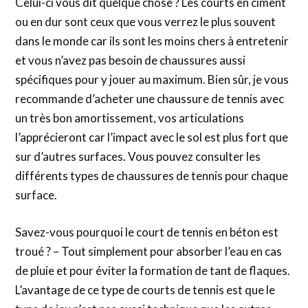
Celui-ci vous dit quelque chose ? Les courts en ciment
ou en dur sont ceux que vous verrez le plus souvent
dans le monde car ils sont les moins chers à entretenir
et vous n’avez pas besoin de chaussures aussi
spécifiques pour y jouer au maximum. Bien sûr, je vous
recommande d’acheter une chaussure de tennis avec
un très bon amortissement, vos articulations
l’apprécieront car l’impact avec le sol est plus fort que
sur d’autres surfaces. Vous pouvez consulter les
différents types de chaussures de tennis pour chaque
surface.
Savez-vous pourquoi le court de tennis en béton est
troué ? – Tout simplement pour absorber l’eau en cas
de pluie et pour éviter la formation de tant de flaques.
L’avantage de ce type de courts de tennis est que le