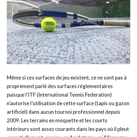
Même si ces surfaces de jeu existent, ce ne sont pas à
proprement parlé des surfaces réglementaires
puisque l’ITF (International Tennis Federation)
n’autorise l’utilisation de cette surface (tapis ou gazon
artificiel) dans aucun tournoi professionnel depuis
2009. Les terrains en moquette et les courts
intérieurs sont assez courants dans les pays où il pleut