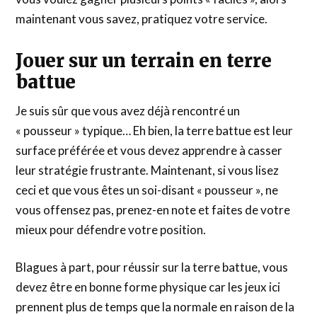
maintenant vous savez, pratiquez votre service.
Jouer sur un terrain en terre
battue
Je suis sûr que vous avez déjà rencontré un
« pousseur » typique… Eh bien, la terre battue est leur
surface préférée et vous devez apprendre à casser
leur stratégie frustrante. Maintenant, si vous lisez
ceci et que vous êtes un soi-disant « pousseur », ne
vous offensez pas, prenez-en note et faites de votre
mieux pour défendre votre position.
Blagues à part, pour réussir sur la terre battue, vous
devez être en bonne forme physique car les jeux ici
prennent plus de temps que la normale en raison de la