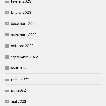
février 2023
janvier 2023
décembre 2022
novembre 2022
octobre 2022
septembre 2022
août 2022
juillet 2022
juin 2022
mai 2022