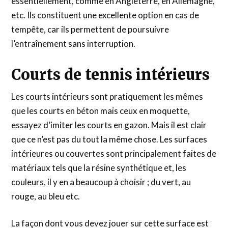
essentiellement, comme en Angleterre, en Allemagne,
etc. Ils constituent une excellente option en cas de
tempête, car ils permettent de poursuivre
l’entraînement sans interruption.
Courts de tennis intérieurs
Les courts intérieurs sont pratiquement les mêmes
que les courts en béton mais ceux en moquette,
essayez d’imiter les courts en gazon. Mais il est clair
que ce n’est pas du tout la même chose. Les surfaces
intérieures ou couvertes sont principalement faites de
matériaux tels que la résine synthétique et, les
couleurs, il y en a beaucoup à choisir ; du vert, au
rouge, au bleu etc.
La façon dont vous devez jouer sur cette surface est