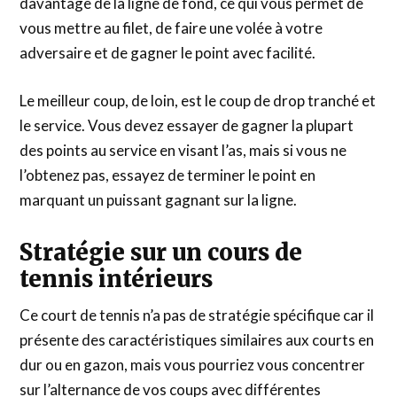
davantage de la ligne de fond, ce qui vous permet de
vous mettre au filet, de faire une volée à votre
adversaire et de gagner le point avec facilité.
Le meilleur coup, de loin, est le coup de drop tranché et
le service. Vous devez essayer de gagner la plupart
des points au service en visant l’as, mais si vous ne
l’obtenez pas, essayez de terminer le point en
marquant un puissant gagnant sur la ligne.
Stratégie sur un cours de
tennis intérieurs
Ce court de tennis n’a pas de stratégie spécifique car il
présente des caractéristiques similaires aux courts en
dur ou en gazon, mais vous pourriez vous concentrer
sur l’alternance de vos coups avec différentes