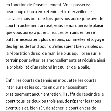
en fonction de l’ensoleillement. Vous passerez
beaucoup d’eau à entretenir cette merveilleuse
surface, mais oui, une fois que vous aurez joué avec le
court fraîchement arrosé, vous remarquerez le plaisir
que vous aurez à jouer ainsi. Les terrains en terre
battue nécessitent plus de soins, comme le nettoyage
des lignes de fond pour qu’elles soient bien visibles ou
la répartition du sol de manière plus équilibrée sur le
terrain pour éviter les amoncellements et réduire ainsi
la probabilité d’un rebond irrégulier de la balle.
Enfin, les courts de tennis en moquette, les courts
intérieurs et les courts en dur ne nécessitent
pratiquement aucun entretien. Il suffit de repeindre le
court tous les deux ou trois ans, de réparer les trous
éventuels et, bien sûr, de sécher le court en cas de