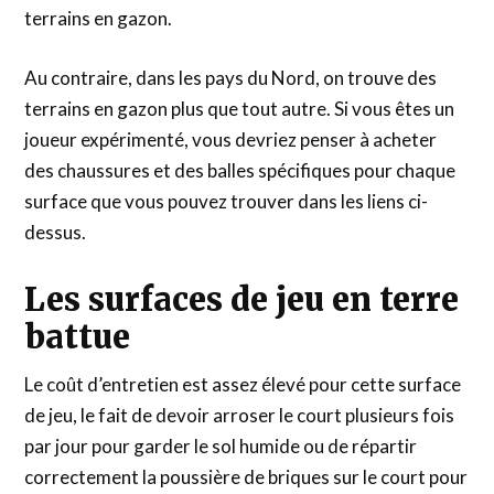
terrains en gazon.
Au contraire, dans les pays du Nord, on trouve des
terrains en gazon plus que tout autre. Si vous êtes un
joueur expérimenté, vous devriez penser à acheter
des chaussures et des balles spécifiques pour chaque
surface que vous pouvez trouver dans les liens ci-
dessus.
Les surfaces de jeu en terre
battue
Le coût d’entretien est assez élevé pour cette surface
de jeu, le fait de devoir arroser le court plusieurs fois
par jour pour garder le sol humide ou de répartir
correctement la poussière de briques sur le court pour