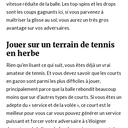
vitesse réduite de la balle. Les top-spins et les drops
sont les coups gagnants ici, si vous parvenez à
maîtriser la glisse au sol, vous aurez un très gros
avantage sur vos adversaires.
Jouer sur un terrain de tennis
en herbe
Rien qu’en lisant ce qui suit, vous êtes déjà un vrai
amateur de tennis. Et vous devez savoir que les courts
en gazon sont parmi les plus difficiles à jouer,
principalement parce que la balle rebondit beaucoup
moins que sur d’autres types de courts. Si vous êtes un
adepte du « service et de la volée », ce court est le
meilleur pour vous car vous pouvez générer un service
puissant et forcer votre adversaire à s’éloigner