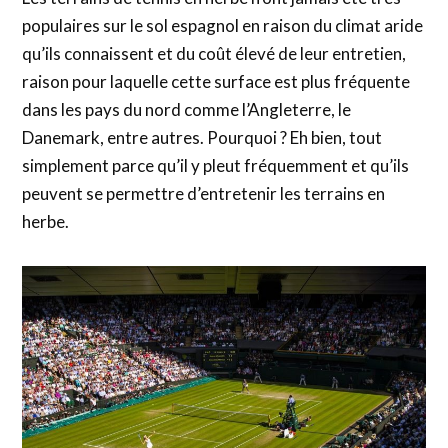
populaires sur le sol espagnol en raison du climat aride
qu’ils connaissent et du coût élevé de leur entretien,
raison pour laquelle cette surface est plus fréquente
dans les pays du nord comme l’Angleterre, le
Danemark, entre autres. Pourquoi ? Eh bien, tout
simplement parce qu’il y pleut fréquemment et qu’ils
peuvent se permettre d’entretenir les terrains en
herbe.