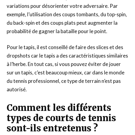
variations pour désorienter votre adversaire. Par
exemple, l’utilisation des coups tombants, du top-spin,
du back-spin et des coups plats peut augmenter la
probabilité de gagner la bataille pour le point.
Pour le tapis, il est conseillé de faire des slices et des
dropshots car le tapis a des caractéristiques similaires
à l’herbe. En tout cas, si vous pouvez éviter de jouer
sur un tapis, c’est beaucoup mieux, car dans le monde
du tennis professionnel, ce type de terrain n’est pas
autorisé.
Comment les différents
types de courts de tennis
sont-ils entretenus ?