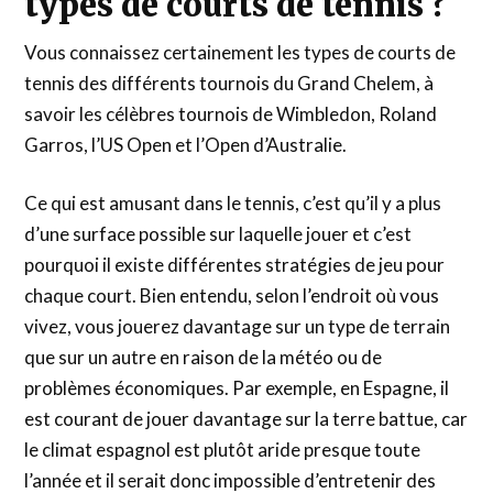
types de courts de tennis ?
Vous connaissez certainement les types de courts de
tennis des différents tournois du Grand Chelem, à
savoir les célèbres tournois de Wimbledon, Roland
Garros, l’US Open et l’Open d’Australie.
Ce qui est amusant dans le tennis, c’est qu’il y a plus
d’une surface possible sur laquelle jouer et c’est
pourquoi il existe différentes stratégies de jeu pour
chaque court. Bien entendu, selon l’endroit où vous
vivez, vous jouerez davantage sur un type de terrain
que sur un autre en raison de la météo ou de
problèmes économiques. Par exemple, en Espagne, il
est courant de jouer davantage sur la terre battue, car
le climat espagnol est plutôt aride presque toute
l’année et il serait donc impossible d’entretenir des