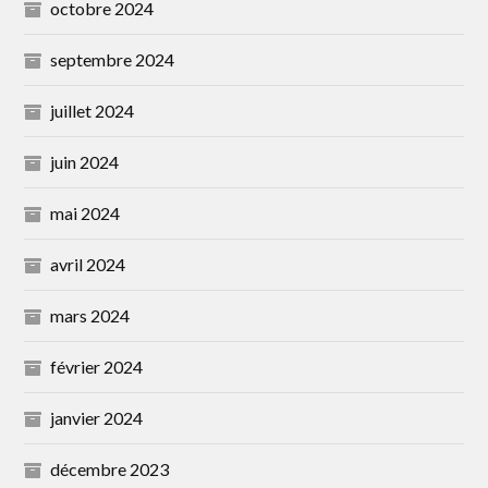
octobre 2024
septembre 2024
juillet 2024
juin 2024
mai 2024
avril 2024
mars 2024
février 2024
janvier 2024
décembre 2023