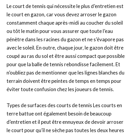
Le court de tennis qui nécessite le plus d’entretien est
le court en gazon, car vous devez arroser le gazon
constamment chaque après-midi au coucher du soleil
ou tôt le matin pour vous assurer que toute l’eau
pénètre dans les racines du gazon et ne s’évapore pas
avec le soleil. En outre, chaque jour, le gazon doit être
coupé au ras du sol et être aussi compact que possible
pour que la balle de tennis rebondisse facilement. Et
n’oubliez pas de mentionner que les lignes blanches du
terrain doivent être peintes de temps en temps pour
éviter toute confusion chez les joueurs de tennis.
Types de surfaces des courts de tennis Les courts en
terre battue ont également besoin de beaucoup
d’entretien et il peut être ennuyeux de devoir arroser
le court pour qu’il ne sèche pas toutes les deux heures