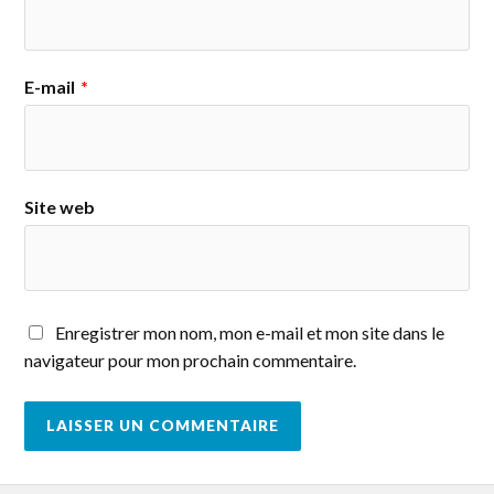
E-mail
*
Site web
Enregistrer mon nom, mon e-mail et mon site dans le
navigateur pour mon prochain commentaire.