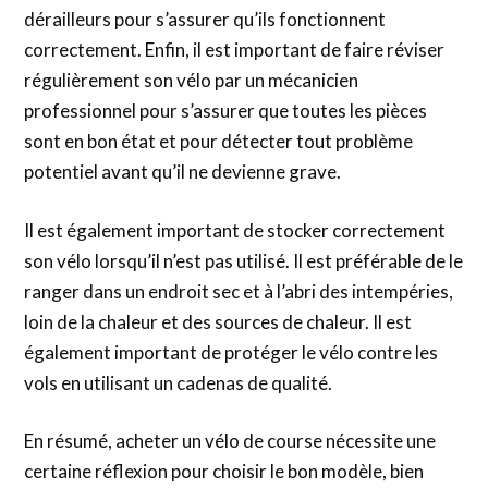
dérailleurs pour s’assurer qu’ils fonctionnent
correctement. Enfin, il est important de faire réviser
régulièrement son vélo par un mécanicien
professionnel pour s’assurer que toutes les pièces
sont en bon état et pour détecter tout problème
potentiel avant qu’il ne devienne grave.
Il est également important de stocker correctement
son vélo lorsqu’il n’est pas utilisé. Il est préférable de le
ranger dans un endroit sec et à l’abri des intempéries,
loin de la chaleur et des sources de chaleur. Il est
également important de protéger le vélo contre les
vols en utilisant un cadenas de qualité.
En résumé, acheter un vélo de course nécessite une
certaine réflexion pour choisir le bon modèle, bien