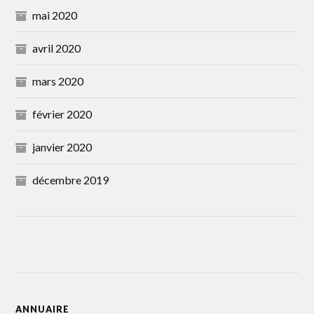
mai 2020
avril 2020
mars 2020
février 2020
janvier 2020
décembre 2019
ANNUAIRE