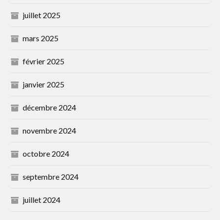
juillet 2025
mars 2025
février 2025
janvier 2025
décembre 2024
novembre 2024
octobre 2024
septembre 2024
juillet 2024