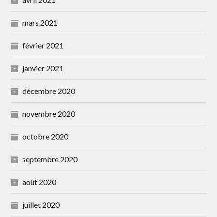
mars 2021
février 2021
janvier 2021
décembre 2020
novembre 2020
octobre 2020
septembre 2020
août 2020
juillet 2020