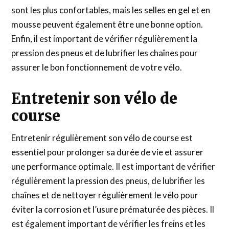
sont les plus confortables, mais les selles en gel et en
mousse peuvent également être une bonne option.
Enfin, il est important de vérifier régulièrement la
pression des pneus et de lubrifier les chaînes pour
assurer le bon fonctionnement de votre vélo.
Entretenir son vélo de
course
Entretenir régulièrement son vélo de course est
essentiel pour prolonger sa durée de vie et assurer
une performance optimale. Il est important de vérifier
régulièrement la pression des pneus, de lubrifier les
chaînes et de nettoyer régulièrement le vélo pour
éviter la corrosion et l’usure prématurée des pièces. Il
est également important de vérifier les freins et les