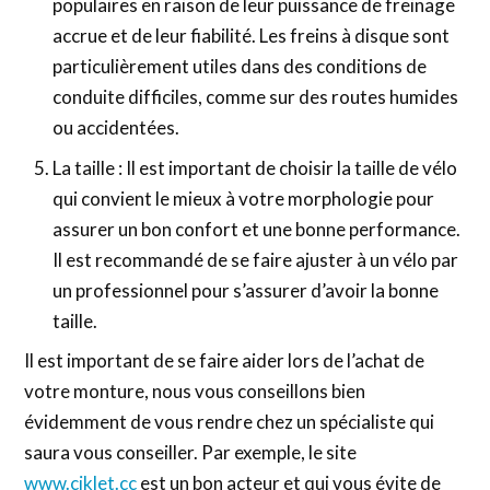
populaires en raison de leur puissance de freinage
accrue et de leur fiabilité. Les freins à disque sont
particulièrement utiles dans des conditions de
conduite difficiles, comme sur des routes humides
ou accidentées.
La taille : Il est important de choisir la taille de vélo
qui convient le mieux à votre morphologie pour
assurer un bon confort et une bonne performance.
Il est recommandé de se faire ajuster à un vélo par
un professionnel pour s’assurer d’avoir la bonne
taille.
Il est important de se faire aider lors de l’achat de
votre monture, nous vous conseillons bien
évidemment de vous rendre chez un spécialiste qui
saura vous conseiller. Par exemple, le site
www.ciklet.cc
est un bon acteur et qui vous évite de