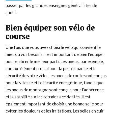
passer par les grandes enseignes généralistes de
sport.
Bien équiper son vélo de
course
Une fois que vous avez choisi le vélo qui convient le
mieux à vos besoins, il est important de bien l’équiper
pour en tirer le meilleur parti. Les pneus, par exemple,
sont un élément crucial pour la performance et la
sécurité de votre vélo. Les pneus de route sont conçus
pour la vitesse et l’efficacité énergétique, tandis que
les pneus de montagne sont conçus pour l’adhérence
et la stabilité sur les terrains accidentés. Il est
également important de choisir une bonne selle pour
éviter les douleurs et les irritations. Les selles en cuir