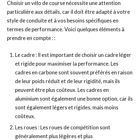
Choisir un vélo de course nécessite une attention
particulière aux détails, car il doit être adapté à votre
style de conduite et à vos besoins spécifiques en
termes de performance. Voici quelques éléments à
prendre en compte : :
Le cadre : Il est important de choisir un cadre léger
et rigide pour maximiser la performance. Les
cadres en carbone sont souvent préférés en raison
de leur poids réduit et de leur rigidité, mais ils
peuvent être plus coûteux. Les cadres en
aluminium sont également une bonne option, car ils
sont également légers et rigides, mais moins
coûteux.
Les roues : Les roues de compétition sont
généralement plus légères et plus