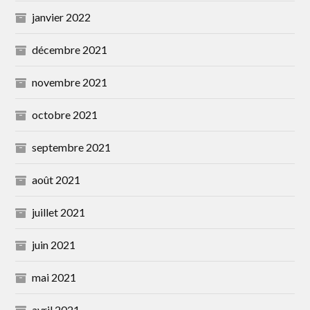
janvier 2022
décembre 2021
novembre 2021
octobre 2021
septembre 2021
août 2021
juillet 2021
juin 2021
mai 2021
avril 2021