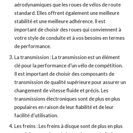
aérodynamiques que les roues de vélos de route
standard. Elles offrent également une meilleure
stabilité et une meilleure adhérence. Il est
important de choisir des roues qui conviennent à
votre style de conduite et à vos besoins en termes
de performance.
La transmission : La transmission est un élément
clé pour la performance d’un vélo de compétition.
Il est important de choisir des composants de
transmission de qualité supérieure pour assurer un
changement de vitesse fluide et précis. Les
transmissions électroniques sont de plus en plus
populaires en raison de leur fiabilité et de leur
facilité d’utilisation.
Les freins : Les freins à disque sont de plus en plus