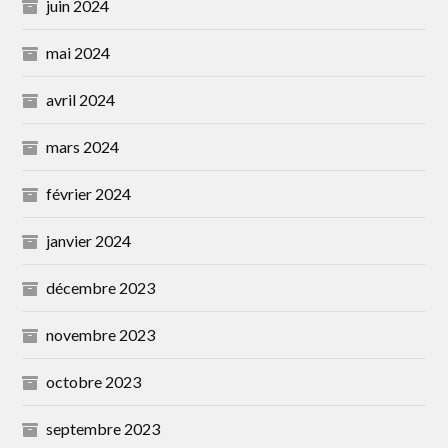
juin 2024
mai 2024
avril 2024
mars 2024
février 2024
janvier 2024
décembre 2023
novembre 2023
octobre 2023
septembre 2023