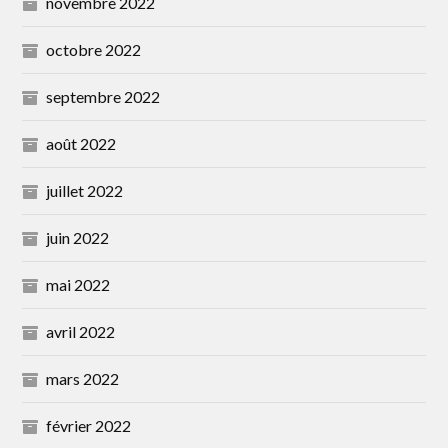
novembre 2022
octobre 2022
septembre 2022
août 2022
juillet 2022
juin 2022
mai 2022
avril 2022
mars 2022
février 2022