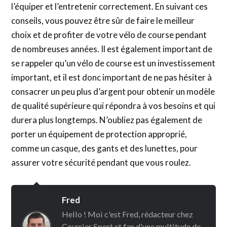
l’équiper et l’entretenir correctement. En suivant ces
conseils, vous pouvez être sûr de faire le meilleur
choix et de profiter de votre vélo de course pendant
de nombreuses années. Il est également important de
se rappeler qu’un vélo de course est un investissement
important, et il est donc important de ne pas hésiter à
consacrer un peu plus d’argent pour obtenir un modèle
de qualité supérieure qui répondra à vos besoins et qui
durera plus longtemps. N’oubliez pas également de
porter un équipement de protection approprié,
comme un casque, des gants et des lunettes, pour
assurer votre sécurité pendant que vous roulez.
Fred
Hello ! Moi c'est Fred, rédacteur chez
Courrier Sport et fan d'une multitude de