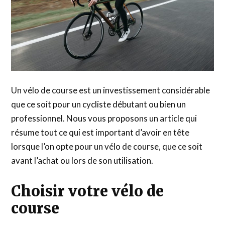
Un vélo de course est un investissement considérable
que ce soit pour un cycliste débutant ou bien un
professionnel. Nous vous proposons un article qui
résume tout ce qui est important d’avoir en tête
lorsque l’on opte pour un vélo de course, que ce soit
avant l’achat ou lors de son utilisation.
Choisir votre vélo de
course