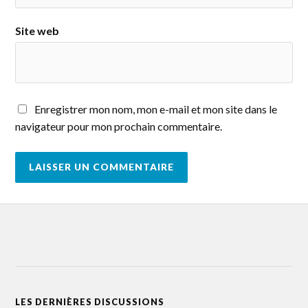
Site web
Enregistrer mon nom, mon e-mail et mon site dans le
navigateur pour mon prochain commentaire.
LES DERNIÈRES DISCUSSIONS