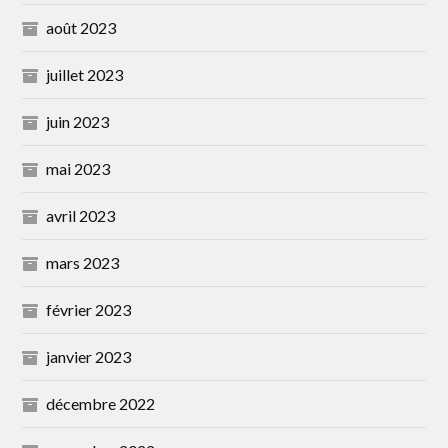
août 2023
juillet 2023
juin 2023
mai 2023
avril 2023
mars 2023
février 2023
janvier 2023
décembre 2022