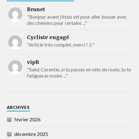
Brunet
"Bonjour avant j'étais vtt pour aller bosser avec
des chemins pour certains ..."
Cycliste engagé
"Article très complet, merci ! :) "
vipR
"Salut Corentin, si tu passes en vélo de route, tu te
fatigueras moins ..."
ARCHIVES
février 2026
décembre 2025