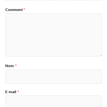
Comment
*
Nom
*
E-mail
*