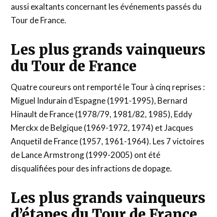
aussi exaltants concernant les événements passés du
Tour de France.
Les plus grands vainqueurs
du Tour de France
Quatre coureurs ont remporté le Tour à cinq reprises :
Miguel Indurain d’Espagne (1991-1995), Bernard
Hinault de France (1978/79, 1981/82, 1985), Eddy
Merckx de Belgique (1969-1972, 1974) et Jacques
Anquetil de France (1957, 1961-1964). Les 7 victoires
de Lance Armstrong (1999-2005) ont été
disqualifiées pour des infractions de dopage.
Les plus grands vainqueurs
d’étapes du Tour de France