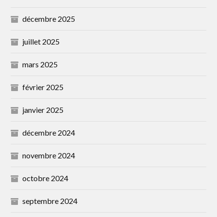
décembre 2025
juillet 2025
mars 2025
février 2025
janvier 2025
décembre 2024
novembre 2024
octobre 2024
septembre 2024