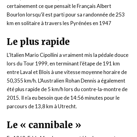
certainement ce que pensait le Français Albert
Bourlon lorsqu’il est parti pour sa randonnée de 253
km en solitaire à travers les Pyrénées en 1947
Le plus rapide
L’Italien Mario Cipollini a vraiment mis la pédale douce
lors du Tour 1999, en terminant l’étape de 191 km
entre Laval et Blois à une vitesse moyenne horaire de
50,355 km/h. L’Australien Rohan Dennis a également
été plus rapide de 5 km/h lors du contre-la-montre de
2015. Il n’a eu besoin que de 14:56 minutes pour le
parcours de 13,8 km à Utrecht.
Le « cannibale »