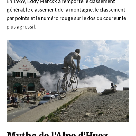
En 1969, Eddy Merckx a remporté le classement
général, le classement de la montagne, le classement
par points et le numéro rouge sur le dos du coureur le
plus agressif.
Mythe de l’Alpe d’Huez