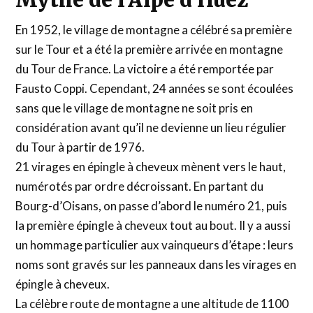
En 1952, le village de montagne a célébré sa première
sur le Tour et a été la première arrivée en montagne
du Tour de France. La victoire a été remportée par
Fausto Coppi. Cependant, 24 années se sont écoulées
sans que le village de montagne ne soit pris en
considération avant qu’il ne devienne un lieu régulier
du Tour à partir de 1976.
21 virages en épingle à cheveux mènent vers le haut,
numérotés par ordre décroissant. En partant du
Bourg-d’Oisans, on passe d’abord le numéro 21, puis
la première épingle à cheveux tout au bout. Il y a aussi
un hommage particulier aux vainqueurs d’étape : leurs
noms sont gravés sur les panneaux dans les virages en
épingle à cheveux.
La célèbre route de montagne a une altitude de 1100