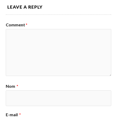
LEAVE A REPLY
Comment
*
Nom
*
E-mail
*