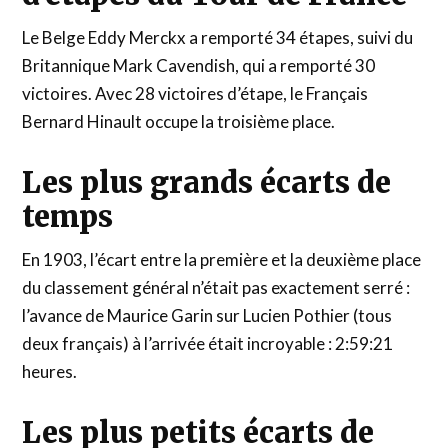
Le Belge Eddy Merckx a remporté 34 étapes, suivi du
Britannique Mark Cavendish, qui a remporté 30
victoires. Avec 28 victoires d’étape, le Français
Bernard Hinault occupe la troisième place.
Les plus grands écarts de
temps
En 1903, l’écart entre la première et la deuxième place
du classement général n’était pas exactement serré :
l’avance de Maurice Garin sur Lucien Pothier (tous
deux français) à l’arrivée était incroyable : 2:59:21
heures.
Les plus petits écarts de