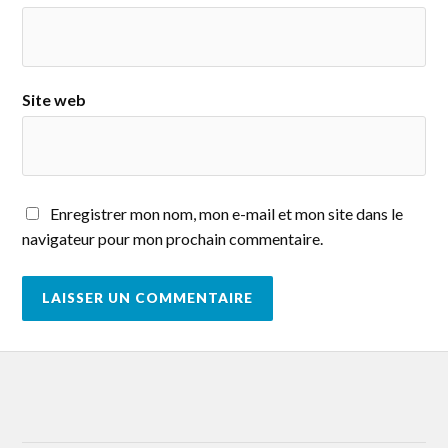
Site web
Enregistrer mon nom, mon e-mail et mon site dans le
navigateur pour mon prochain commentaire.