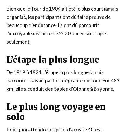
Bien que le Tour de 1904 ait été le plus court jamais
organisé, les participants ont dû faire preuve de
beaucoup d’endurance. Ils ont dû parcourir
l’incroyable distance de 2420 km en six étapes
seulement.
L’étape la plus longue
De 1919 à 1924, l’étape la plus longue jamais
parcourue faisait partie intégrante du Tour. Sur 482
km, elle a conduit des Sables d’Olonne à Bayonne.
Le plus long voyage en
solo
Pourquoi attendre le sprint d’arrivée ? C’est