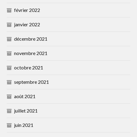
février 2022
janvier 2022
décembre 2021
novembre 2021
octobre 2021
septembre 2021
août 2021
juillet 2021
juin 2021