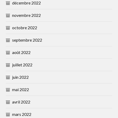
décembre 2022
novembre 2022
octobre 2022
septembre 2022
août 2022
juillet 2022
juin 2022
mai 2022
avril 2022
mars 2022