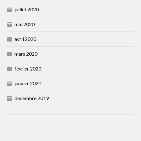
juillet 2020
mai 2020
avril 2020
mars 2020
février 2020
janvier 2020
décembre 2019