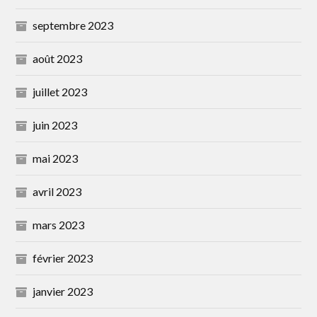
septembre 2023
août 2023
juillet 2023
juin 2023
mai 2023
avril 2023
mars 2023
février 2023
janvier 2023