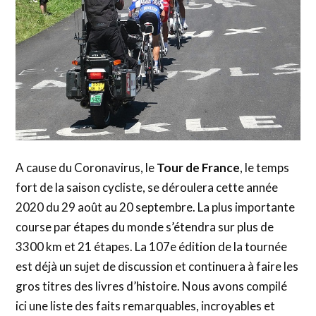
A cause du Coronavirus, le
Tour de France
, le temps
fort de la saison cycliste, se déroulera cette année
2020 du 29 août au 20 septembre. La plus importante
course par étapes du monde s’étendra sur plus de
3300 km et 21 étapes. La 107e édition de la tournée
est déjà un sujet de discussion et continuera à faire les
gros titres des livres d’histoire. Nous avons compilé
ici une liste des faits remarquables, incroyables et