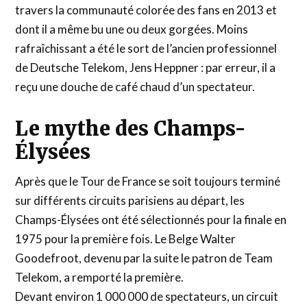
travers la communauté colorée des fans en 2013 et
dont il a même bu une ou deux gorgées. Moins
rafraîchissant a été le sort de l’ancien professionnel
de Deutsche Telekom, Jens Heppner : par erreur, il a
reçu une douche de café chaud d’un spectateur.
Le mythe des Champs-
Élysées
Après que le Tour de France se soit toujours terminé
sur différents circuits parisiens au départ, les
Champs-Élysées ont été sélectionnés pour la finale en
1975 pour la première fois. Le Belge Walter
Goodefroot, devenu par la suite le patron de Team
Telekom, a remporté la première.
Devant environ 1 000 000 de spectateurs, un circuit