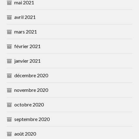
mai 2021
avril 2021
mars 2021
février 2021
janvier 2021
décembre 2020
novembre 2020
octobre 2020
septembre 2020
août 2020