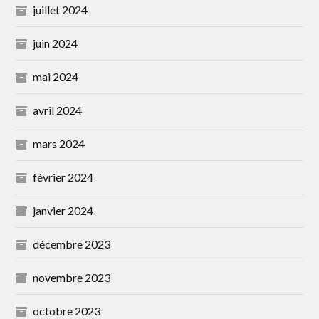
juillet 2024
juin 2024
mai 2024
avril 2024
mars 2024
février 2024
janvier 2024
décembre 2023
novembre 2023
octobre 2023