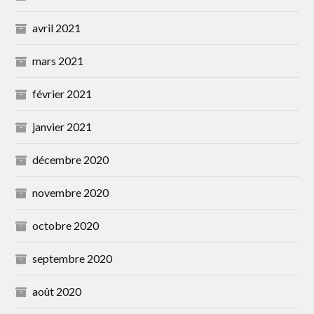
avril 2021
mars 2021
février 2021
janvier 2021
décembre 2020
novembre 2020
octobre 2020
septembre 2020
août 2020