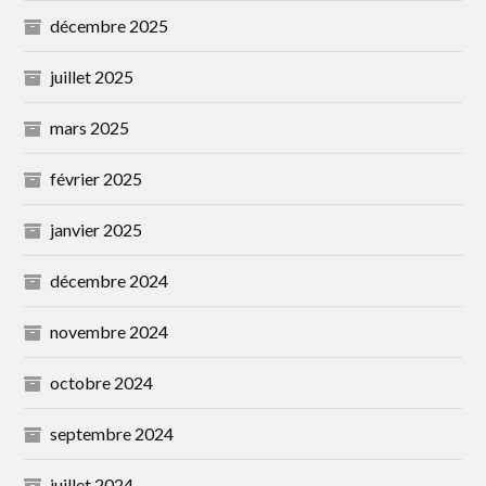
décembre 2025
juillet 2025
mars 2025
février 2025
janvier 2025
décembre 2024
novembre 2024
octobre 2024
septembre 2024
juillet 2024