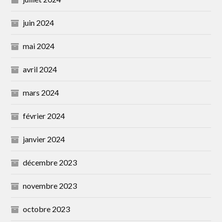
juin 2024
mai 2024
avril 2024
mars 2024
février 2024
janvier 2024
décembre 2023
novembre 2023
octobre 2023