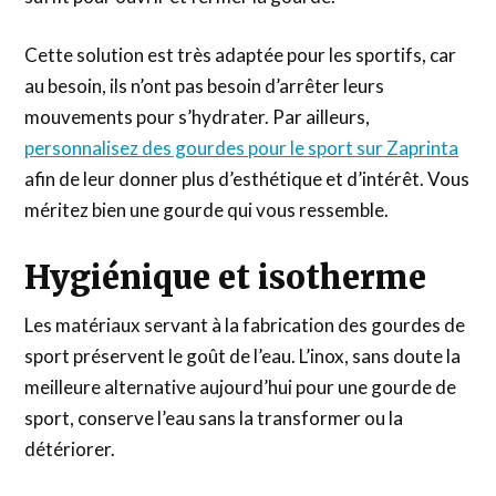
Cette solution est très adaptée pour les sportifs, car
au besoin, ils n’ont pas besoin d’arrêter leurs
mouvements pour s’hydrater. Par ailleurs,
personnalisez des gourdes pour le sport sur Zaprinta
afin de leur donner plus d’esthétique et d’intérêt. Vous
méritez bien une gourde qui vous ressemble.
Hygiénique et isotherme
Les matériaux servant à la fabrication des gourdes de
sport préservent le goût de l’eau. L’inox, sans doute la
meilleure alternative aujourd’hui pour une gourde de
sport, conserve l’eau sans la transformer ou la
détériorer.