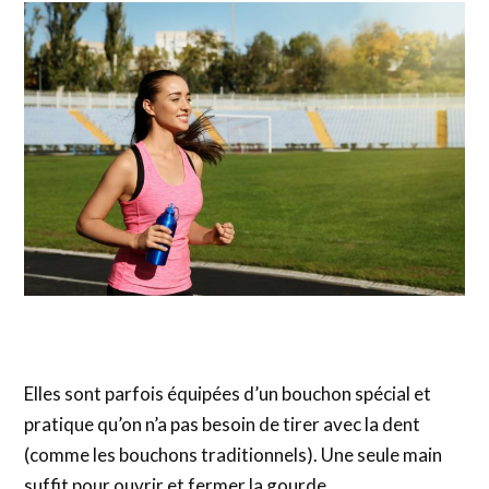
Elles sont parfois équipées d’un bouchon spécial et
pratique qu’on n’a pas besoin de tirer avec la dent
(comme les bouchons traditionnels). Une seule main
suffit pour ouvrir et fermer la gourde.