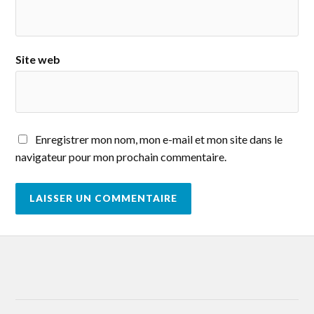
Site web
Enregistrer mon nom, mon e-mail et mon site dans le
navigateur pour mon prochain commentaire.