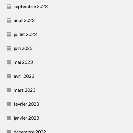
septembre 2023
août 2023
juillet 2023
juin 2023
mai 2023
avril 2023
mars 2023
février 2023
janvier 2023
décembre 2022