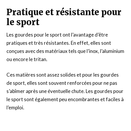
Pratique et résistante pour
le sport
Les gourdes pour le sport ont l’avantage d’être
pratiques et très résistantes. En effet, elles sont
conçues avec des matériaux tels que l’inox, l’aluminium
ou encore le tritan.
Ces matières sont assez solides et pour les gourdes
de sport, elles sont souvent renforcées pour ne pas
s’abîmer après une éventuelle chute. Les gourdes pour
le sport sont également peu encombrantes et faciles à
l’emploi.