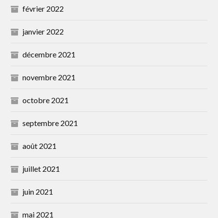
février 2022
janvier 2022
décembre 2021
novembre 2021
octobre 2021
septembre 2021
août 2021
juillet 2021
juin 2021
mai 2021