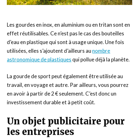
Les gourdes en inox, en aluminium ou en tritan sont en
effet réutilisables. Ce n’est pas le cas des bouteilles
d’eau en plastique qui sont à usage unique. Une fois
utilisées, elles s’ajoutent d’ailleurs au
nombre
astronomique de plastiques
qui pollue déjà la planète.
La gourde de sport peut également être utilisée au
travail, en voyage et autre. Par ailleurs, vous pourrez
en avoir à partir de 2 € seulement. C’est donc un
investissement durable et à petit coût.
Un objet publicitaire pour
les entreprises