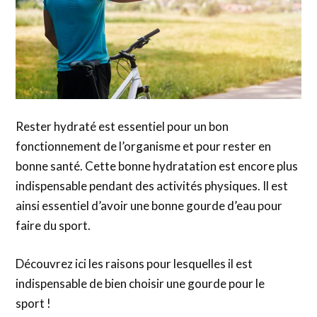
Rester hydraté est essentiel pour un bon
fonctionnement de l’organisme et pour rester en
bonne santé. Cette bonne hydratation est encore plus
indispensable pendant des activités physiques. Il est
ainsi essentiel d’avoir une bonne gourde d’eau pour
faire du sport.
Découvrez ici les raisons pour lesquelles il est
indispensable de bien choisir une gourde pour le
sport !