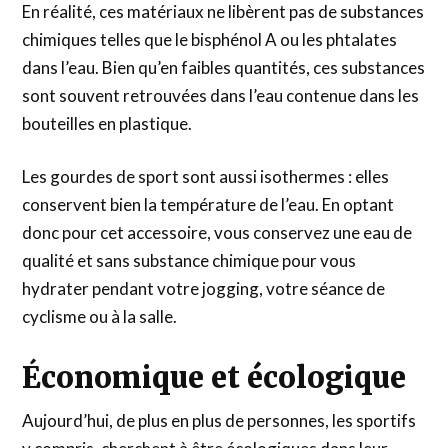
En réalité, ces matériaux ne libèrent pas de substances
chimiques telles que le bisphénol A ou les phtalates
dans l’eau. Bien qu’en faibles quantités, ces substances
sont souvent retrouvées dans l’eau contenue dans les
bouteilles en plastique.
Les gourdes de sport sont aussi isothermes : elles
conservent bien la température de l’eau. En optant
donc pour cet accessoire, vous conservez une eau de
qualité et sans substance chimique pour vous
hydrater pendant votre jogging, votre séance de
cyclisme ou à la salle.
Économique et écologique
Aujourd’hui, de plus en plus de personnes, les sportifs