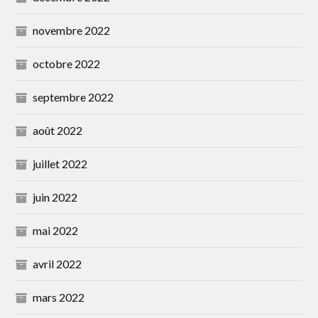
novembre 2022
octobre 2022
septembre 2022
août 2022
juillet 2022
juin 2022
mai 2022
avril 2022
mars 2022