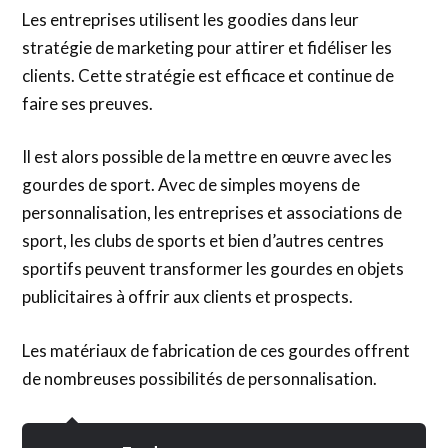
Les entreprises utilisent les goodies dans leur
stratégie de marketing pour attirer et fidéliser les
clients. Cette stratégie est efficace et continue de
faire ses preuves.
Il est alors possible de la mettre en œuvre avec les
gourdes de sport. Avec de simples moyens de
personnalisation, les entreprises et associations de
sport, les clubs de sports et bien d’autres centres
sportifs peuvent transformer les gourdes en objets
publicitaires à offrir aux clients et prospects.
Les matériaux de fabrication de ces gourdes offrent
de nombreuses possibilités de personnalisation.