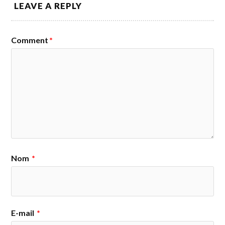
LEAVE A REPLY
Comment
*
Nom
*
E-mail
*