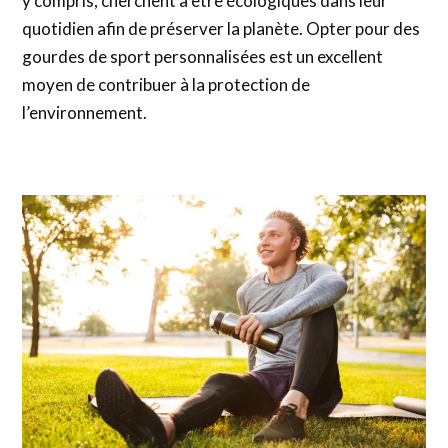
y compris, cherchent à être écologiques dans leur
quotidien afin de préserver la planète. Opter pour des
gourdes de sport personnalisées est un excellent
moyen de contribuer à la protection de
l’environnement.