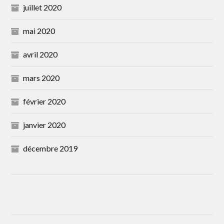
juillet 2020
mai 2020
avril 2020
mars 2020
février 2020
janvier 2020
décembre 2019