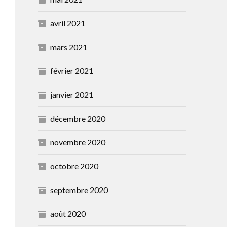
avril 2021
mars 2021
février 2021
janvier 2021
décembre 2020
novembre 2020
octobre 2020
septembre 2020
août 2020