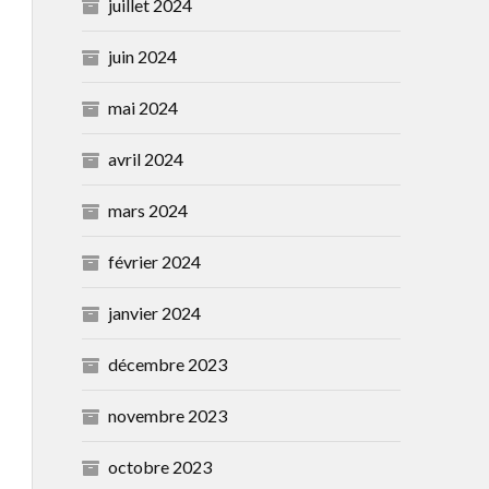
juillet 2024
juin 2024
mai 2024
avril 2024
mars 2024
février 2024
janvier 2024
décembre 2023
novembre 2023
octobre 2023