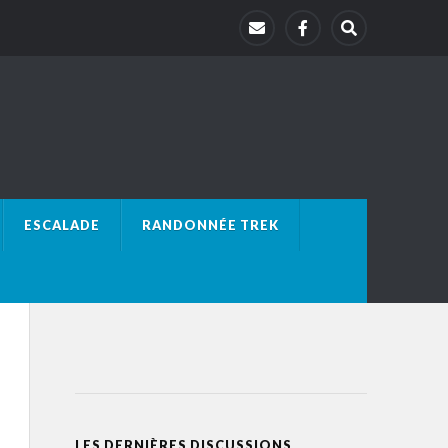
ESCALADE
RANDONNÉE TREK
LES DERNIÈRES DISCUSSIONS