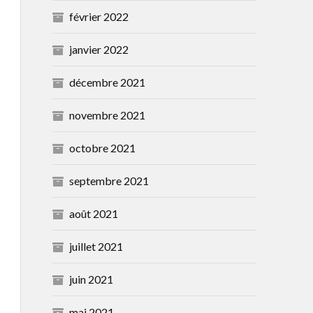
février 2022
janvier 2022
décembre 2021
novembre 2021
octobre 2021
septembre 2021
août 2021
juillet 2021
juin 2021
mai 2021