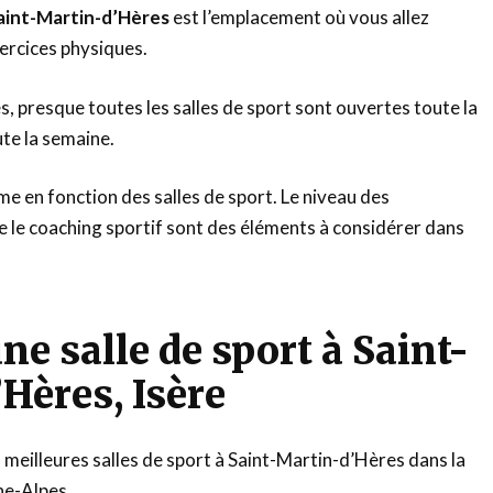
Saint-Martin-d’Hères
est l’emplacement où vous allez
ercices physiques.
, presque toutes les salles de sport sont ouvertes toute la
te la semaine.
ême en fonction des salles de sport. Le niveau des
 le coaching sportif sont des éléments à considérer dans
ne salle de sport à Saint-
Hères, Isère
s meilleures salles de sport à Saint-Martin-d’Hères dans la
e-Alpes.