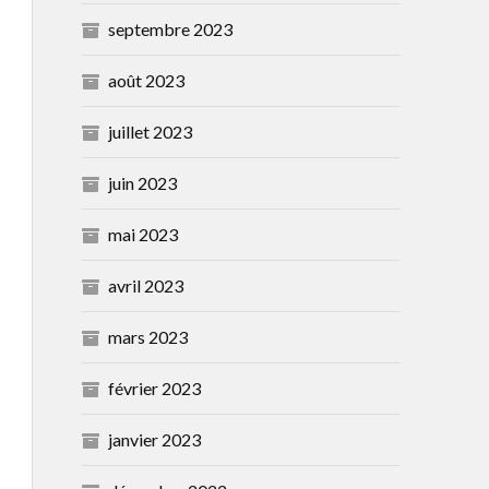
septembre 2023
août 2023
juillet 2023
juin 2023
mai 2023
avril 2023
mars 2023
février 2023
janvier 2023