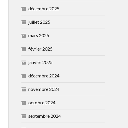
décembre 2025
juillet 2025
mars 2025
février 2025
janvier 2025
décembre 2024
novembre 2024
octobre 2024
septembre 2024