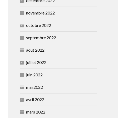
décembre 2022
novembre 2022
octobre 2022
septembre 2022
août 2022
juillet 2022
juin 2022
mai 2022
avril 2022
mars 2022