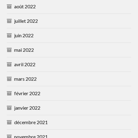
août 2022
juillet 2022
juin 2022
mai 2022
avril 2022
mars 2022
février 2022
janvier 2022
décembre 2021
novembre 2021