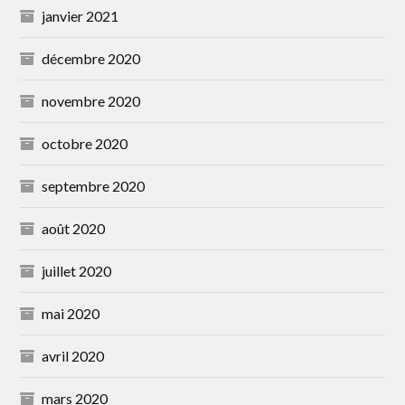
janvier 2021
décembre 2020
novembre 2020
octobre 2020
septembre 2020
août 2020
juillet 2020
mai 2020
avril 2020
mars 2020