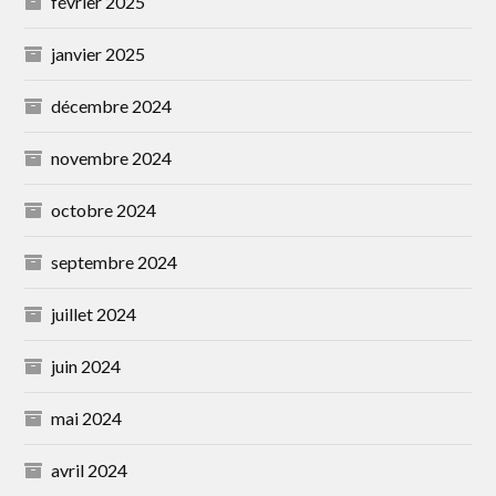
février 2025
janvier 2025
décembre 2024
novembre 2024
octobre 2024
septembre 2024
juillet 2024
juin 2024
mai 2024
avril 2024