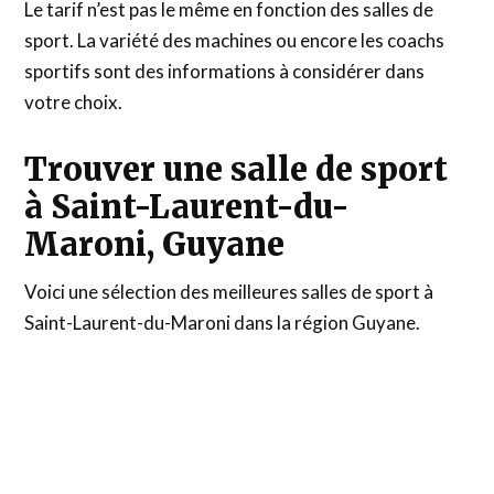
Le tarif n’est pas le même en fonction des salles de
sport. La variété des machines ou encore les coachs
sportifs sont des informations à considérer dans
votre choix.
Trouver une salle de sport
à Saint-Laurent-du-
Maroni, Guyane
Voici une sélection des meilleures salles de sport à
Saint-Laurent-du-Maroni dans la région Guyane.