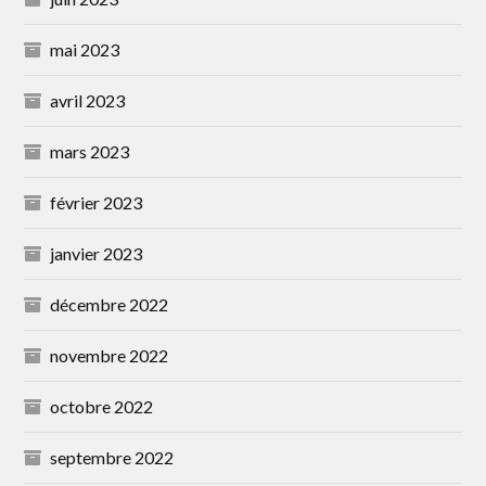
mai 2023
avril 2023
mars 2023
février 2023
janvier 2023
décembre 2022
novembre 2022
octobre 2022
septembre 2022