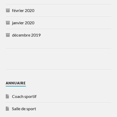
février 2020
janvier 2020
décembre 2019
ANNUAIRE
Coach sportif
Salle de sport