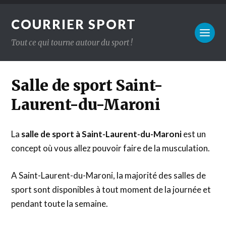
COURRIER SPORT
Tout ce qui tourne autour du sport !
Salle de sport Saint-
Laurent-du-Maroni
La
salle de sport à Saint-Laurent-du-Maroni
est un
concept où vous allez pouvoir faire de la musculation.
A Saint-Laurent-du-Maroni, la majorité des salles de
sport sont disponibles à tout moment de la journée et
pendant toute la semaine.