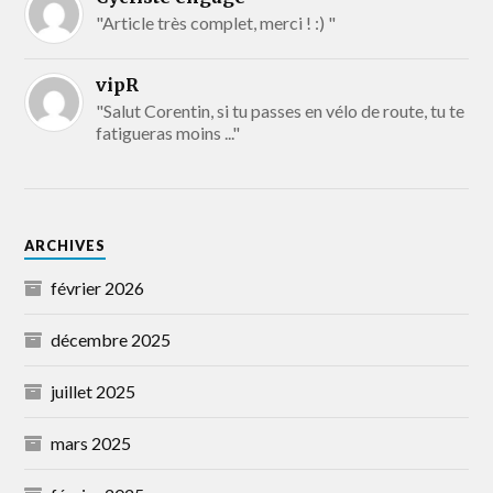
"Article très complet, merci ! :) "
vipR
"Salut Corentin, si tu passes en vélo de route, tu te
fatigueras moins ..."
ARCHIVES
février 2026
décembre 2025
juillet 2025
mars 2025