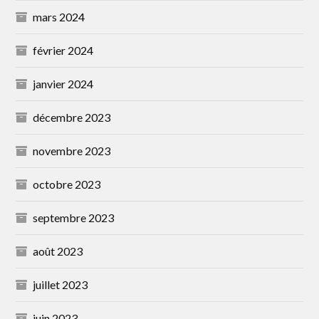
mars 2024
février 2024
janvier 2024
décembre 2023
novembre 2023
octobre 2023
septembre 2023
août 2023
juillet 2023
juin 2023