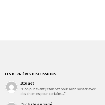
LES DERNIÈRES DISCUSSIONS
Brunet
"Bonjour avant j'étais vtt pour aller bosser avec
des chemins pour certains ..."
Cycliste engagé