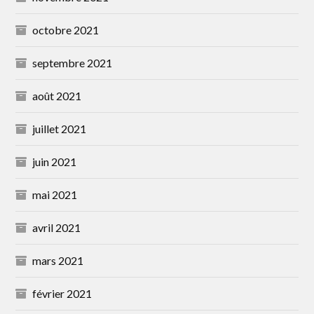
octobre 2021
septembre 2021
août 2021
juillet 2021
juin 2021
mai 2021
avril 2021
mars 2021
février 2021