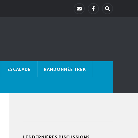
ESCALADE
RANDONNÉE TREK
LES DERNIÈRES DISCUSSIONS