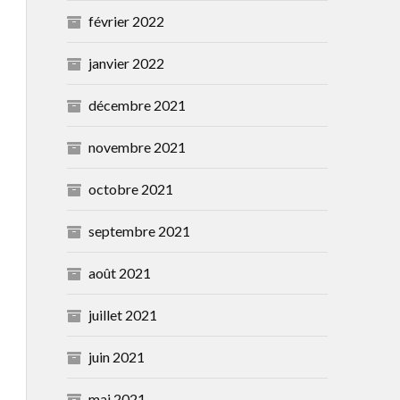
février 2022
janvier 2022
décembre 2021
novembre 2021
octobre 2021
septembre 2021
août 2021
juillet 2021
juin 2021
mai 2021