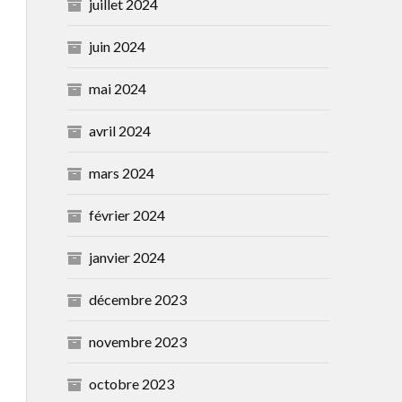
juillet 2024
juin 2024
mai 2024
avril 2024
mars 2024
février 2024
janvier 2024
décembre 2023
novembre 2023
octobre 2023