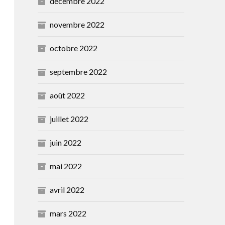
décembre 2022
novembre 2022
octobre 2022
septembre 2022
août 2022
juillet 2022
juin 2022
mai 2022
avril 2022
mars 2022