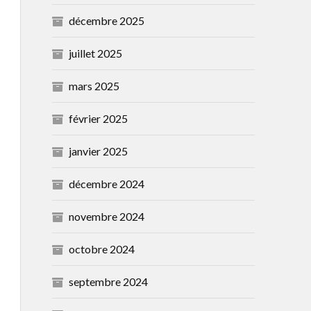
décembre 2025
juillet 2025
mars 2025
février 2025
janvier 2025
décembre 2024
novembre 2024
octobre 2024
septembre 2024