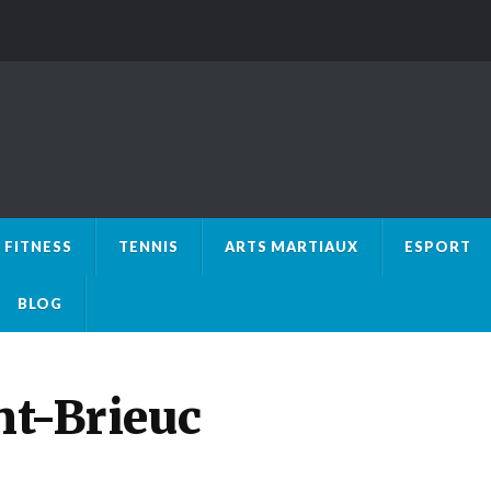
FITNESS
TENNIS
ARTS MARTIAUX
ESPORT
BLOG
nt-Brieuc