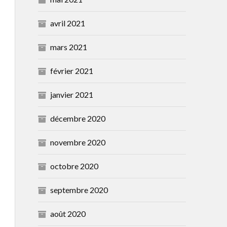
avril 2021
mars 2021
février 2021
janvier 2021
décembre 2020
novembre 2020
octobre 2020
septembre 2020
août 2020