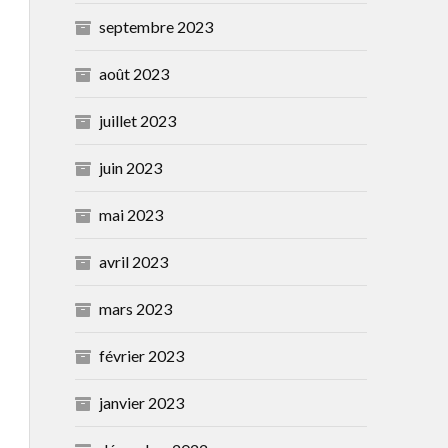
septembre 2023
août 2023
juillet 2023
juin 2023
mai 2023
avril 2023
mars 2023
février 2023
janvier 2023