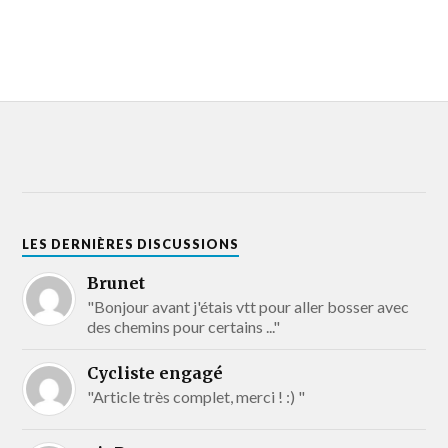
LES DERNIÈRES DISCUSSIONS
Brunet
"Bonjour avant j'étais vtt pour aller bosser avec
des chemins pour certains ..."
Cycliste engagé
"Article très complet, merci ! :) "