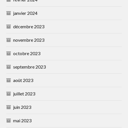
janvier 2024
décembre 2023
novembre 2023
octobre 2023
septembre 2023
août 2023
juillet 2023
juin 2023
mai 2023