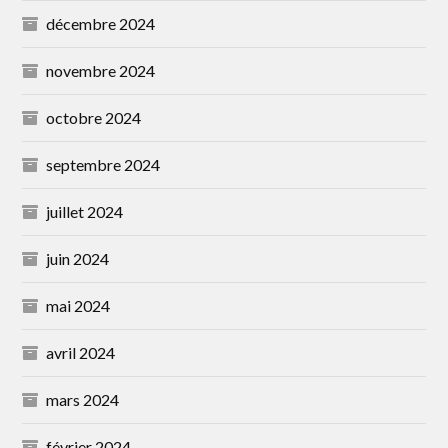
décembre 2024
novembre 2024
octobre 2024
septembre 2024
juillet 2024
juin 2024
mai 2024
avril 2024
mars 2024
février 2024