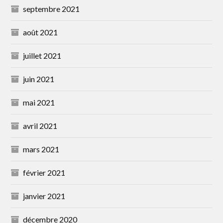
septembre 2021
août 2021
juillet 2021
juin 2021
mai 2021
avril 2021
mars 2021
février 2021
janvier 2021
décembre 2020