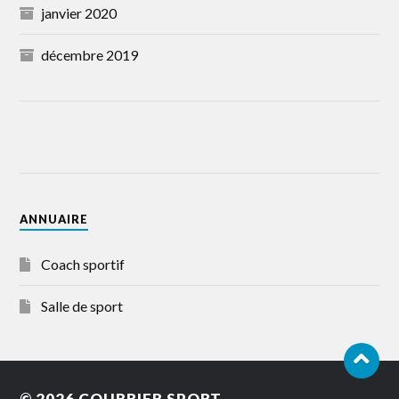
janvier 2020
décembre 2019
ANNUAIRE
Coach sportif
Salle de sport
© 2026
COURRIER SPORT