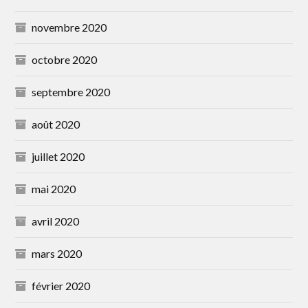
novembre 2020
octobre 2020
septembre 2020
août 2020
juillet 2020
mai 2020
avril 2020
mars 2020
février 2020