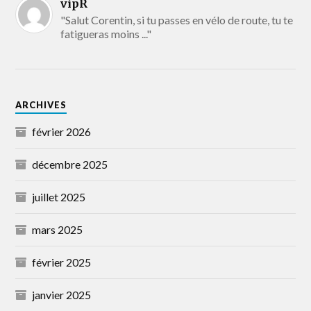
vipR
"Salut Corentin, si tu passes en vélo de route, tu te
fatigueras moins ..."
ARCHIVES
février 2026
décembre 2025
juillet 2025
mars 2025
février 2025
janvier 2025