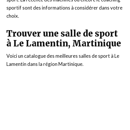
sportif sont des informations à considérer dans votre
choix.
Trouver une salle de sport
à Le Lamentin, Martinique
Voici un catalogue des meilleures salles de sport à Le
Lamentin dans la région Martinique.