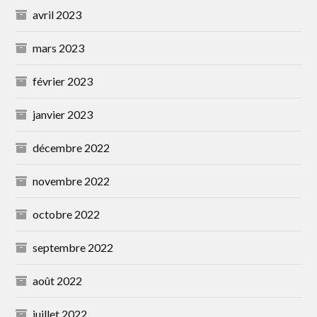
avril 2023
mars 2023
février 2023
janvier 2023
décembre 2022
novembre 2022
octobre 2022
septembre 2022
août 2022
juillet 2022