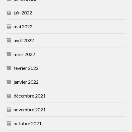
juin 2022
mai 2022
avril 2022
mars 2022
février 2022
janvier 2022
décembre 2021
novembre 2021
octobre 2021