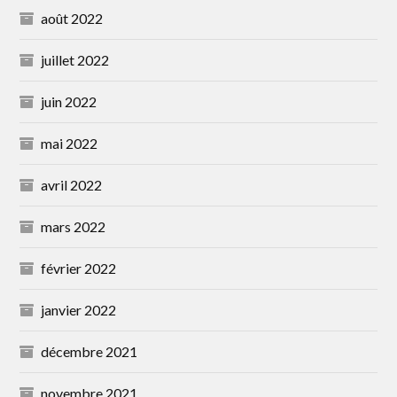
août 2022
juillet 2022
juin 2022
mai 2022
avril 2022
mars 2022
février 2022
janvier 2022
décembre 2021
novembre 2021