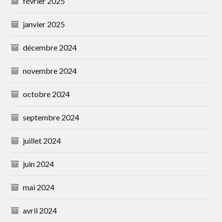
février 2025
janvier 2025
décembre 2024
novembre 2024
octobre 2024
septembre 2024
juillet 2024
juin 2024
mai 2024
avril 2024