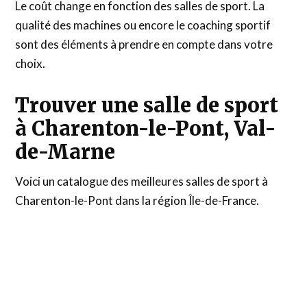
Le coût change en fonction des salles de sport. La
qualité des machines ou encore le coaching sportif
sont des éléments à prendre en compte dans votre
choix.
Trouver une salle de sport
à Charenton-le-Pont, Val-
de-Marne
Voici un catalogue des meilleures salles de sport à
Charenton-le-Pont dans la région Île-de-France.