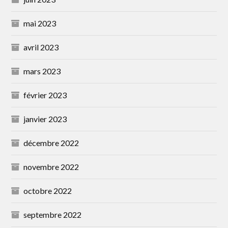
mai 2023
avril 2023
mars 2023
février 2023
janvier 2023
décembre 2022
novembre 2022
octobre 2022
septembre 2022