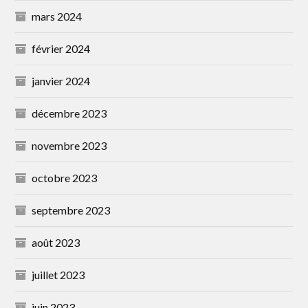
mars 2024
février 2024
janvier 2024
décembre 2023
novembre 2023
octobre 2023
septembre 2023
août 2023
juillet 2023
juin 2023