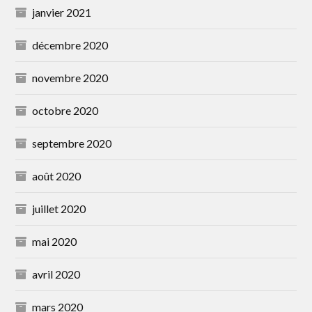
janvier 2021
décembre 2020
novembre 2020
octobre 2020
septembre 2020
août 2020
juillet 2020
mai 2020
avril 2020
mars 2020