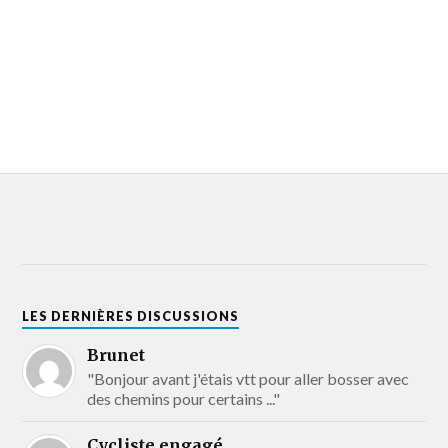
LES DERNIÈRES DISCUSSIONS
Brunet
"Bonjour avant j'étais vtt pour aller bosser avec
des chemins pour certains ..."
Cycliste engagé