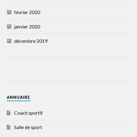
février 2020
janvier 2020
décembre 2019
ANNUAIRE
Coach sportif
Salle de sport