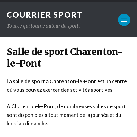
COURRIER SPORT
Tout ce qui tourne autour du sport !
Salle de sport Charenton-
le-Pont
La
salle de sport à Charenton-le-Pont
est un centre
où vous pouvez exercer des activités sportives.
A Charenton-le-Pont, de nombreuses salles de sport
sont disponibles à tout moment de la journée et du
lundi au dimanche.