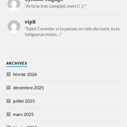
"Article très complet, merci ! :) "
vipR
"Salut Corentin, si tu passes en vélo de route, tu te
fatigueras moins ..."
ARCHIVES
février 2026
décembre 2025
juillet 2025
mars 2025