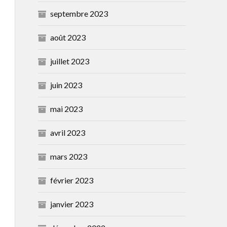
septembre 2023
août 2023
juillet 2023
juin 2023
mai 2023
avril 2023
mars 2023
février 2023
janvier 2023