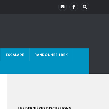
ESCALADE
RANDONNÉE TREK
LES DERNIÈRES DISCUSSIONS