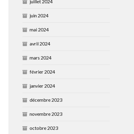
juillet 2024
juin 2024
mai 2024
avril 2024
mars 2024
février 2024
janvier 2024
décembre 2023
novembre 2023
octobre 2023