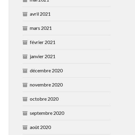
avril 2021
mars 2021
février 2021
janvier 2021
décembre 2020
novembre 2020
octobre 2020
septembre 2020
août 2020