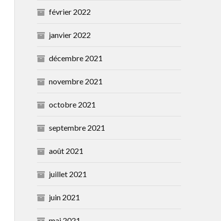
février 2022
janvier 2022
décembre 2021
novembre 2021
octobre 2021
septembre 2021
août 2021
juillet 2021
juin 2021
mai 2021