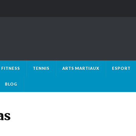
FITNESS
TENNIS
ARTS MARTIAUX
ESPORT
BLOG
as