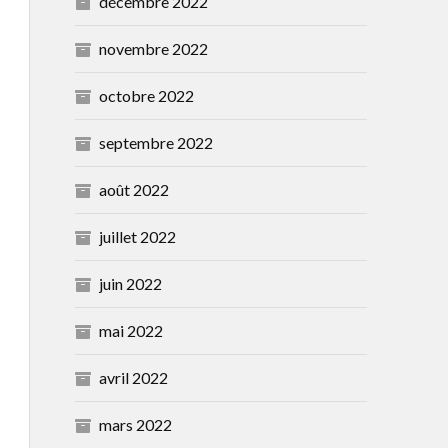
décembre 2022
novembre 2022
octobre 2022
septembre 2022
août 2022
juillet 2022
juin 2022
mai 2022
avril 2022
mars 2022