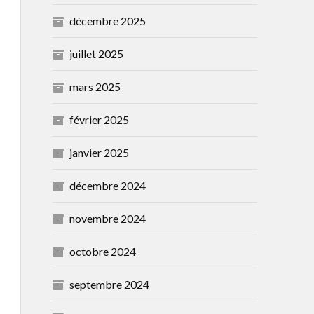
décembre 2025
juillet 2025
mars 2025
février 2025
janvier 2025
décembre 2024
novembre 2024
octobre 2024
septembre 2024