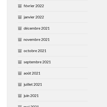
février 2022
janvier 2022
décembre 2021
novembre 2021
octobre 2021
septembre 2021
août 2021
juillet 2021
juin 2021
mai 2021