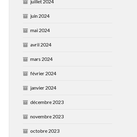
juillet 2024
juin 2024
mai 2024
avril 2024
mars 2024
février 2024
janvier 2024
décembre 2023
novembre 2023
octobre 2023