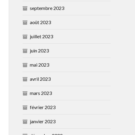
septembre 2023
août 2023
juillet 2023
juin 2023
mai 2023
avril 2023
mars 2023
février 2023
janvier 2023