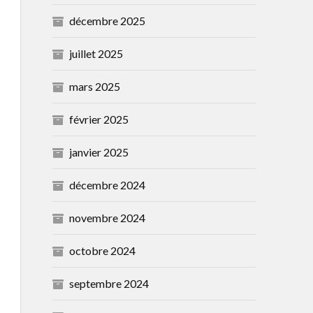
décembre 2025
juillet 2025
mars 2025
février 2025
janvier 2025
décembre 2024
novembre 2024
octobre 2024
septembre 2024