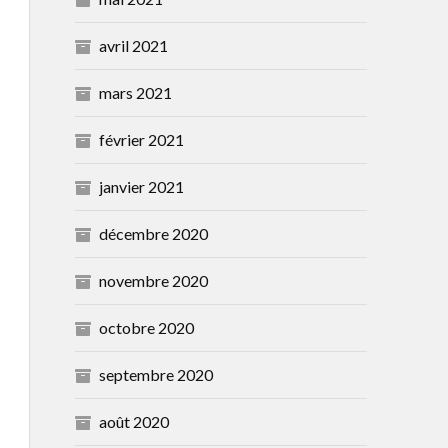
avril 2021
mars 2021
février 2021
janvier 2021
décembre 2020
novembre 2020
octobre 2020
septembre 2020
août 2020