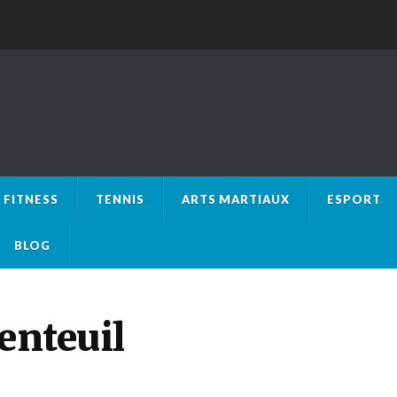
FITNESS
TENNIS
ARTS MARTIAUX
ESPORT
BLOG
enteuil