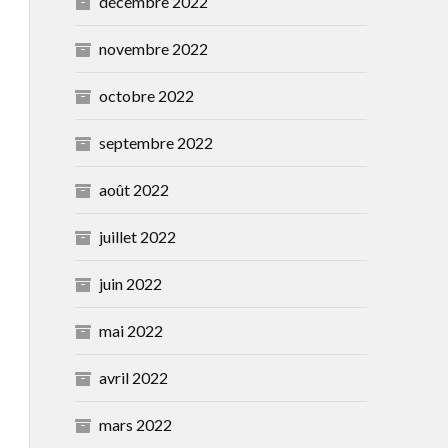
décembre 2022
novembre 2022
octobre 2022
septembre 2022
août 2022
juillet 2022
juin 2022
mai 2022
avril 2022
mars 2022