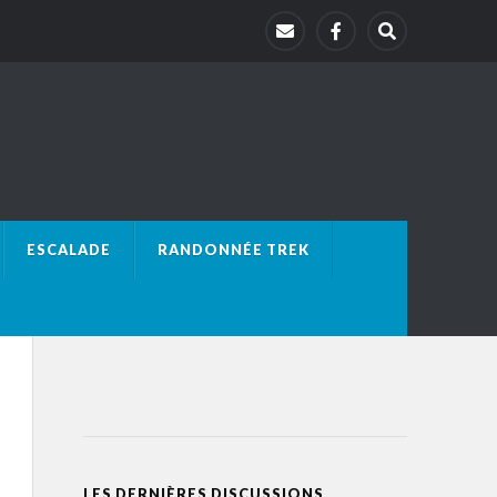
ESCALADE
RANDONNÉE TREK
LES DERNIÈRES DISCUSSIONS