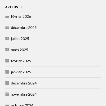
ARCHIVES
février 2026
décembre 2025
juillet 2025
mars 2025
février 2025
janvier 2025
décembre 2024
novembre 2024
octobre 2024