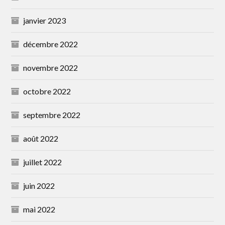
janvier 2023
décembre 2022
novembre 2022
octobre 2022
septembre 2022
août 2022
juillet 2022
juin 2022
mai 2022