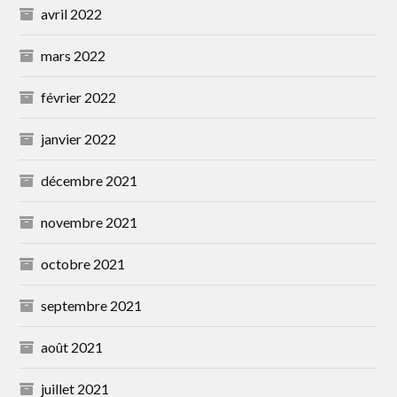
avril 2022
mars 2022
février 2022
janvier 2022
décembre 2021
novembre 2021
octobre 2021
septembre 2021
août 2021
juillet 2021