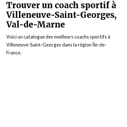
Trouver un coach sportif à
Villeneuve-Saint-Georges,
Val-de-Marne
Voici un catalogue des meilleurs coachs sportifs à
Villeneuve-Saint-Georges dans la région Île-de-
France.