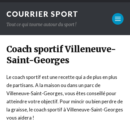
COURRIER SPORT
Tout ce qui tourne autour du sport !
Coach sportif Villeneuve-
Saint-Georges
Le coach sportif est une recette qui a de plus en plus
de partisans. A la maison ou dans un parc de
Villeneuve-Saint-Georges, vous êtes conseillé pour
atteindre votre objectif. Pour mincir ou bien perdre de
la graisse, le coach sportif à Villeneuve-Saint-Georges
vous aidera !