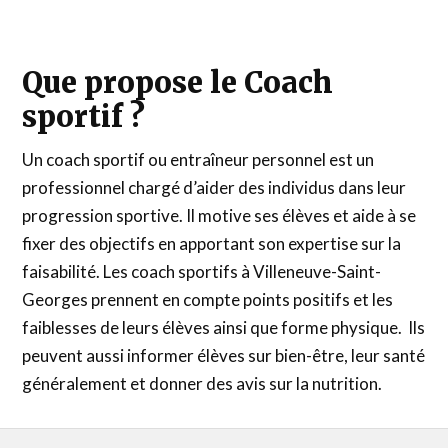
Que propose le Coach
sportif ?
Un coach sportif ou entraîneur personnel est un
professionnel chargé d’aider des individus dans leur
progression sportive. Il motive ses élèves et aide à se
fixer des objectifs en apportant son expertise sur la
faisabilité. Les coach sportifs à Villeneuve-Saint-
Georges prennent en compte points positifs et les
faiblesses de leurs élèves ainsi que forme physique. Ils
peuvent aussi informer élèves sur bien-être, leur santé
généralement et donner des avis sur la nutrition.