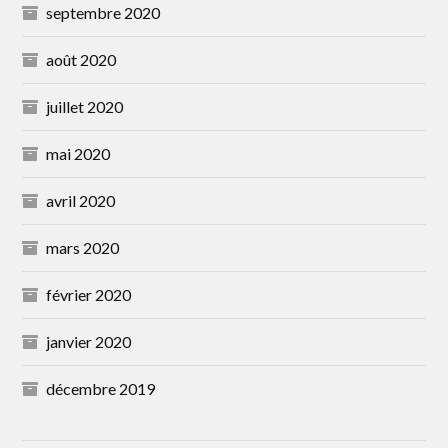
septembre 2020
août 2020
juillet 2020
mai 2020
avril 2020
mars 2020
février 2020
janvier 2020
décembre 2019