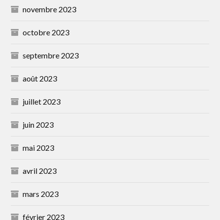
novembre 2023
octobre 2023
septembre 2023
août 2023
juillet 2023
juin 2023
mai 2023
avril 2023
mars 2023
février 2023