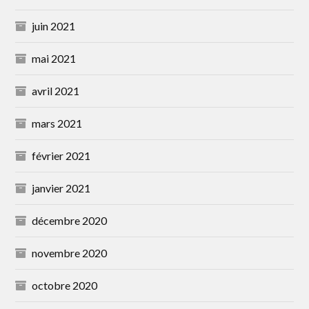
juin 2021
mai 2021
avril 2021
mars 2021
février 2021
janvier 2021
décembre 2020
novembre 2020
octobre 2020