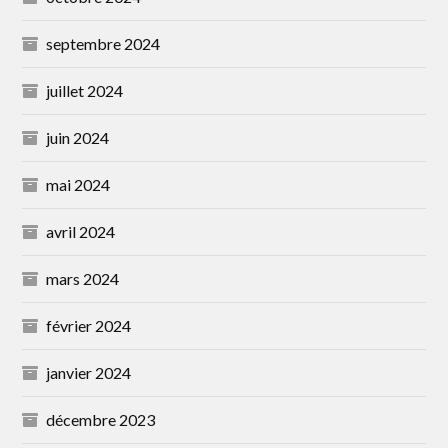
septembre 2024
juillet 2024
juin 2024
mai 2024
avril 2024
mars 2024
février 2024
janvier 2024
décembre 2023