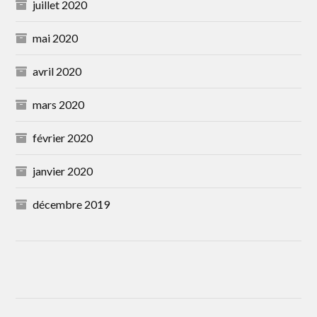
juillet 2020
mai 2020
avril 2020
mars 2020
février 2020
janvier 2020
décembre 2019