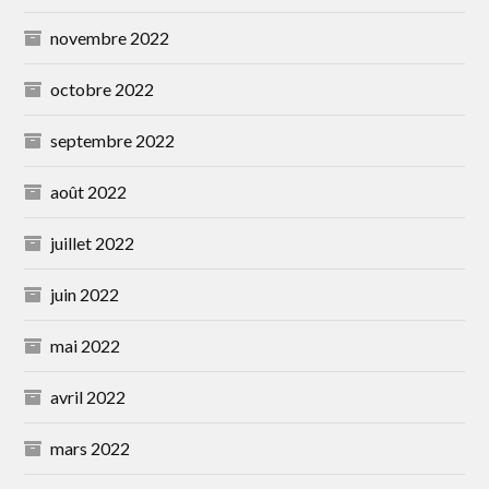
novembre 2022
octobre 2022
septembre 2022
août 2022
juillet 2022
juin 2022
mai 2022
avril 2022
mars 2022