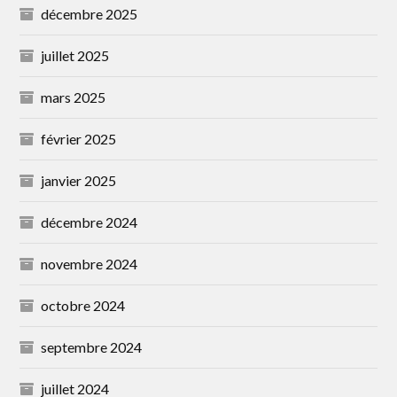
décembre 2025
juillet 2025
mars 2025
février 2025
janvier 2025
décembre 2024
novembre 2024
octobre 2024
septembre 2024
juillet 2024