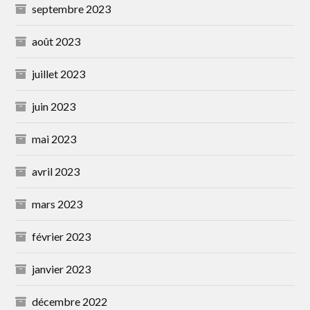
septembre 2023
août 2023
juillet 2023
juin 2023
mai 2023
avril 2023
mars 2023
février 2023
janvier 2023
décembre 2022