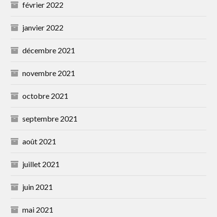
février 2022
janvier 2022
décembre 2021
novembre 2021
octobre 2021
septembre 2021
août 2021
juillet 2021
juin 2021
mai 2021