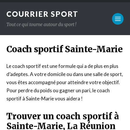
COURRIER SPORT
Tout ce qui tourne autour du sport !
Coach sportif Sainte-Marie
Le coach sportif est une formule qui a de plus en plus
d’adeptes. A votre domicile ou dans une salle de sport,
vous êtes accompagné pour atteindre votre objectif.
Pour perdre du poids ou gagner un pari, le coach
sportif à Sainte-Marie vous aidera !
Trouver un coach sportif à
Sainte-Marie, La Réunion