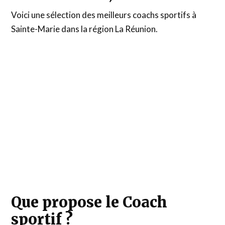
Voici une sélection des meilleurs coachs sportifs à
Sainte-Marie dans la région La Réunion.
Que propose le Coach
sportif ?