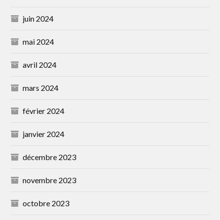
juin 2024
mai 2024
avril 2024
mars 2024
février 2024
janvier 2024
décembre 2023
novembre 2023
octobre 2023