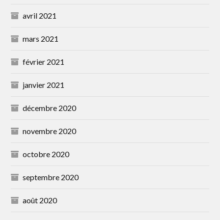
avril 2021
mars 2021
février 2021
janvier 2021
décembre 2020
novembre 2020
octobre 2020
septembre 2020
août 2020