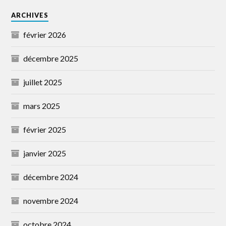
ARCHIVES
février 2026
décembre 2025
juillet 2025
mars 2025
février 2025
janvier 2025
décembre 2024
novembre 2024
octobre 2024