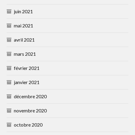
juin 2021
mai 2021
avril 2021
mars 2021
février 2021
janvier 2021
décembre 2020
novembre 2020
octobre 2020