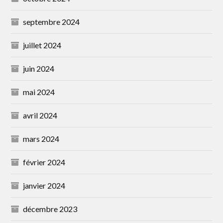
septembre 2024
juillet 2024
juin 2024
mai 2024
avril 2024
mars 2024
février 2024
janvier 2024
décembre 2023