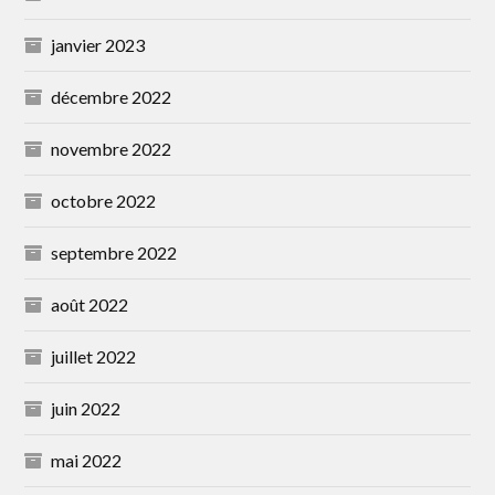
janvier 2023
décembre 2022
novembre 2022
octobre 2022
septembre 2022
août 2022
juillet 2022
juin 2022
mai 2022