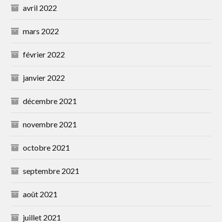
avril 2022
mars 2022
février 2022
janvier 2022
décembre 2021
novembre 2021
octobre 2021
septembre 2021
août 2021
juillet 2021