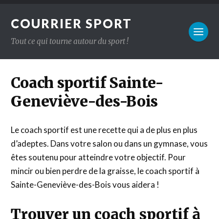
COURRIER SPORT
Tout ce qui tourne autour du sport !
Coach sportif Sainte-
Geneviève-des-Bois
Le coach sportif est une recette qui a de plus en plus
d’adeptes. Dans votre salon ou dans un gymnase, vous
êtes soutenu pour atteindre votre objectif. Pour
mincir ou bien perdre de la graisse, le coach sportif à
Sainte-Geneviève-des-Bois vous aidera !
Trouver un coach sportif à