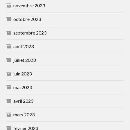
novembre 2023
octobre 2023
septembre 2023
août 2023
juillet 2023
juin 2023
mai 2023
avril 2023
mars 2023
février 2023