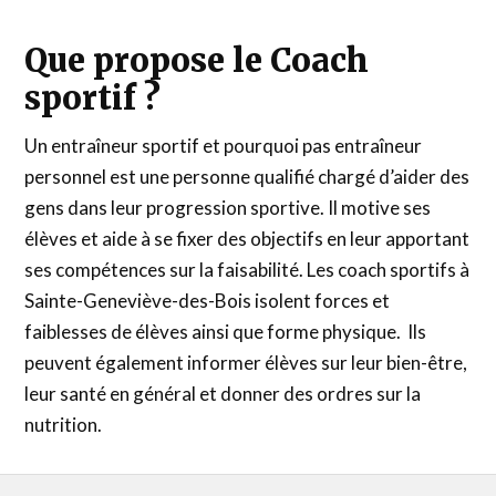
Que propose le Coach
sportif ?
Un entraîneur sportif et pourquoi pas entraîneur
personnel est une personne qualifié chargé d’aider des
gens dans leur progression sportive. Il motive ses
élèves et aide à se fixer des objectifs en leur apportant
ses compétences sur la faisabilité. Les coach sportifs à
Sainte-Geneviève-des-Bois isolent forces et
faiblesses de élèves ainsi que forme physique. Ils
peuvent également informer élèves sur leur bien-être,
leur santé en général et donner des ordres sur la
nutrition.