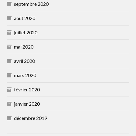
septembre 2020
août 2020
juillet 2020
mai 2020
avril 2020
mars 2020
février 2020
janvier 2020
décembre 2019