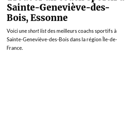
Sainte-Geneviève-des-
Bois, Essonne
Voici une
short list
des meilleurs coachs sportifs à
Sainte-Geneviève-des-Bois dans la région Île-de-
France.