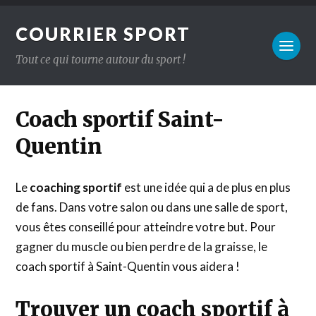
COURRIER SPORT
Tout ce qui tourne autour du sport !
Coach sportif Saint-
Quentin
Le
coaching sportif
est une idée qui a de plus en plus
de fans. Dans votre salon ou dans une salle de sport,
vous êtes conseillé pour atteindre votre but. Pour
gagner du muscle ou bien perdre de la graisse, le
coach sportif à Saint-Quentin vous aidera !
Trouver un coach sportif à