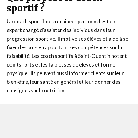
sportif ?
Un coach sportif ou entraîneur personnel est un
expert chargé d’assister des individus dans leur
progression sportive. Il motive ses élèves et aide à se
fixer des buts en apportant ses compétences sur la
faisabilité. Les coach sportifs à Saint-Quentin notent
points forts et les faiblesses de élèves et forme
physique. Ils peuvent aussi informer clients sur leur
bien-être, leur santé en général et leur donner des
consignes sur la nutrition.