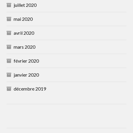
juillet 2020
mai 2020
avril 2020
mars 2020
février 2020
janvier 2020
décembre 2019