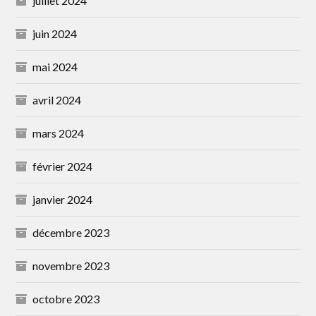
juillet 2024
juin 2024
mai 2024
avril 2024
mars 2024
février 2024
janvier 2024
décembre 2023
novembre 2023
octobre 2023