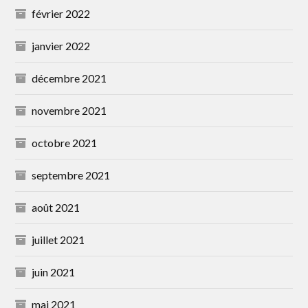
février 2022
janvier 2022
décembre 2021
novembre 2021
octobre 2021
septembre 2021
août 2021
juillet 2021
juin 2021
mai 2021