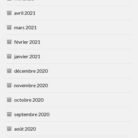
avril 2021
mars 2021
février 2021
janvier 2021
décembre 2020
novembre 2020
octobre 2020
septembre 2020
août 2020