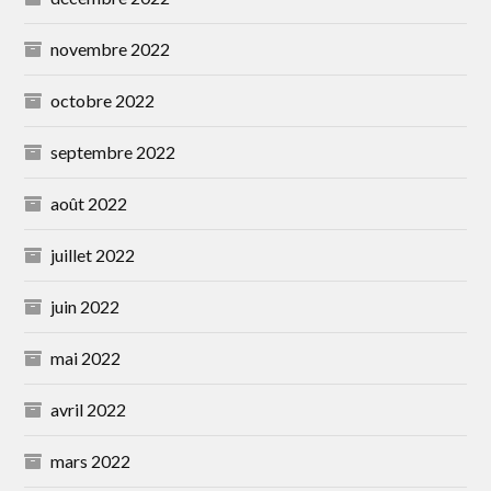
novembre 2022
octobre 2022
septembre 2022
août 2022
juillet 2022
juin 2022
mai 2022
avril 2022
mars 2022