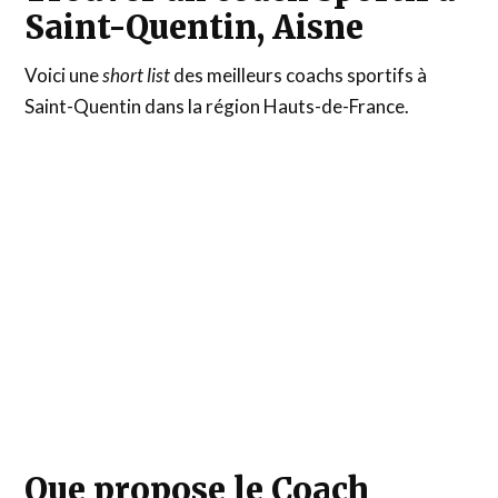
Saint-Quentin, Aisne
Voici une
short list
des meilleurs coachs sportifs à
Saint-Quentin dans la région Hauts-de-France.
Que propose le Coach