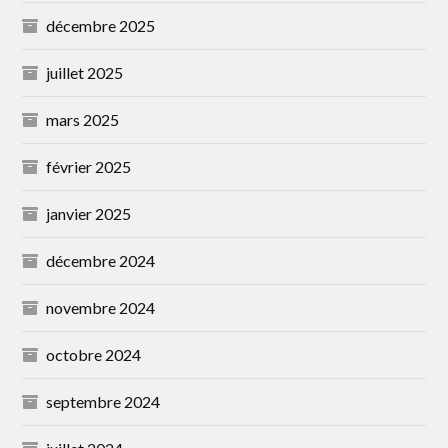
décembre 2025
juillet 2025
mars 2025
février 2025
janvier 2025
décembre 2024
novembre 2024
octobre 2024
septembre 2024