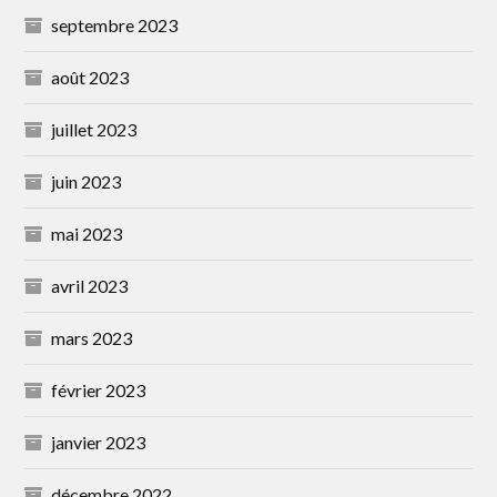
septembre 2023
août 2023
juillet 2023
juin 2023
mai 2023
avril 2023
mars 2023
février 2023
janvier 2023
décembre 2022