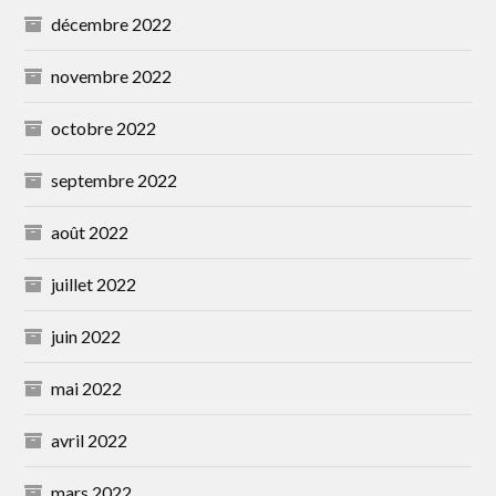
décembre 2022
novembre 2022
octobre 2022
septembre 2022
août 2022
juillet 2022
juin 2022
mai 2022
avril 2022
mars 2022