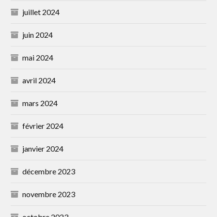
juillet 2024
juin 2024
mai 2024
avril 2024
mars 2024
février 2024
janvier 2024
décembre 2023
novembre 2023
octobre 2023