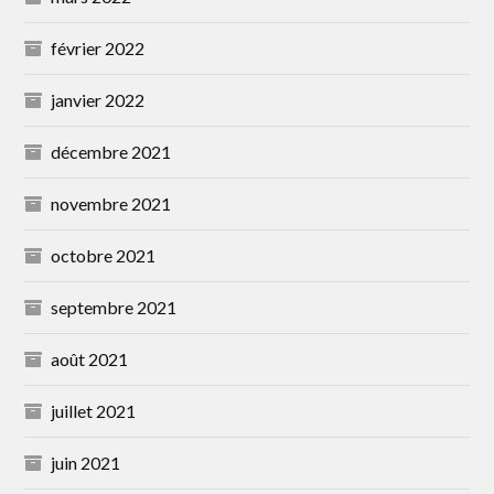
février 2022
janvier 2022
décembre 2021
novembre 2021
octobre 2021
septembre 2021
août 2021
juillet 2021
juin 2021