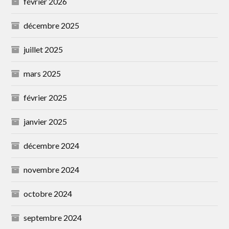
février 2026
décembre 2025
juillet 2025
mars 2025
février 2025
janvier 2025
décembre 2024
novembre 2024
octobre 2024
septembre 2024