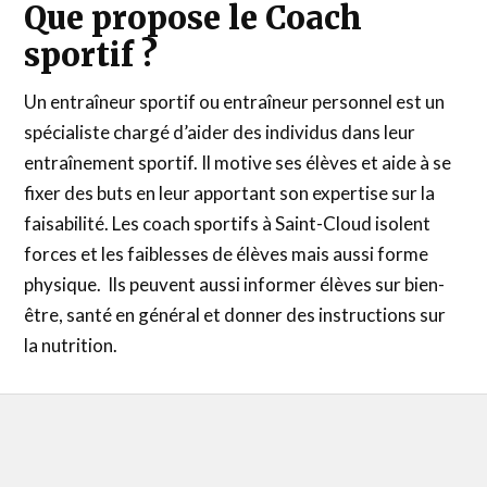
Que propose le Coach
sportif ?
Un entraîneur sportif ou entraîneur personnel est un
spécialiste chargé d’aider des individus dans leur
entraînement sportif. Il motive ses élèves et aide à se
fixer des buts en leur apportant son expertise sur la
faisabilité. Les coach sportifs à Saint-Cloud isolent
forces et les faiblesses de élèves mais aussi forme
physique. Ils peuvent aussi informer élèves sur bien-
être, santé en général et donner des instructions sur
la nutrition.