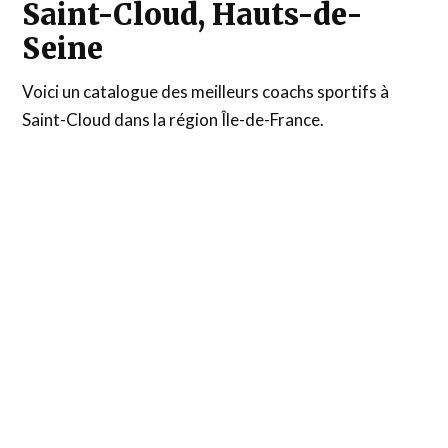
Saint-Cloud, Hauts-de-
Seine
Voici un catalogue des meilleurs coachs sportifs à
Saint-Cloud dans la région Île-de-France.