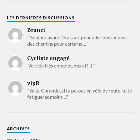
LES DERNIÈRES DISCUSSIONS
Brunet
"Bonjour avant j'étais vtt pour aller bosser avec
des chemins pour certains ..."
Cycliste engagé
"Article très complet, merci ! :) "
vipR
"Salut Corentin, si tu passes en vélo de route, tu te
fatigueras moins ..."
ARCHIVES