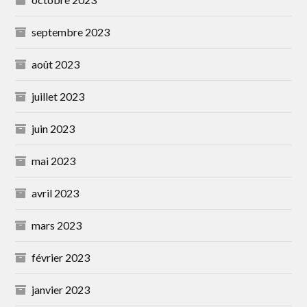
septembre 2023
août 2023
juillet 2023
juin 2023
mai 2023
avril 2023
mars 2023
février 2023
janvier 2023