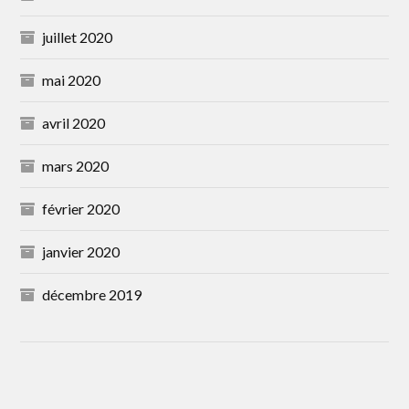
juillet 2020
mai 2020
avril 2020
mars 2020
février 2020
janvier 2020
décembre 2019