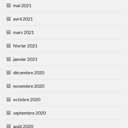
mai 2021
avril 2021
mars 2021
février 2021
janvier 2021
décembre 2020
novembre 2020
octobre 2020
septembre 2020
août 2020