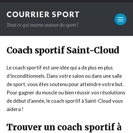
COURRIER SPORT
Tout ce qui tourne autour du sport !
Coach sportif Saint-Cloud
Le coach sportif est une idée qui a de plus en plus
d’inconditionnels. Dans votre salon ou dans une salle
de sport, vous êtes soutenu pour atteindre votre but.
Pour gagner du muscle ou bien réussir vos résolutions
de début d’année, le coach sportif à Saint-Cloud vous
aidera !
Trouver un coach sportif à