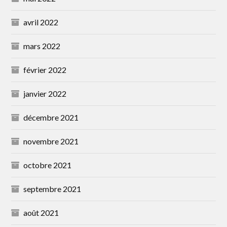
avril 2022
mars 2022
février 2022
janvier 2022
décembre 2021
novembre 2021
octobre 2021
septembre 2021
août 2021