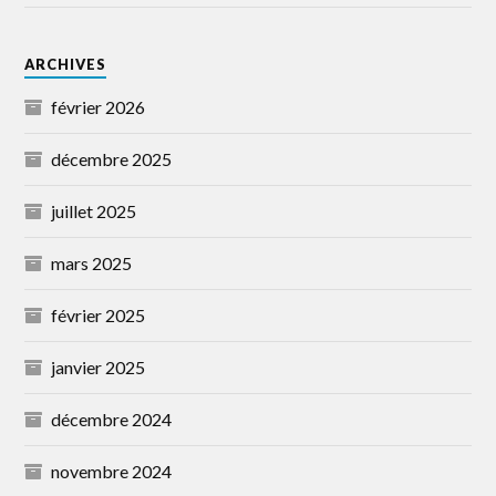
ARCHIVES
février 2026
décembre 2025
juillet 2025
mars 2025
février 2025
janvier 2025
décembre 2024
novembre 2024