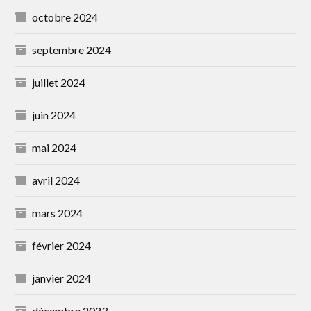
octobre 2024
septembre 2024
juillet 2024
juin 2024
mai 2024
avril 2024
mars 2024
février 2024
janvier 2024
décembre 2023