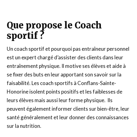
Que propose le Coach
sportif ?
Un coach sportif et pourquoi pas entraîneur personnel
est un expert chargé d’assister des clients dans leur
entraînement physique. Il motive ses élèves et aide à
se fixer des buts en leur apportant son savoir sur la
faisabilité. Les coach sportifs à Conflans-Sainte-
Honorine isolent points positifs et les faiblesses de
leurs élèves mais aussi leur forme physique. Ils
peuvent également informer clients sur bien-être, leur
santé généralement et leur donner des connaissances
sur la nutrition.