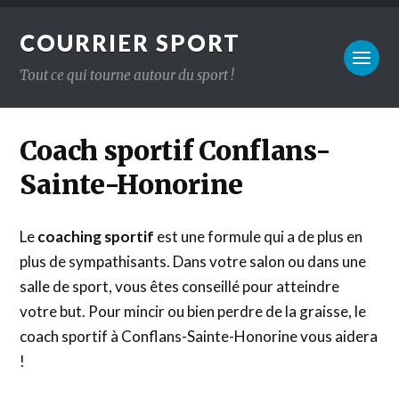
COURRIER SPORT
Tout ce qui tourne autour du sport !
Coach sportif Conflans-
Sainte-Honorine
Le
coaching sportif
est une formule qui a de plus en
plus de sympathisants. Dans votre salon ou dans une
salle de sport, vous êtes conseillé pour atteindre
votre but. Pour mincir ou bien perdre de la graisse, le
coach sportif à Conflans-Sainte-Honorine vous aidera
!