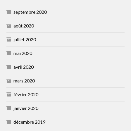
septembre 2020
août 2020
juillet 2020
mai 2020
avril 2020
mars 2020
février 2020
janvier 2020
décembre 2019