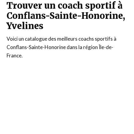
Trouver un coach sportif à
Conflans-Sainte-Honorine,
Yvelines
Voici un catalogue des meilleurs coachs sportifs à
Conflans-Sainte-Honorine dans la région Île-de-
France.