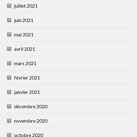
juillet 2021
juin 2021
mai 2021
avril 2021
mars 2021
février 2021
janvier 2021
décembre 2020
novembre 2020
octobre 2020