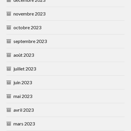
novembre 2023
octobre 2023
septembre 2023
août 2023
juillet 2023
juin 2023
mai 2023
avril 2023
mars 2023