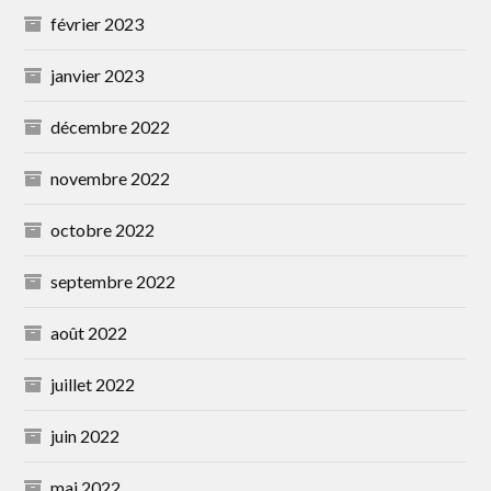
février 2023
janvier 2023
décembre 2022
novembre 2022
octobre 2022
septembre 2022
août 2022
juillet 2022
juin 2022
mai 2022