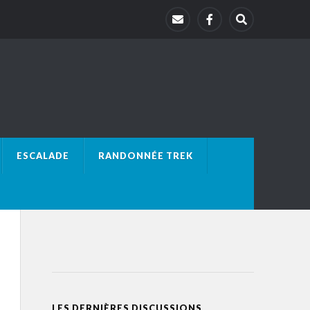
ESCALADE
RANDONNÉE TREK
LES DERNIÈRES DISCUSSIONS