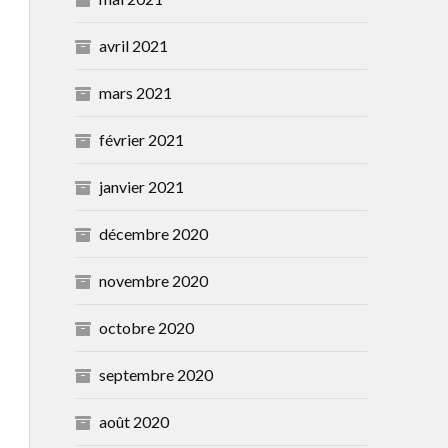
avril 2021
mars 2021
février 2021
janvier 2021
décembre 2020
novembre 2020
octobre 2020
septembre 2020
août 2020