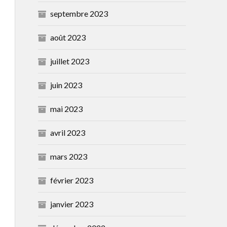
septembre 2023
août 2023
juillet 2023
juin 2023
mai 2023
avril 2023
mars 2023
février 2023
janvier 2023