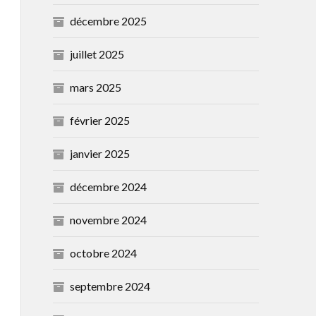
décembre 2025
juillet 2025
mars 2025
février 2025
janvier 2025
décembre 2024
novembre 2024
octobre 2024
septembre 2024