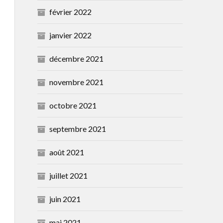
février 2022
janvier 2022
décembre 2021
novembre 2021
octobre 2021
septembre 2021
août 2021
juillet 2021
juin 2021
mai 2021