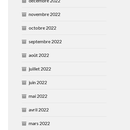
décembre 2022
novembre 2022
octobre 2022
septembre 2022
août 2022
juillet 2022
juin 2022
mai 2022
avril 2022
mars 2022