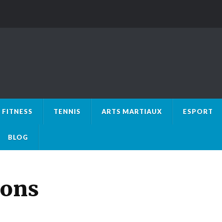
FITNESS
TENNIS
ARTS MARTIAUX
ESPORT
BLOG
zons