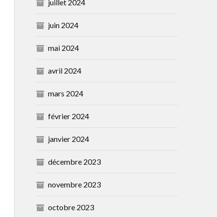
juillet 2024
juin 2024
mai 2024
avril 2024
mars 2024
février 2024
janvier 2024
décembre 2023
novembre 2023
octobre 2023