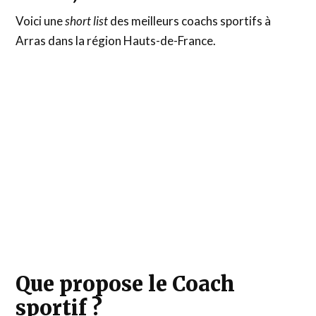
Voici une
short list
des meilleurs coachs sportifs à
Arras dans la région Hauts-de-France.
Que propose le Coach
sportif ?