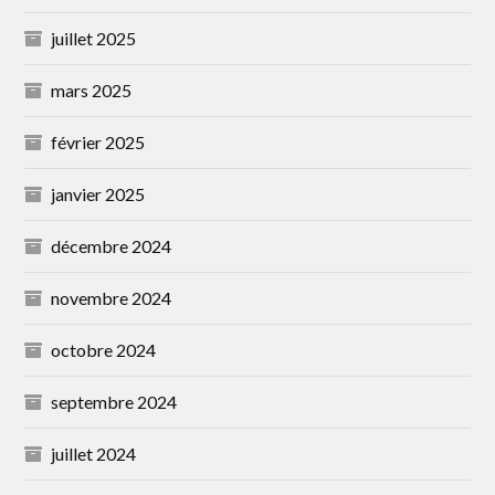
juillet 2025
mars 2025
février 2025
janvier 2025
décembre 2024
novembre 2024
octobre 2024
septembre 2024
juillet 2024