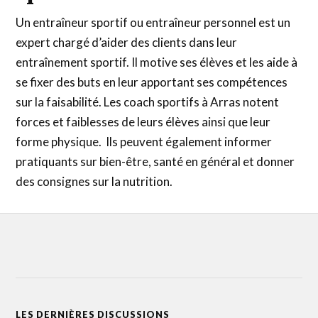
Un entraîneur sportif ou entraîneur personnel est un
expert chargé d’aider des clients dans leur
entraînement sportif. Il motive ses élèves et les aide à
se fixer des buts en leur apportant ses compétences
sur la faisabilité. Les coach sportifs à Arras notent
forces et faiblesses de leurs élèves ainsi que leur
forme physique. Ils peuvent également informer
pratiquants sur bien-être, santé en général et donner
des consignes sur la nutrition.
LES DERNIÈRES DISCUSSIONS