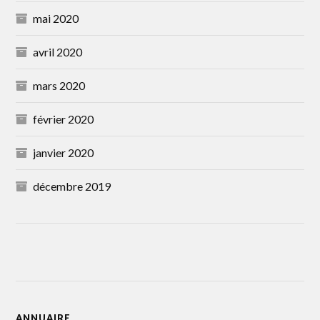
mai 2020
avril 2020
mars 2020
février 2020
janvier 2020
décembre 2019
ANNUAIRE