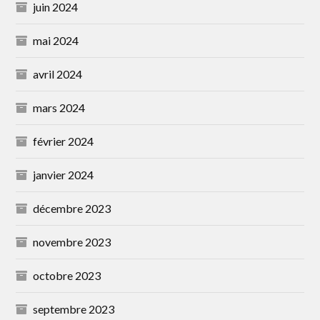
juin 2024
mai 2024
avril 2024
mars 2024
février 2024
janvier 2024
décembre 2023
novembre 2023
octobre 2023
septembre 2023