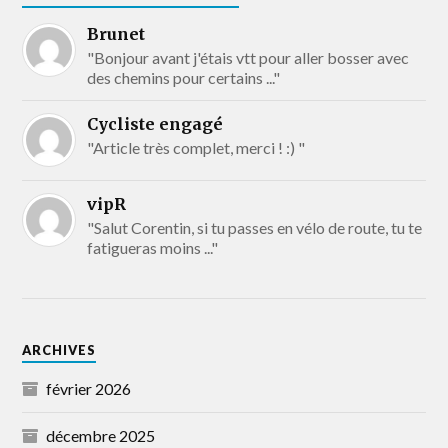
Brunet
"Bonjour avant j'étais vtt pour aller bosser avec
des chemins pour certains ..."
Cycliste engagé
"Article très complet, merci ! :) "
vipR
"Salut Corentin, si tu passes en vélo de route, tu te
fatigueras moins ..."
ARCHIVES
février 2026
décembre 2025