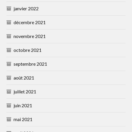
janvier 2022
décembre 2021
novembre 2021
octobre 2021
septembre 2021
août 2021
juillet 2021
juin 2021
mai 2021