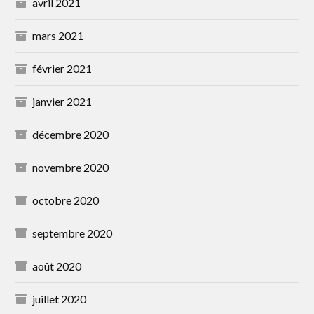
avril 2021
mars 2021
février 2021
janvier 2021
décembre 2020
novembre 2020
octobre 2020
septembre 2020
août 2020
juillet 2020