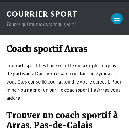
COURRIER SPORT
Tout ce qui tourne autour du sport !
Coach sportif Arras
Le coach sportif est une recette qui a de plus en plus
de partisans. Dans votre salon ou dans un gymnase,
vous êtes conseillé pour atteindre votre objectif. Pour
mincir ou gagner un pari, le coach sportif à Arras vous
aidera !
Trouver un coach sportif à
Arras, Pas-de-Calais