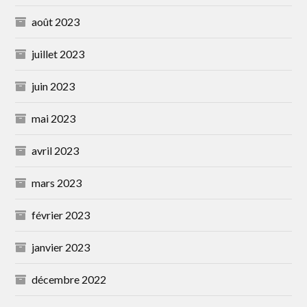
août 2023
juillet 2023
juin 2023
mai 2023
avril 2023
mars 2023
février 2023
janvier 2023
décembre 2022