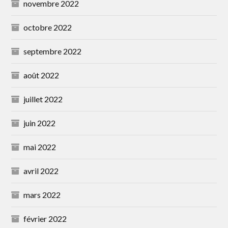
novembre 2022
octobre 2022
septembre 2022
août 2022
juillet 2022
juin 2022
mai 2022
avril 2022
mars 2022
février 2022