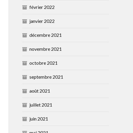
février 2022
janvier 2022
décembre 2021
novembre 2021
octobre 2021
septembre 2021
août 2021
juillet 2021
juin 2021
mai 2021