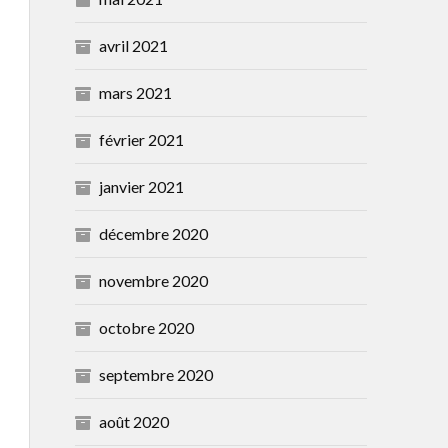
avril 2021
mars 2021
février 2021
janvier 2021
décembre 2020
novembre 2020
octobre 2020
septembre 2020
août 2020