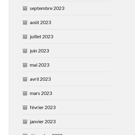
septembre 2023
août 2023
juillet 2023
juin 2023
mai 2023
avril 2023
mars 2023
février 2023
janvier 2023