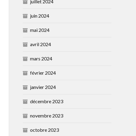
juillet 2024
juin 2024
mai 2024
avril 2024
mars 2024
février 2024
janvier 2024
décembre 2023
novembre 2023
octobre 2023