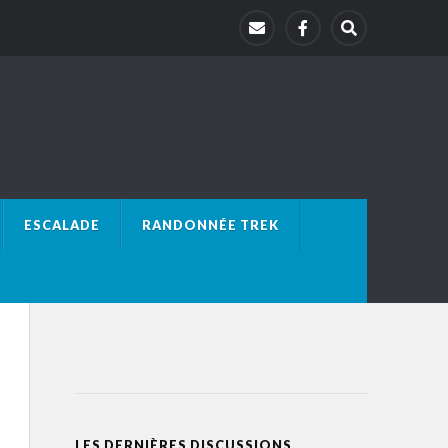
ESCALADE
RANDONNÉE TREK
LES DERNIÈRES DISCUSSIONS