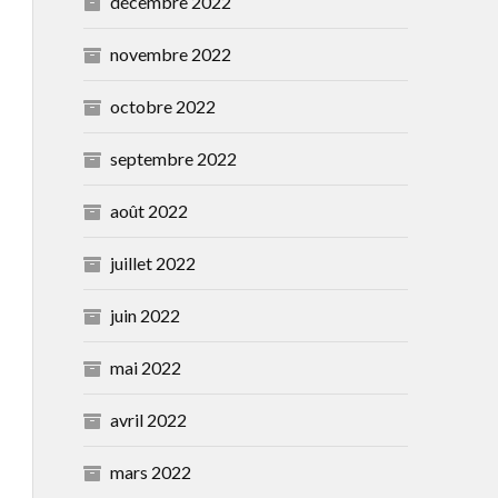
décembre 2022
novembre 2022
octobre 2022
septembre 2022
août 2022
juillet 2022
juin 2022
mai 2022
avril 2022
mars 2022