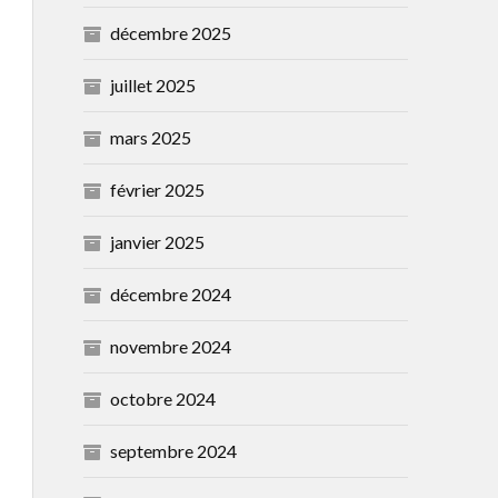
décembre 2025
juillet 2025
mars 2025
février 2025
janvier 2025
décembre 2024
novembre 2024
octobre 2024
septembre 2024