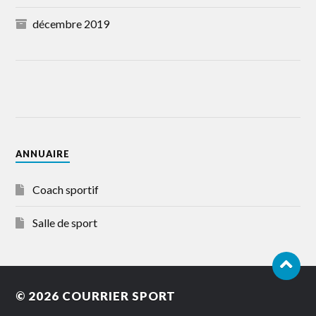
décembre 2019
ANNUAIRE
Coach sportif
Salle de sport
© 2026
COURRIER SPORT