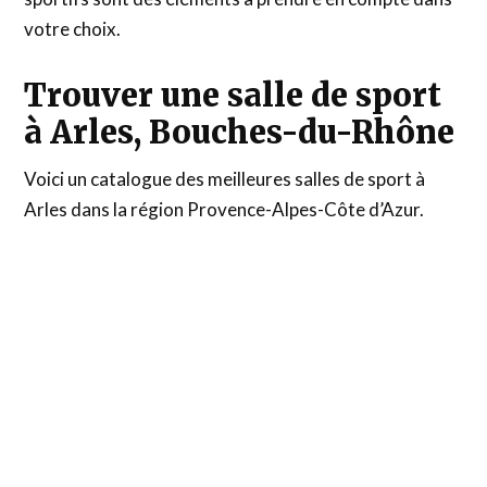
votre choix.
Trouver une salle de sport
à Arles, Bouches-du-Rhône
Voici un catalogue des meilleures salles de sport à
Arles dans la région Provence-Alpes-Côte d’Azur.