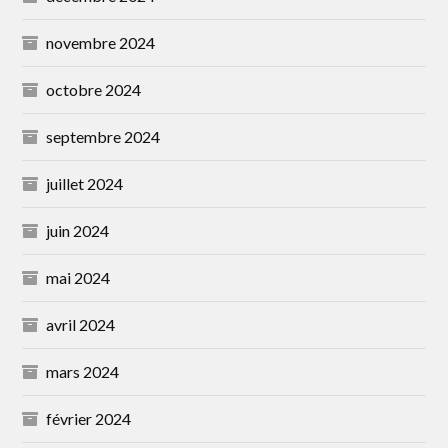
novembre 2024
octobre 2024
septembre 2024
juillet 2024
juin 2024
mai 2024
avril 2024
mars 2024
février 2024