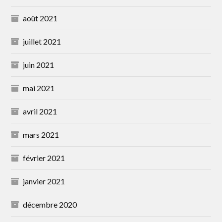
août 2021
juillet 2021
juin 2021
mai 2021
avril 2021
mars 2021
février 2021
janvier 2021
décembre 2020