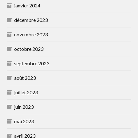
janvier 2024
décembre 2023
novembre 2023
octobre 2023
septembre 2023
août 2023
juillet 2023
juin 2023
mai 2023
avril 2023