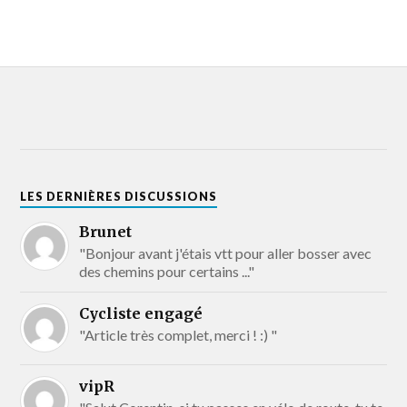
LES DERNIÈRES DISCUSSIONS
Brunet
"Bonjour avant j'étais vtt pour aller bosser avec
des chemins pour certains ..."
Cycliste engagé
"Article très complet, merci ! :) "
vipR