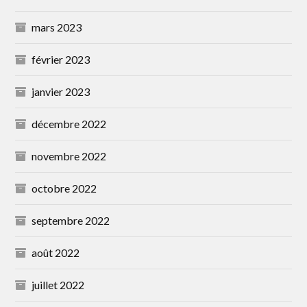
mars 2023
février 2023
janvier 2023
décembre 2022
novembre 2022
octobre 2022
septembre 2022
août 2022
juillet 2022