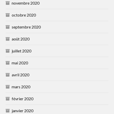
novembre 2020
octobre 2020
septembre 2020
août 2020
juillet 2020
mai 2020
avril 2020
mars 2020
février 2020
janvier 2020