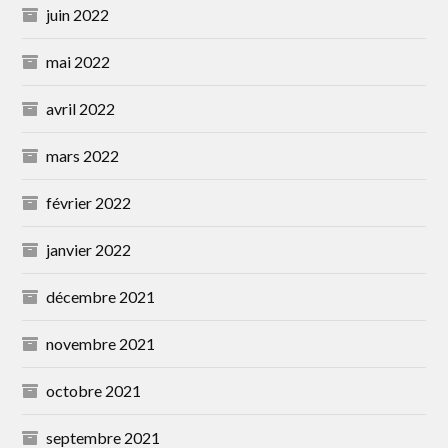
juin 2022
mai 2022
avril 2022
mars 2022
février 2022
janvier 2022
décembre 2021
novembre 2021
octobre 2021
septembre 2021