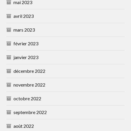
mai 2023
avril 2023
mars 2023
février 2023
janvier 2023
décembre 2022
novembre 2022
octobre 2022
septembre 2022
août 2022