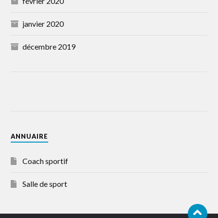
février 2020
janvier 2020
décembre 2019
ANNUAIRE
Coach sportif
Salle de sport