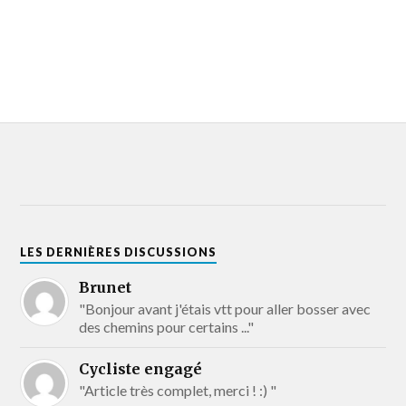
LES DERNIÈRES DISCUSSIONS
Brunet
"Bonjour avant j'étais vtt pour aller bosser avec
des chemins pour certains ..."
Cycliste engagé
"Article très complet, merci ! :) "