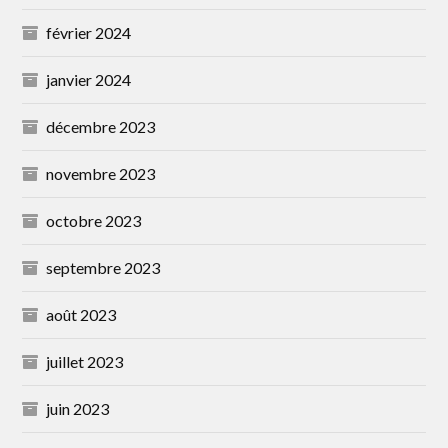
février 2024
janvier 2024
décembre 2023
novembre 2023
octobre 2023
septembre 2023
août 2023
juillet 2023
juin 2023