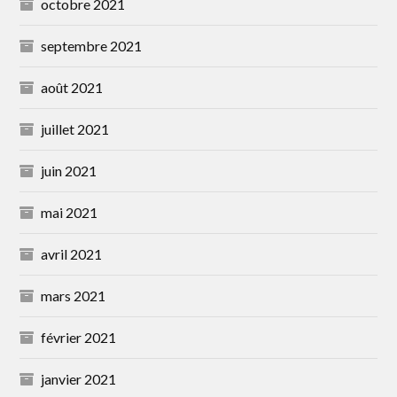
octobre 2021
septembre 2021
août 2021
juillet 2021
juin 2021
mai 2021
avril 2021
mars 2021
février 2021
janvier 2021