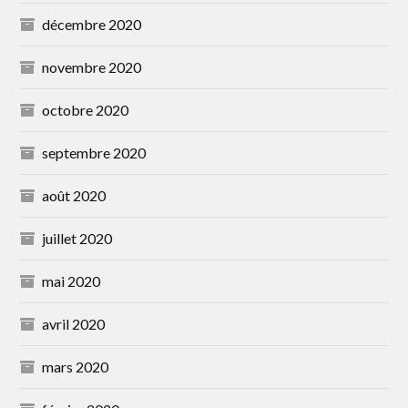
décembre 2020
novembre 2020
octobre 2020
septembre 2020
août 2020
juillet 2020
mai 2020
avril 2020
mars 2020