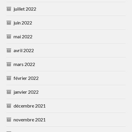
juillet 2022
juin 2022
mai 2022
avril 2022
mars 2022
février 2022
janvier 2022
décembre 2021
novembre 2021