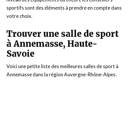
sportifs sont des éléments à prendre en compte dans
votre choix.
Trouver une salle de sport
à Annemasse, Haute-
Savoie
Voici une petite liste des meilleures salles de sport à
Annemasse dans la région Auvergne-Rhône-Alpes.