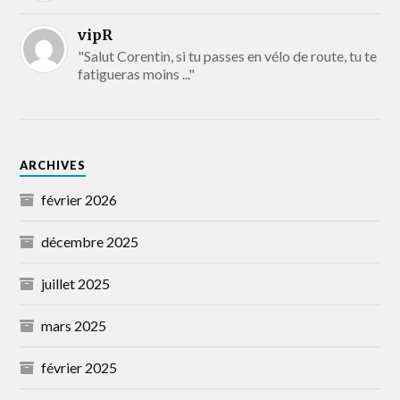
vipR
"Salut Corentin, si tu passes en vélo de route, tu te
fatigueras moins ..."
ARCHIVES
février 2026
décembre 2025
juillet 2025
mars 2025
février 2025