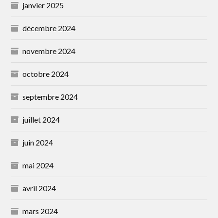
janvier 2025
décembre 2024
novembre 2024
octobre 2024
septembre 2024
juillet 2024
juin 2024
mai 2024
avril 2024
mars 2024