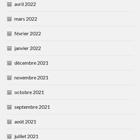
avril 2022
mars 2022
février 2022
janvier 2022
décembre 2021
novembre 2021
octobre 2021
septembre 2021
août 2021
juillet 2021