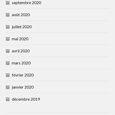
septembre 2020
août 2020
juillet 2020
mai 2020
avril 2020
mars 2020
février 2020
janvier 2020
décembre 2019