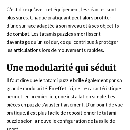
C’est dire qu’avec cet équipement, les séances sont
plus sûres. Chaque pratiquant peut alors profiter
d’une surface adaptée à son niveau et à ses objectifs
de combat. Les tatamis puzzles amortissent
davantage qu’un sol dur, ce qui contribue à protéger
les articulations lors de mouvements rapides.
Une modularité qui séduit
Il faut dire que le tatami puzzle brille également par sa
grande modularité. En effet, ici, cette caractéristique
permet, en premier lieu, une installation simple. Les
pièces en puzzle s’ajustent aisément. D’un point de vue
pratique, il est plus facile de repositionner le tatami
puzzle selon la nouvelle configuration de la salle de
sport.