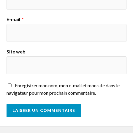
E-mail
*
Site web
Enregistrer mon nom, mon e-mail et mon site dans le
navigateur pour mon prochain commentaire.