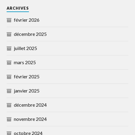
ARCHIVES
février 2026
décembre 2025
juillet 2025
mars 2025
février 2025
janvier 2025
décembre 2024
novembre 2024
octobre 2024