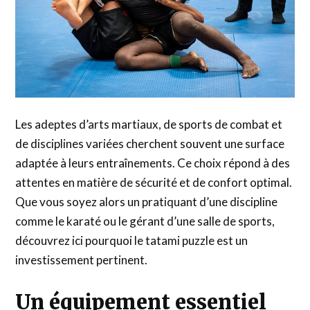
Les adeptes d’arts martiaux, de sports de combat et
de disciplines variées cherchent souvent une surface
adaptée à leurs entraînements. Ce choix répond à des
attentes en matière de sécurité et de confort optimal.
Que vous soyez alors un pratiquant d’une discipline
comme le karaté ou le gérant d’une salle de sports,
découvrez ici pourquoi le tatami puzzle est un
investissement pertinent.
Un équipement essentiel