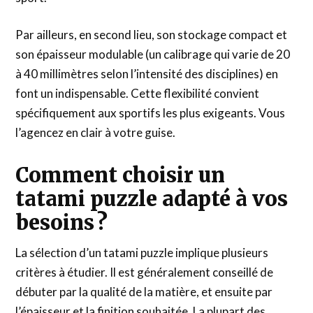
Par ailleurs, en second lieu, son stockage compact et
son épaisseur modulable (un calibrage qui varie de 20
à 40 millimètres selon l’intensité des disciplines) en
font un indispensable. Cette flexibilité convient
spécifiquement aux sportifs les plus exigeants. Vous
l’agencez en clair à votre guise.
Comment choisir un
tatami puzzle adapté à vos
besoins ?
La sélection d’un tatami puzzle implique plusieurs
critères à étudier. Il est généralement conseillé de
débuter par la qualité de la matière, et ensuite par
l’épaisseur et la finition souhaitée. La plupart des