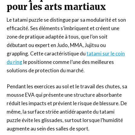
pour les arts martiaux
Le tatami puzzle se distingue par sa modularité et son
efficacité. Ses éléments s’imbriquent et créent une
zone de pratique adaptée à tous, que l’on soit
débutant ou expert en Judo, MMA, Jujitsu ou
grappling. Cette caractéristique du
tatami sur le coin
du ring
le positionne comme l’une des meilleures
solutions de protection du marché.
Pendant les exercices au sol et le travail des chutes, sa
mousse EVA qui présente une structure absorbante
réduit les impacts et prévient le risque de blessure. De
même, la surface striée antidérapante du tatami
puzzle évite les glissades, surtout lorsque l’humidité
augmente au sein des salles de sport.