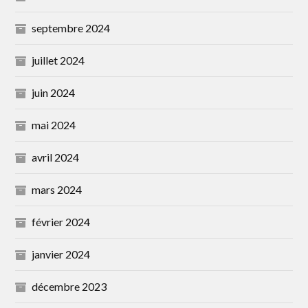
septembre 2024
juillet 2024
juin 2024
mai 2024
avril 2024
mars 2024
février 2024
janvier 2024
décembre 2023