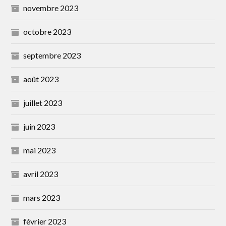
novembre 2023
octobre 2023
septembre 2023
août 2023
juillet 2023
juin 2023
mai 2023
avril 2023
mars 2023
février 2023