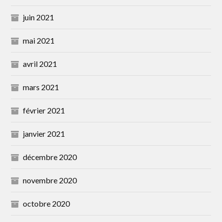
juin 2021
mai 2021
avril 2021
mars 2021
février 2021
janvier 2021
décembre 2020
novembre 2020
octobre 2020