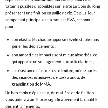
tatamis puzzles disponibles sur le site Le Coin du Ring
présentent une finition en paille de riz. De plus, leur
composant principal est la mousse EVA, reconnue
pour :
son élasticité : chaque appui se révèle stable sans
gêner les déplacements ;
son amorti : les impacts sont mieux absorbés, ce
qui apporte un soulagement aux articulations ;
sa résistance : l’usure reste limitée, même après
des séances intensives de taekwondo, de
grappling ou de MMA.
Un bon choix d’épaisseur, de matière et de finition
vous aidera à améliorer significativement la qualité
des entraînements.