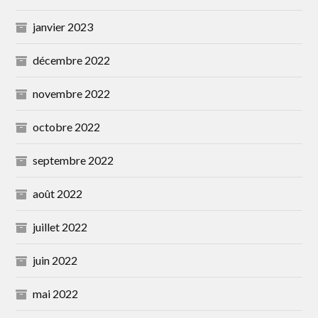
janvier 2023
décembre 2022
novembre 2022
octobre 2022
septembre 2022
août 2022
juillet 2022
juin 2022
mai 2022