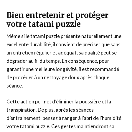
Bien entretenir et protéger
votre tatami puzzle
Même si le tatami puzzle présente naturellement une
excellente durabilité, il convient de préciser que sans
un entretien régulier et adéquat, sa qualité peut se
dégrader au fil du temps. En conséquence, pour
garantir une meilleure longévité, il est recommandé
de procéder à un nettoyage doux après chaque
séance.
Cette action permet d’éliminer la poussière et la
transpiration. De plus, après les séances
d’entrainement, pensez à ranger à l’abri de l’humidité
votre tatami puzzle. Ces gestes maintiendront sa