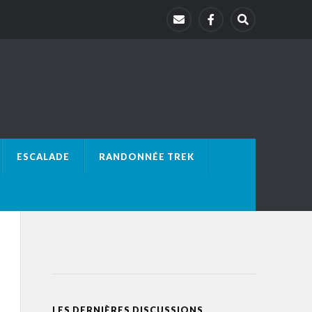
ESCALADE
RANDONNÉE TREK
LES DERNIÈRES DISCUSSIONS