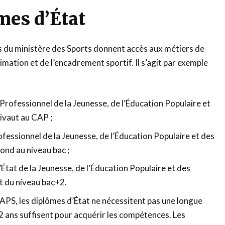
mes d’État
du ministère des Sports donnent accès aux métiers de
imation et de l’encadrement sportif. Il s’agit par exemple
Professionnel de la Jeunesse, de l’Éducation Populaire et
ivaut au CAP ;
fessionnel de la Jeunesse, de l’Éducation Populaire et des
ond au niveau bac ;
tat de la Jeunesse, de l’Éducation Populaire et des
nt du niveau bac+2.
PS, les diplômes d’État ne nécessitent pas une longue
 2 ans suffisent pour acquérir les compétences. Les