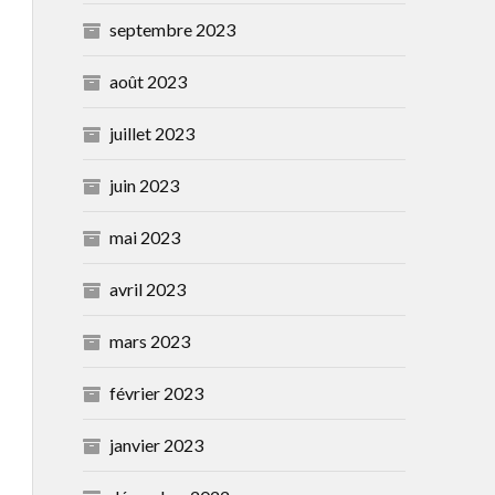
septembre 2023
août 2023
juillet 2023
juin 2023
mai 2023
avril 2023
mars 2023
février 2023
janvier 2023