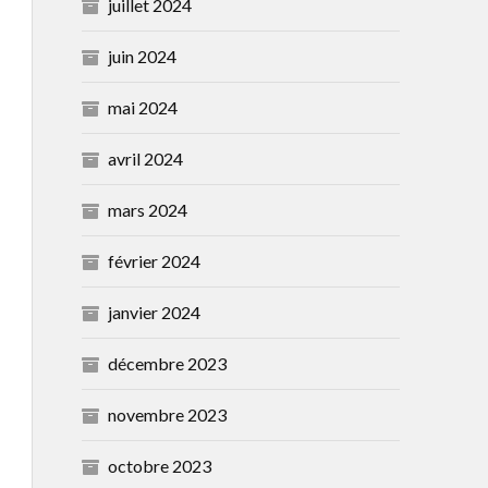
juillet 2024
juin 2024
mai 2024
avril 2024
mars 2024
février 2024
janvier 2024
décembre 2023
novembre 2023
octobre 2023