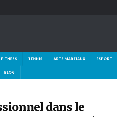
FITNESS
TENNIS
ARTS MARTIAUX
ESPORT
BLOG
sionnel dans le