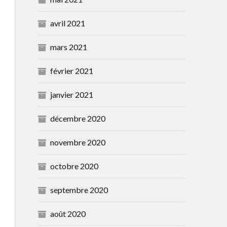
avril 2021
mars 2021
février 2021
janvier 2021
décembre 2020
novembre 2020
octobre 2020
septembre 2020
août 2020