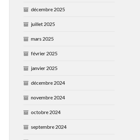
décembre 2025
juillet 2025
mars 2025
février 2025
janvier 2025
décembre 2024
novembre 2024
octobre 2024
septembre 2024