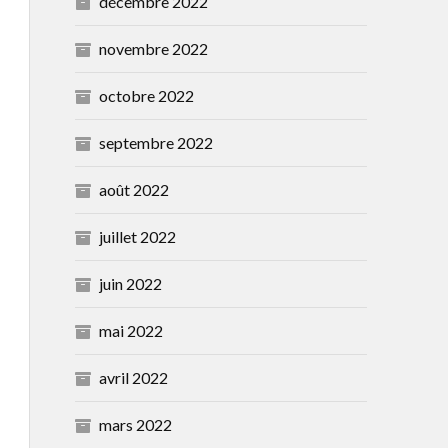
décembre 2022
novembre 2022
octobre 2022
septembre 2022
août 2022
juillet 2022
juin 2022
mai 2022
avril 2022
mars 2022