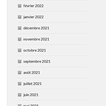
février 2022
janvier 2022
décembre 2021
novembre 2021
octobre 2021
septembre 2021
août 2021
juillet 2021
juin 2021
mai 2021