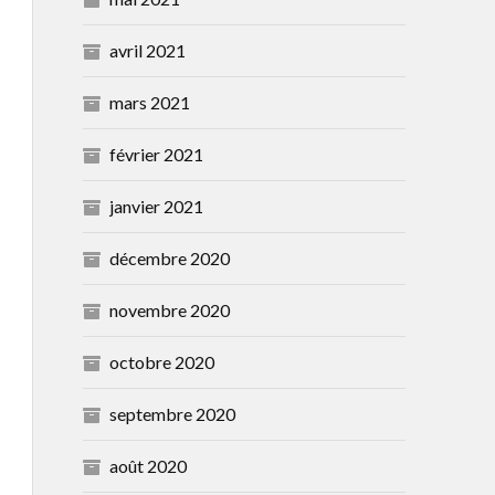
avril 2021
mars 2021
février 2021
janvier 2021
décembre 2020
novembre 2020
octobre 2020
septembre 2020
août 2020