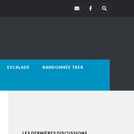
ESCALADE
RANDONNÉE TREK
LES DERNIÈRES DISCUSSIONS