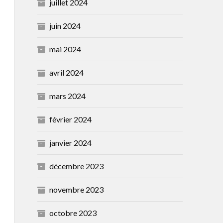
juillet 2024
juin 2024
mai 2024
avril 2024
mars 2024
février 2024
janvier 2024
décembre 2023
novembre 2023
octobre 2023