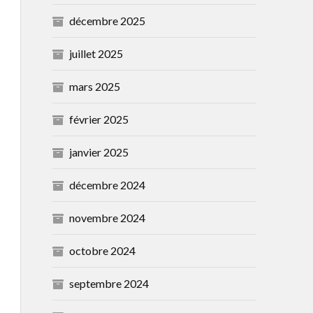
décembre 2025
juillet 2025
mars 2025
février 2025
janvier 2025
décembre 2024
novembre 2024
octobre 2024
septembre 2024