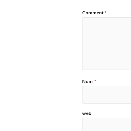
Comment
*
Nom
*
web