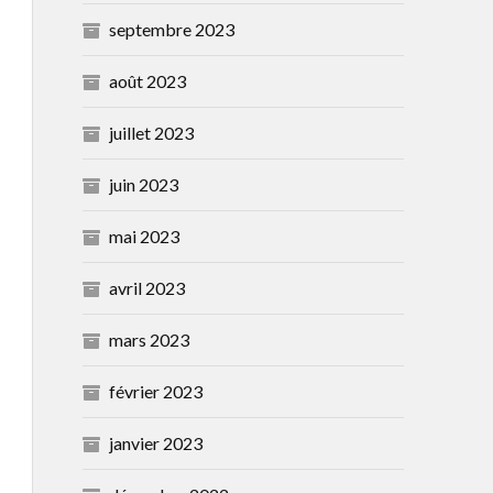
septembre 2023
août 2023
juillet 2023
juin 2023
mai 2023
avril 2023
mars 2023
février 2023
janvier 2023