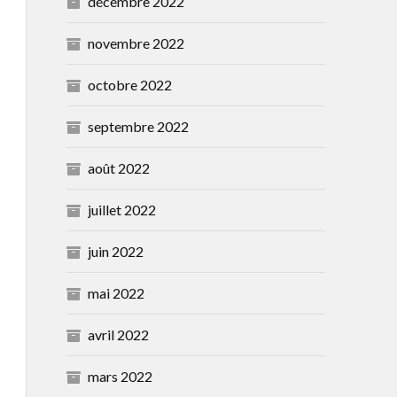
décembre 2022
novembre 2022
octobre 2022
septembre 2022
août 2022
juillet 2022
juin 2022
mai 2022
avril 2022
mars 2022