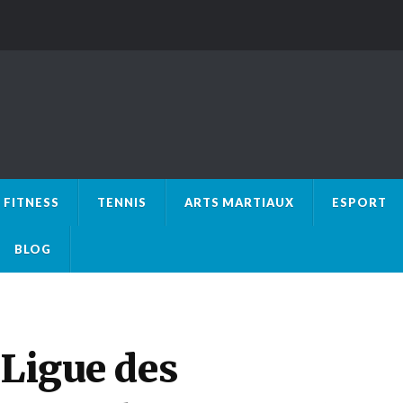
FITNESS
TENNIS
ARTS MARTIAUX
ESPORT
BLOG
 Ligue des