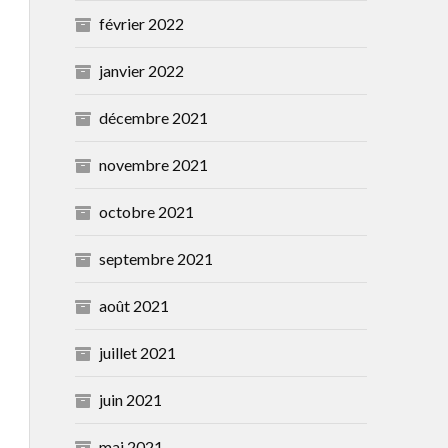
février 2022
janvier 2022
décembre 2021
novembre 2021
octobre 2021
septembre 2021
août 2021
juillet 2021
juin 2021
mai 2021