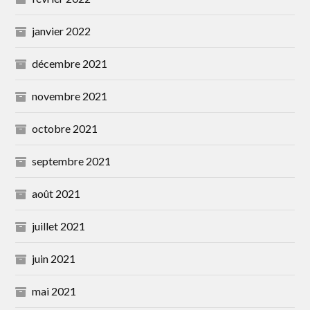
janvier 2022
décembre 2021
novembre 2021
octobre 2021
septembre 2021
août 2021
juillet 2021
juin 2021
mai 2021