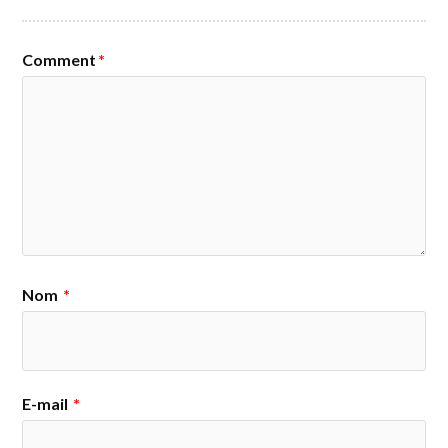
Comment
*
Nom
*
E-mail
*