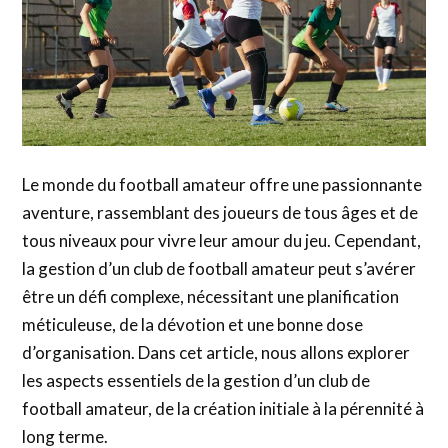
Le monde du football amateur offre une passionnante
aventure, rassemblant des joueurs de tous âges et de
tous niveaux pour vivre leur amour du jeu. Cependant,
la gestion d’un club de football amateur peut s’avérer
être un défi complexe, nécessitant une planification
méticuleuse, de la dévotion et une bonne dose
d’organisation. Dans cet article, nous allons explorer
les aspects essentiels de la gestion d’un club de
football amateur, de la création initiale à la pérennité à
long terme.