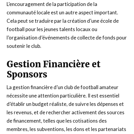
L’encouragement de la participation de la
communauté locale est un autre aspect important.
Cela peut se traduire par la création d’une école de
football pour les jeunes talents locaux ou
l’organisation d’événements de collecte de fonds pour
soutenir le club.
Gestion Financière et
Sponsors
La gestion financière d’un club de football amateur
nécessite une attention particulière. Il est essentiel
d’établir un budget réaliste, de suivre les dépenses et
les revenus, et de rechercher activement des sources
de financement, telles que les cotisations des
membres, les subventions, les dons et les partenariats