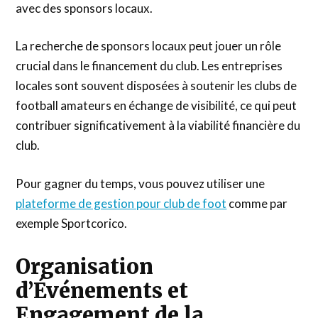
avec des sponsors locaux.
La recherche de sponsors locaux peut jouer un rôle
crucial dans le financement du club. Les entreprises
locales sont souvent disposées à soutenir les clubs de
football amateurs en échange de visibilité, ce qui peut
contribuer significativement à la viabilité financière du
club.
Pour gagner du temps, vous pouvez utiliser une
plateforme de gestion pour club de foot
comme par
exemple Sportcorico.
Organisation
d’Événements et
Engagement de la