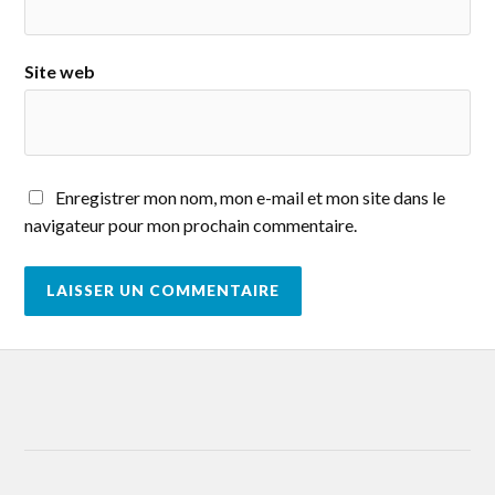
Site web
Enregistrer mon nom, mon e-mail et mon site dans le
navigateur pour mon prochain commentaire.