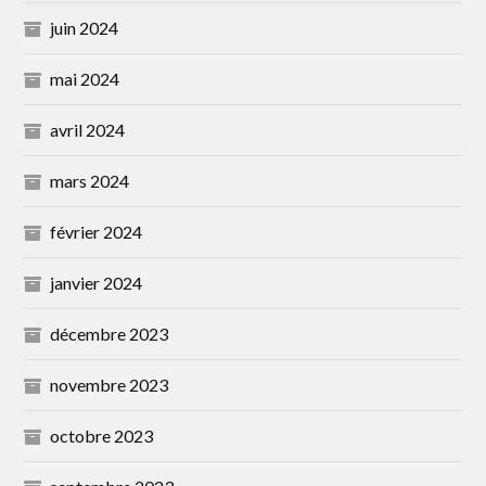
juin 2024
mai 2024
avril 2024
mars 2024
février 2024
janvier 2024
décembre 2023
novembre 2023
octobre 2023