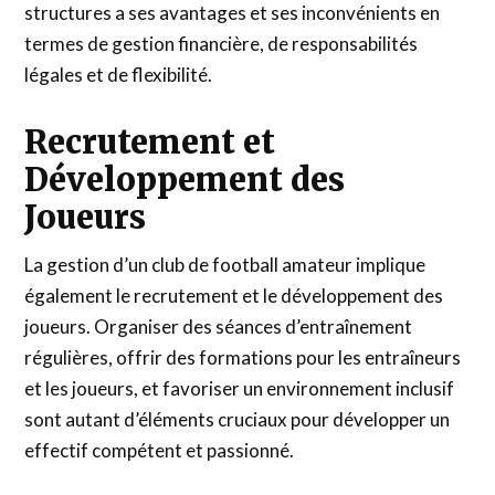
structures a ses avantages et ses inconvénients en
termes de gestion financière, de responsabilités
légales et de flexibilité.
Recrutement et
Développement des
Joueurs
La gestion d’un club de football amateur implique
également le recrutement et le développement des
joueurs. Organiser des séances d’entraînement
régulières, offrir des formations pour les entraîneurs
et les joueurs, et favoriser un environnement inclusif
sont autant d’éléments cruciaux pour développer un
effectif compétent et passionné.