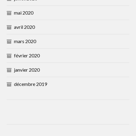
mai 2020
avril 2020
mars 2020
février 2020
janvier 2020
décembre 2019