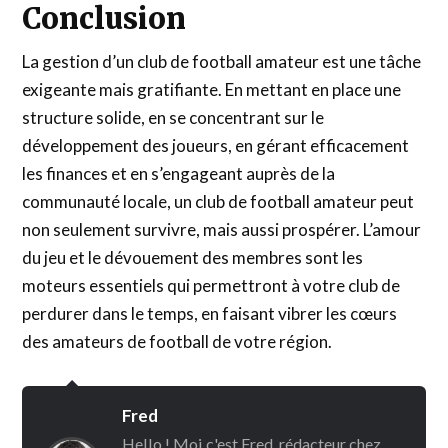
Conclusion
La gestion d’un club de football amateur est une tâche
exigeante mais gratifiante. En mettant en place une
structure solide, en se concentrant sur le
développement des joueurs, en gérant efficacement
les finances et en s’engageant auprès de la
communauté locale, un club de football amateur peut
non seulement survivre, mais aussi prospérer. L’amour
du jeu et le dévouement des membres sont les
moteurs essentiels qui permettront à votre club de
perdurer dans le temps, en faisant vibrer les cœurs
des amateurs de football de votre région.
Fred
Hello ! Moi c'est Fred, rédacteur chez