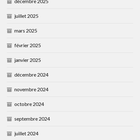
décembre 2025
juillet 2025
mars 2025
février 2025
janvier 2025
décembre 2024
novembre 2024
octobre 2024
septembre 2024
juillet 2024