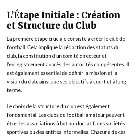
L’Étape Initiale : Création
et Structure du Club
La première étape cruciale consiste à créer le club de
football. Cela implique la rédaction des statuts du
club, la constitution d’un comité directeur et
l’enregistrement auprès des autorités compétentes. Il
est également essentiel de définir la mission et la
vision du club, ainsi que ses objectifs à court et à long
terme.
Le choix de la structure du club est également
fondamental. Les clubs de football amateur peuvent
être des associations à but non lucratif, des sociétés
sportives ou des entités informelles. Chacune de ces