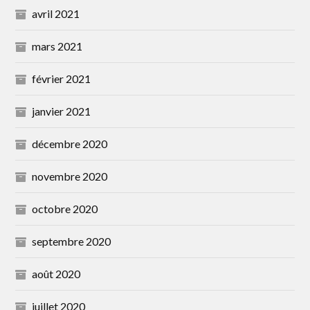
avril 2021
mars 2021
février 2021
janvier 2021
décembre 2020
novembre 2020
octobre 2020
septembre 2020
août 2020
juillet 2020