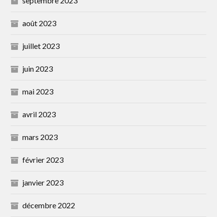
septembre 2023
août 2023
juillet 2023
juin 2023
mai 2023
avril 2023
mars 2023
février 2023
janvier 2023
décembre 2022