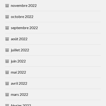
novembre 2022
octobre 2022
septembre 2022
août 2022
juillet 2022
juin 2022
mai 2022
avril 2022
mars 2022
février 2022