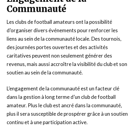
Communauté
Les clubs de football amateurs ont la possibilité
d’organiser divers événements pour renforcer les
liens au sein de la communauté locale. Des tournois,
des journées portes ouvertes et des activités
caritatives peuvent non seulement générer des
revenus, mais aussi accroître la visibilité du club et son
soutien au sein de la communauté.
L’engagement de la communauté est un facteur clé
dans la gestion à long terme d’un club de football
amateur. Plus le club est ancré dans la communauté,
plus il sera susceptible de prospérer grâce à un soutien
continu et à une participation active.