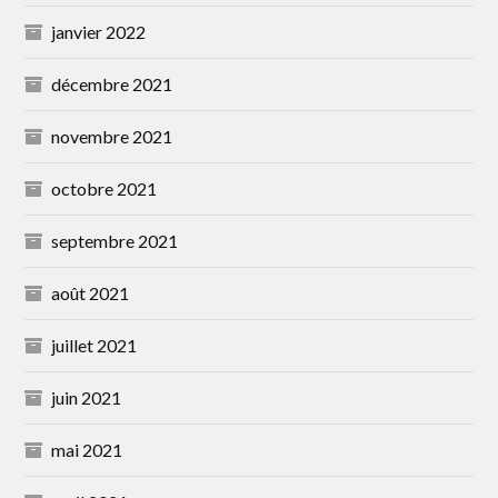
janvier 2022
décembre 2021
novembre 2021
octobre 2021
septembre 2021
août 2021
juillet 2021
juin 2021
mai 2021