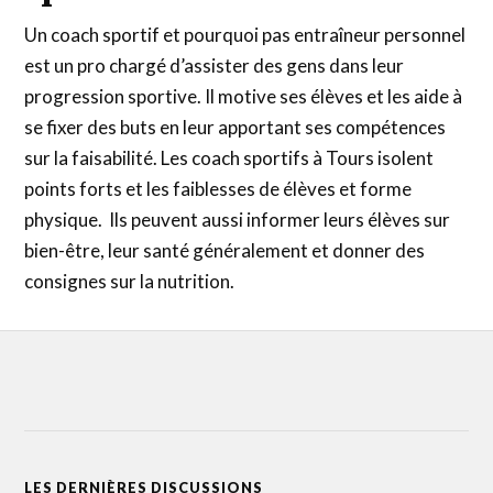
Un coach sportif et pourquoi pas entraîneur personnel
est un pro chargé d’assister des gens dans leur
progression sportive. Il motive ses élèves et les aide à
se fixer des buts en leur apportant ses compétences
sur la faisabilité. Les coach sportifs à Tours isolent
points forts et les faiblesses de élèves et forme
physique. Ils peuvent aussi informer leurs élèves sur
bien-être, leur santé généralement et donner des
consignes sur la nutrition.
LES DERNIÈRES DISCUSSIONS