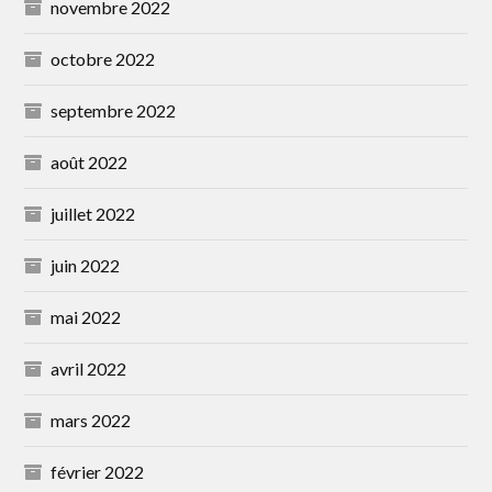
novembre 2022
octobre 2022
septembre 2022
août 2022
juillet 2022
juin 2022
mai 2022
avril 2022
mars 2022
février 2022