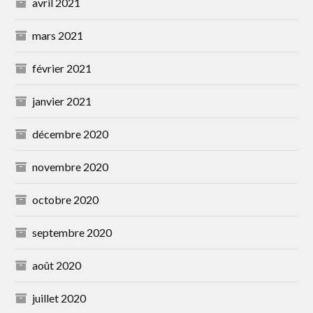
avril 2021
mars 2021
février 2021
janvier 2021
décembre 2020
novembre 2020
octobre 2020
septembre 2020
août 2020
juillet 2020