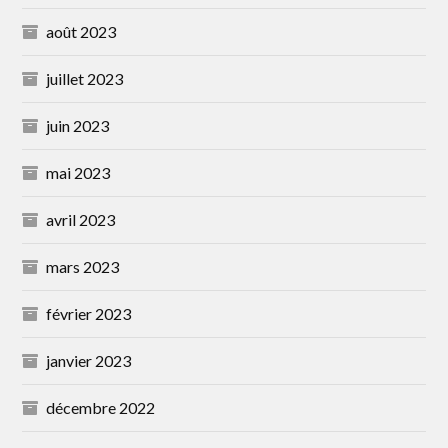
août 2023
juillet 2023
juin 2023
mai 2023
avril 2023
mars 2023
février 2023
janvier 2023
décembre 2022