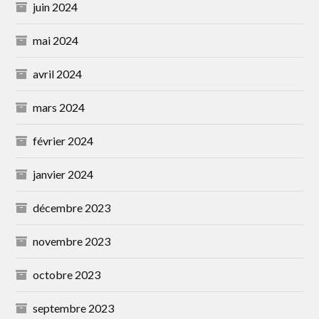
juin 2024
mai 2024
avril 2024
mars 2024
février 2024
janvier 2024
décembre 2023
novembre 2023
octobre 2023
septembre 2023