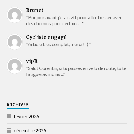
Brunet
"Bonjour avant j'étais vtt pour aller bosser avec
des chemins pour certains ..."
Cycliste engagé
"Article très complet, merci ! :) "
vipR
"Salut Corentin, si tu passes en vélo de route, tu te
fatigueras moins ..."
ARCHIVES
février 2026
décembre 2025