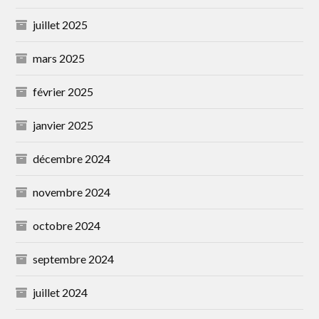
juillet 2025
mars 2025
février 2025
janvier 2025
décembre 2024
novembre 2024
octobre 2024
septembre 2024
juillet 2024