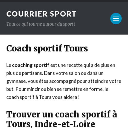
COURRIER SPORT
Tout ce qui tourne autour du sport !
Coach sportif Tours
Le
coaching sportif
est une recette qui a de plus en
plus de partisans. Dans votre salon ou dans un
gymnase, vous êtes accompagné pour atteindre votre
but. Pour mincir ou bien se remettre en forme, le
coach sportif à Tours vous aidera !
Trouver un coach sportif à
Tours, Indre-et-Loire