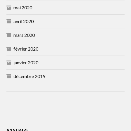
mai 2020
avril 2020
mars 2020
février 2020
janvier 2020
décembre 2019
ANNUAIRE