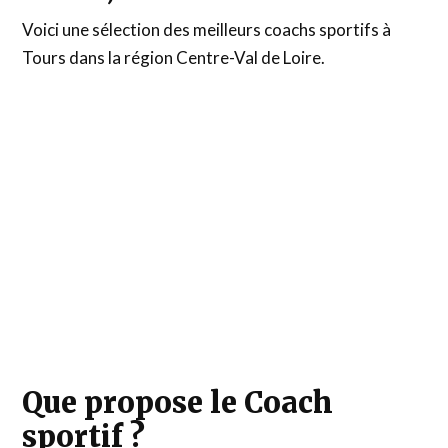
Voici une sélection des meilleurs coachs sportifs à
Tours dans la région Centre-Val de Loire.
Que propose le Coach
sportif ?