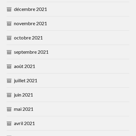
décembre 2021
novembre 2021
octobre 2021
septembre 2021
août 2021
juillet 2021
juin 2021
mai 2021
avril 2021