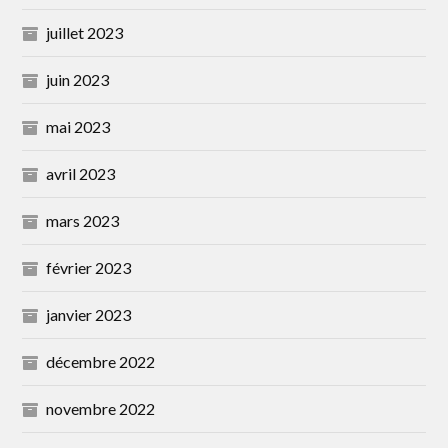
juillet 2023
juin 2023
mai 2023
avril 2023
mars 2023
février 2023
janvier 2023
décembre 2022
novembre 2022