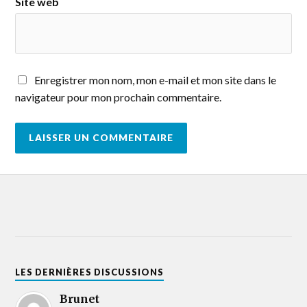
Site web
Enregistrer mon nom, mon e-mail et mon site dans le
navigateur pour mon prochain commentaire.
LES DERNIÈRES DISCUSSIONS
Brunet