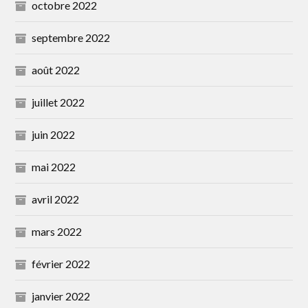
octobre 2022
septembre 2022
août 2022
juillet 2022
juin 2022
mai 2022
avril 2022
mars 2022
février 2022
janvier 2022