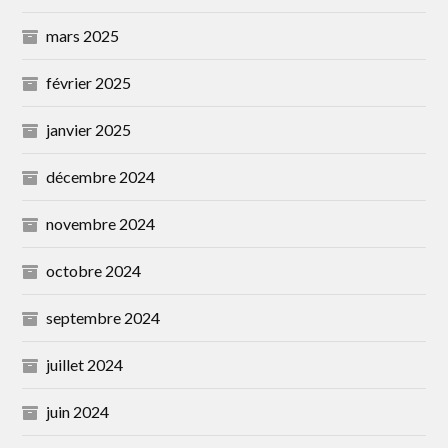
mars 2025
février 2025
janvier 2025
décembre 2024
novembre 2024
octobre 2024
septembre 2024
juillet 2024
juin 2024