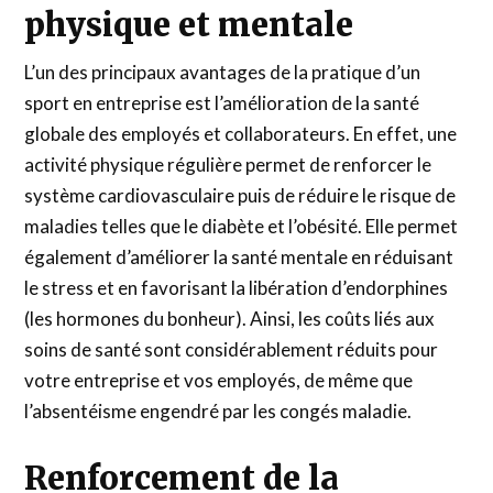
physique et mentale
L’un des principaux avantages de la pratique d’un
sport en entreprise est l’amélioration de la santé
globale des employés et collaborateurs. En effet, une
activité physique régulière permet de renforcer le
système cardiovasculaire puis de réduire le risque de
maladies telles que le diabète et l’obésité. Elle permet
également d’améliorer la santé mentale en réduisant
le stress et en favorisant la libération d’endorphines
(les hormones du bonheur). Ainsi, les coûts liés aux
soins de santé sont considérablement réduits pour
votre entreprise et vos employés, de même que
l’absentéisme engendré par les congés maladie.
Renforcement de la