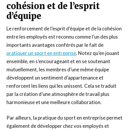
cohésion et de l’esprit
d’équipe
Le renforcement de l’esprit d’équipe et de la cohésion
entre les employés est reconnu comme l’un des plus
importants avantages conférés par le fait de
pratiquer un sport en entreprise
. Notez qu’en jouant
ensemble, en s’encourageant et en se soutenant
mutuellement, les membres d’une même équipe
développent un sentiment d’appartenance et
renforcent les liens qui les unissent. Cela se traduit
par la création d’une atmosphère de travail plus
harmonieuse et une meilleure collaboration.
Par ailleurs, la pratique du sport en entreprise permet
également de développer chez vos employés et