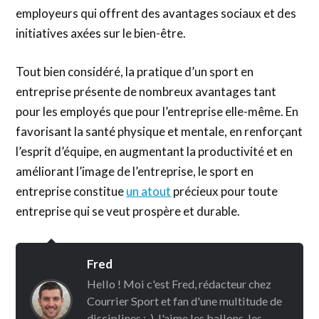
employeurs qui offrent des avantages sociaux et des
initiatives axées sur le bien-être.
Tout bien considéré, la pratique d’un sport en
entreprise présente de nombreux avantages tant
pour les employés que pour l’entreprise elle-même. En
favorisant la santé physique et mentale, en renforçant
l’esprit d’équipe, en augmentant la productivité et en
améliorant l’image de l’entreprise, le sport en
entreprise constitue
un atout
précieux pour toute
entreprise qui se veut prospère et durable.
Fred
Hello ! Moi c'est Fred, rédacteur chez
Courrier Sport et fan d'une multitude de
disciplines :-) J'aime les ballons, les