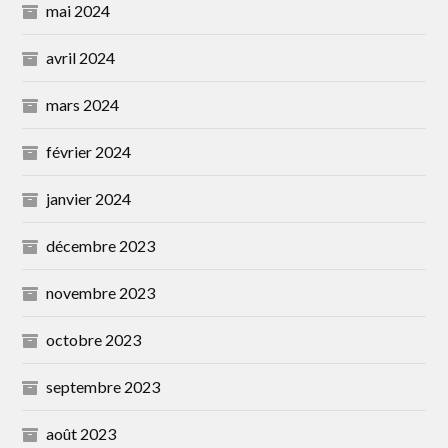
mai 2024
avril 2024
mars 2024
février 2024
janvier 2024
décembre 2023
novembre 2023
octobre 2023
septembre 2023
août 2023