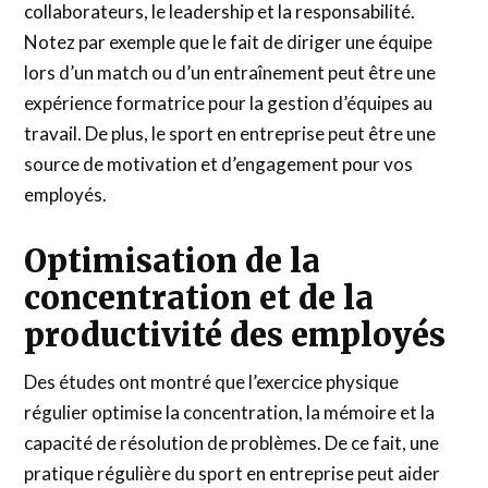
collaborateurs, le leadership et la responsabilité.
Notez par exemple que le fait de diriger une équipe
lors d’un match ou d’un entraînement peut être une
expérience formatrice pour la gestion d’équipes au
travail. De plus, le sport en entreprise peut être une
source de motivation et d’engagement pour vos
employés.
Optimisation de la
concentration et de la
productivité des employés
Des études ont montré que l’exercice physique
régulier optimise la concentration, la mémoire et la
capacité de résolution de problèmes. De ce fait, une
pratique régulière du sport en entreprise peut aider