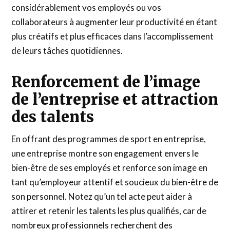
considérablement vos employés ou vos
collaborateurs à augmenter leur productivité en étant
plus créatifs et plus efficaces dans l’accomplissement
de leurs tâches quotidiennes.
Renforcement de l’image
de l’entreprise et attraction
des talents
En offrant des programmes de sport en entreprise,
une entreprise montre son engagement envers le
bien-être de ses employés et renforce son image en
tant qu’employeur attentif et soucieux du bien-être de
son personnel. Notez qu’un tel acte peut aider à
attirer et retenir les talents les plus qualifiés, car de
nombreux professionnels recherchent des