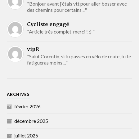
"Bonjour avant j'étais vtt pour aller bosser avec
des chemins pour certains ..."
Cycliste engagé
"Article très complet, merci ! :) "
vipR
"Salut Corentin, si tu passes en vélo de route, tu te
fatigueras moins ..."
ARCHIVES
février 2026
décembre 2025
juillet 2025