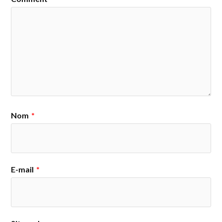
Nom
*
E-mail
*