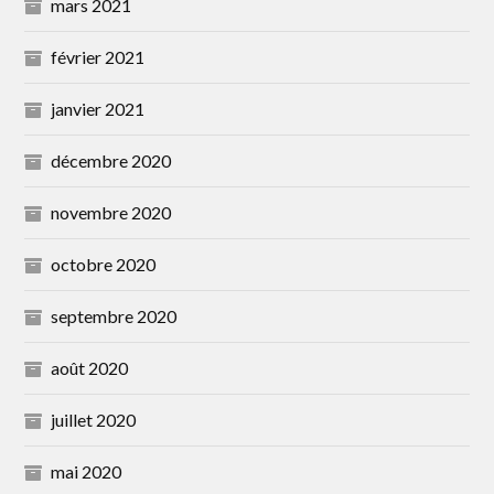
mars 2021
février 2021
janvier 2021
décembre 2020
novembre 2020
octobre 2020
septembre 2020
août 2020
juillet 2020
mai 2020