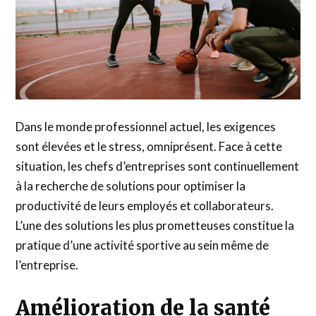
Dans le monde professionnel actuel, les exigences
sont élevées et le stress, omniprésent. Face à cette
situation, les chefs d’entreprises sont continuellement
à la recherche de solutions pour optimiser la
productivité de leurs employés et collaborateurs.
L’une des solutions les plus prometteuses constitue la
pratique d’une activité sportive au sein même de
l’entreprise.
Amélioration de la santé