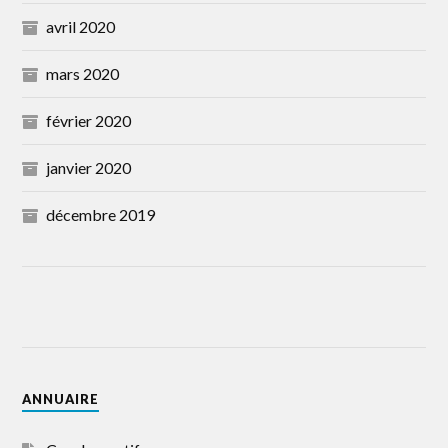
avril 2020
mars 2020
février 2020
janvier 2020
décembre 2019
ANNUAIRE